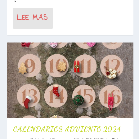
LEE MAS
CALENDARIOS ADVIENTO 2024