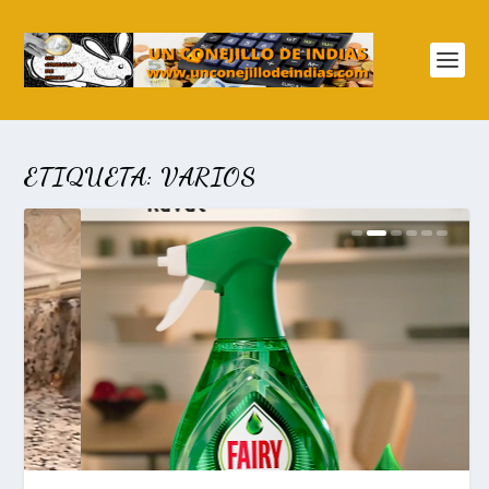
ETIQUETA:
VARIOS