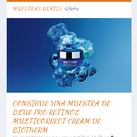
Último
MUESTRAS GRATIS
CONSIGUE UNA MUESTRA DE
BLUE PRO RETINOL
MULTICORRECT CREAM DE
BIOTHERM