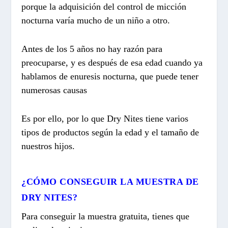
porque la adquisición del control de micción
nocturna varía mucho de un niño a otro.
Antes de los 5 años no hay razón para
preocuparse, y es después de esa edad cuando ya
hablamos de enuresis nocturna, que puede tener
numerosas causas
Es por ello, por lo que Dry Nites tiene varios
tipos de productos según la edad y el tamaño de
nuestros hijos.
¿CÓMO CONSEGUIR LA MUESTRA DE
DRY NITES?
Para conseguir la muestra gratuita, tienes que