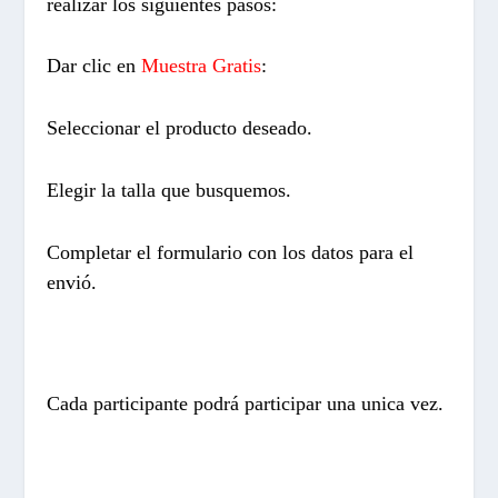
realizar los siguientes pasos:
Dar clic en
Muestra Gratis
:
Seleccionar el producto deseado.
Elegir la talla que busquemos.
Completar el formulario con los datos para el
envió.
Cada participante podrá participar una unica vez.