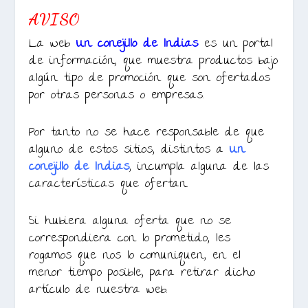
AVISO
La web
Un conejillo de Indias
es un portal
de información, que muestra productos bajo
algún tipo de promoción que son ofertados
por otras personas o empresas.
Por tanto no se hace responsable de que
alguno de estos sitios, distintos a
Un
conejillo de Indias
, incumpla alguna de las
características que ofertan.
Si hubiera alguna oferta que no se
correspondiera con lo prometido, les
rogamos que nos lo comuniquen, en el
menor tiempo posible, para retirar dicho
artículo de nuestra web.