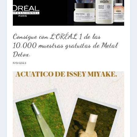
Consigue con L´ORÉAL 1 de las
10.000 muestras gratuitas de Metal
Detox.
17/01/2023