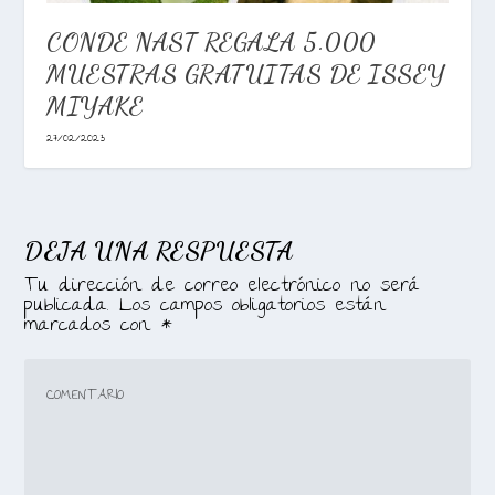
CONDE NAST REGALA 5.000
MUESTRAS GRATUITAS DE ISSEY
MIYAKE
27/02/2023
DEJA UNA RESPUESTA
Tu dirección de correo electrónico no será
publicada.
Los campos obligatorios están
marcados con
*