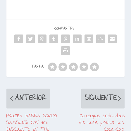
COMPARTIR:
TARIFA:
ANTERIOR
SIGUIENTE
PRUEBA BARRA SONIDO
Consigue entradas
SAMSUNG CON 40%
de cine gratis con
DESCUENTO EN THE
Coca-Cola