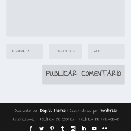
Diseñado por
| Desarrollado por
Elegant Themes
WordPress
AVISO LEGAL
POLÍTICA DE COOKIES
POLÍTICA DE PRIVACIDAD