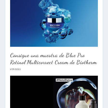
Consigue una muestra de Blue Pro
Retinol Multicorrect Cream de Biotherm
11/04/2023