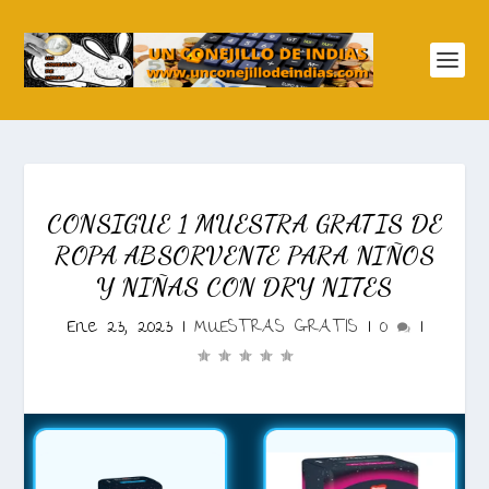
CONSIGUE 1 MUESTRA GRATIS DE
ROPA ABSORVENTE PARA NIÑOS
Y NIÑAS CON DRY NITES
Ene 23, 2023
|
MUESTRAS GRATIS
|
0
|