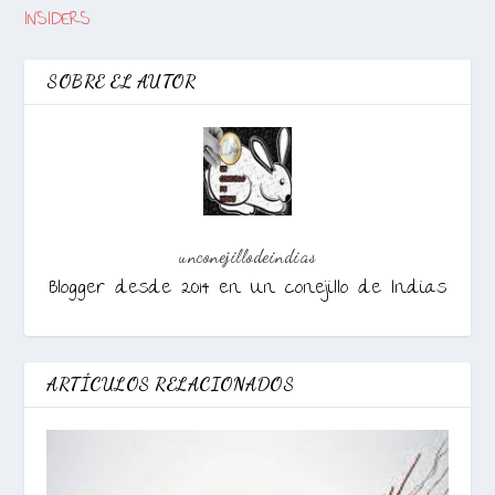
INSIDERS
SOBRE EL AUTOR
unconejillodeindias
Blogger desde 2014 en Un conejillo de Indias
ARTÍCULOS RELACIONADOS