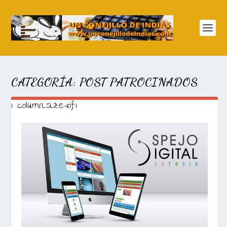
CATEGORÍA:
POST PATROCINADOS