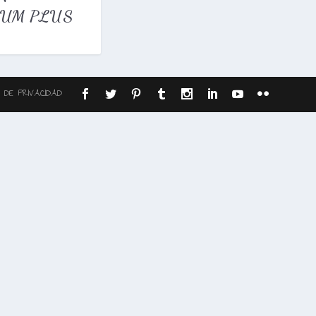
UM PLUS
A DE PRIVACIDAD