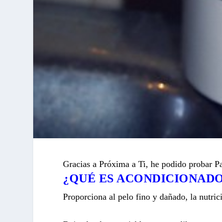
Gracias a Próxima a Ti, he podido probar 
¿QUÉ ES ACONDICIONAD
Proporciona al pelo fino y dañado, la nutric