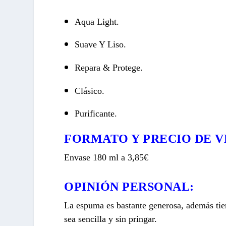
Aqua Light.
Suave Y Liso.
Repara & Protege.
Clásico.
Purificante.
FORMATO Y PRECIO DE V
Envase 180 ml a 3,85€
OPINIÓN PERSONAL:
La espuma es bastante generosa, además tien
sea sencilla y sin pringar.