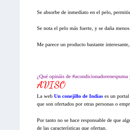
Se absorbe de inmediato en el pelo, permiti
Se nota el pelo más fuerte, y se daña menos.
Me parece un producto bastante interesante,
¿Qué opináis de #acondicionadorenespuma 
AVISO
La web
Un conejillo de Indias
es un porta
que son ofertados por otras personas o empr
Por tanto no se hace responsable de que algu
de las características que ofertan.