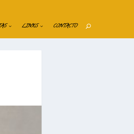
IAS
LINKS
CONTACTO