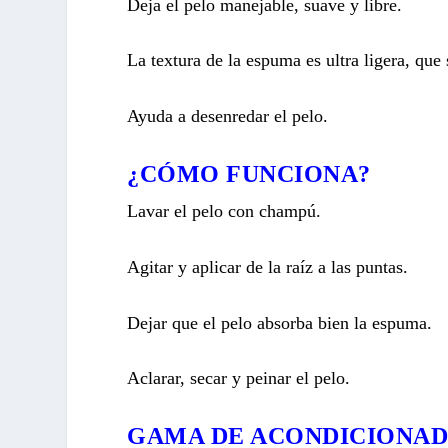
Deja el pelo manejable, suave y libre.
La textura de la espuma es ultra ligera, que 
Ayuda a desenredar el pelo.
¿CÓMO FUNCIONA?
Lavar el pelo con champú.
Agitar y aplicar de la raíz a las puntas.
Dejar que el pelo absorba bien la espuma.
Aclarar, secar y peinar el pelo.
GAMA DE ACONDICIONA