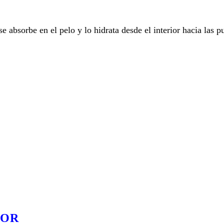
se absorbe en el pelo y lo hidrata desde el interior hacia las p
DOR