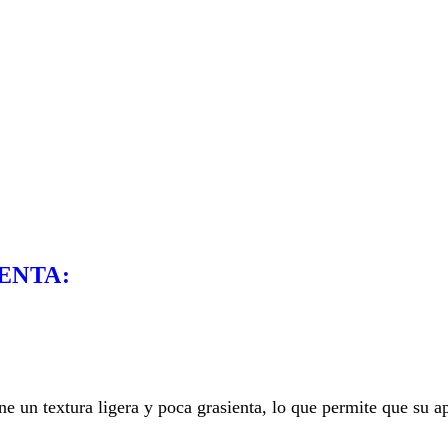
ENTA:
e un textura ligera y poca grasienta, lo que permite que su a