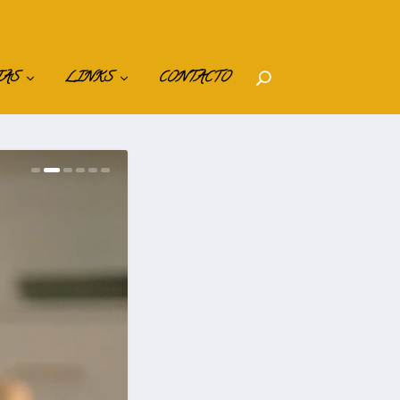
IAS
LINKS
CONTACTO