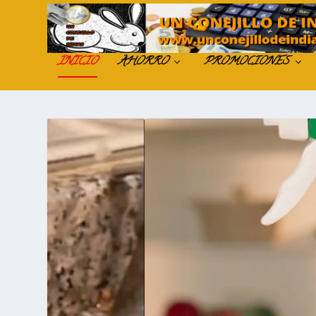
INICIO
AHORRO
PROMOCIONES