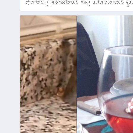
ofertas y promociones muy interesantes que.