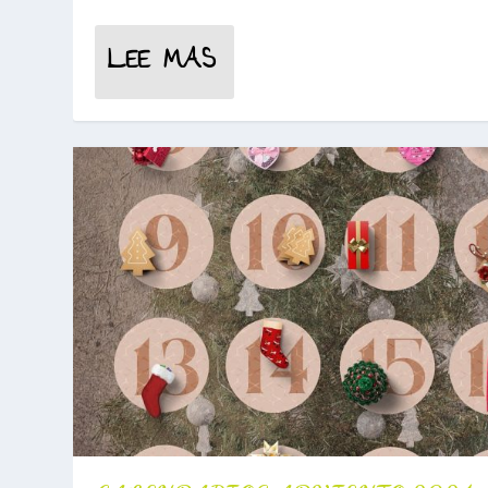
LEE MAS