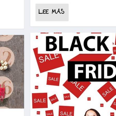
LEE MAS