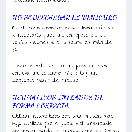
velocidad determinada.
NO SOBRECARGAR EL VEHICULO
En el coche debemos evitar llevar más de
lo necesario, pues un sobrepeso en un
vehículo aumenta el consumo en más del
5%.
Llevar el vehículo con un peso excesivo
conlleva un consumo más alto y un
desgaste mayor de ruedas.
NEUMATICOS INFLADOS DE
FORMA CORRECTA
Utilizar neumáticos con una presión más
baja conlleva que el gasto del combustible
sea mayor tanto en ciudad como en zonas