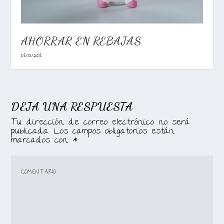
AHORRAR EN REBAJAS
08/01/2018
DEJA UNA RESPUESTA
Tu dirección de correo electrónico no será
publicada.
Los campos obligatorios están
marcados con
*