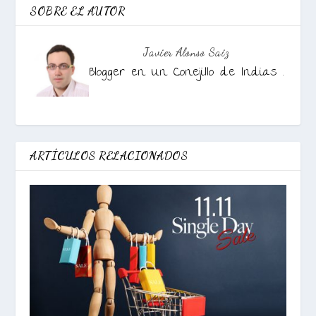
SOBRE EL AUTOR
Javier Alonso Saiz
Blogger en Un Conejillo de Indias .
ARTÍCULOS RELACIONADOS