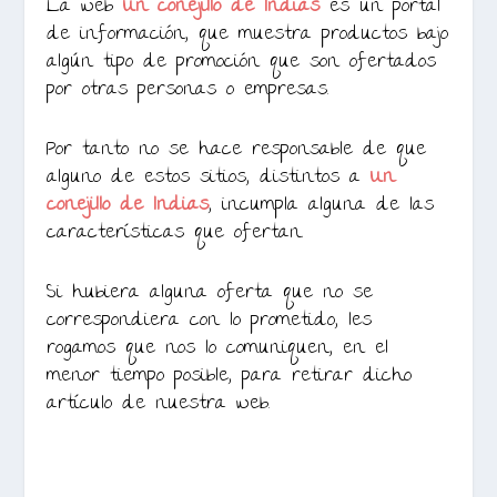
La web
Un conejillo de Indias
es un portal
de información, que muestra productos bajo
algún tipo de promoción que son ofertados
por otras personas o empresas.
Por tanto no se hace responsable de que
alguno de estos sitios, distintos a
Un
conejillo de Indias
, incumpla alguna de las
características que ofertan.
Si hubiera alguna oferta que no se
correspondiera con lo prometido, les
rogamos que nos lo comuniquen, en el
menor tiempo posible, para retirar dicho
artículo de nuestra web.