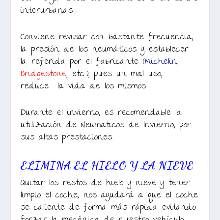
interurbanas.-
Conviene revisar con bastante frecuencia,
la presión de los neumáticos y establecer
la referida por el fabricante (
Michelin
,
Bridgestone
, etc..), pues un mal uso,
reduce la vida de los mismos.
Durante el invierno, es recomendable la
utilización de Neumaticos de Invierno, por
sus altas prestaciones.
ELIMINA EL HIELO Y LA NIEVE
Quitar los restos de hielo y nieve y tener
limpio el coche, nos ayudará a que el coche
se caliente de forma más rápida evitando