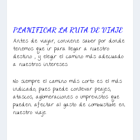
PLANIFICAR LA RUTA DE VIAJE
Antes de viajar, conviene saber por donde
tenemos que ir para llegar a nuestro
destino , y elegir el camino más adecuado
a nuestros intereses.
No siempre el camino más corto es el más
indicado, pues puede conllevar peajes,
atascos, aglomeraciones o imprevistos que
pueden afectar al gasto de combustible en
nuestro viaje.