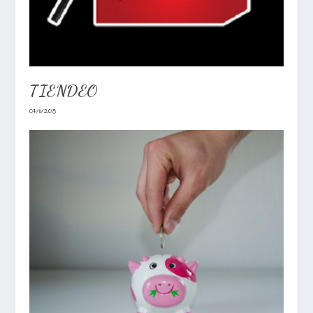
TIENDEO
07/11/2015