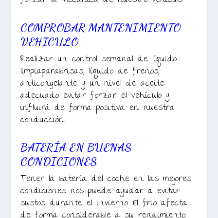
forzar la mecánica de nuestro vehículo.
COMPROBAR MANTENIMIENTO
VEHICULO
Realizar un control semanal de líquido
limpiaparabrisas, líquido de frenos,
anticongelante y un nivel de aceite
adecuado evitar forzar el vehículo y
influirá de forma positiva en nuestra
conducción.
BATERÍA EN BUENAS
CONDICIONES
Tener la batería del coche en las mejores
condiciones nos puede ayudar a evitar
sustos durante el invierno. El frio afecta
de forma considerable a su rendimiento.