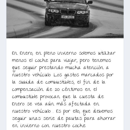
En Enero, en pleno invierno solemos utilizar
menos el coche para viajar, pero tenemos
que seguir prestando mucha atención a
nuestro vehículo. Los gastos marcados por
la subida de combustibles, el fin de la
compensación de 20 céntimos en el
combustible provocan que la cuesta de
Enero se vea aún más afectada en
nuestro vehículo . Es por ello, que debemos
seguir unas serie de pautas para ahorrar
en invierno con nuestro coche.