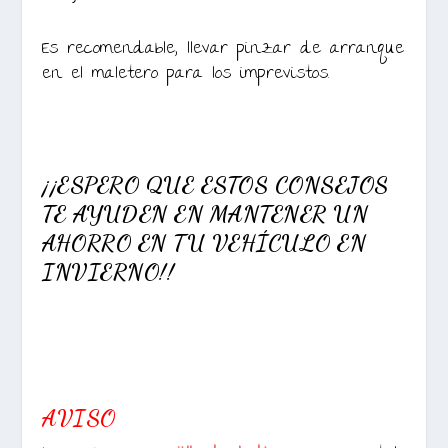
Es recomendable, llevar pinzar de arranque
en el maletero para los imprevistos.
¡¡ESPERO QUE ESTOS CONSEJOS
TE AYUDEN EN MANTENER UN
AHORRO EN TU VEHÍCULO EN
INVIERNO!!
AVISO