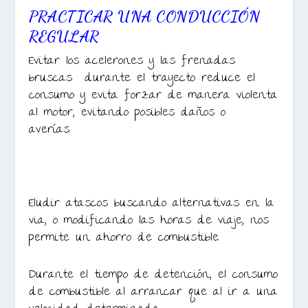
PRACTICAR UNA CONDUCCIÓN
REGULAR
Evitar los acelerones y las frenadas
bruscas durante el trayecto reduce el
consumo y evita forzar de manera violenta
al motor, evitando posibles daños o
averías.
Eludir atascos buscando alternativas en la
via, o modificando las horas de viaje, nos
permite un ahorro de combustible.
Durante el tiempo de detención, el consumo
de combustible al arrancar que al ir a una