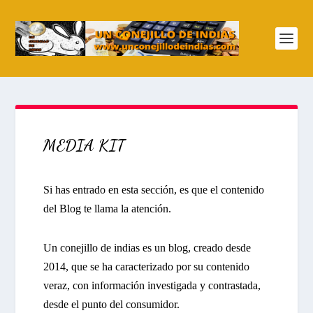
MEDIA KIT
Si has entrado en esta sección, es que el contenido
del Blog te llama la atención.
Un conejillo de indias es un blog, creado desde
2014, que se ha caracterizado por su contenido
veraz, con información investigada y contrastada,
desde el punto del consumidor.