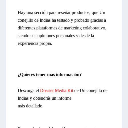
Hay una sección para reseñar productos, que Un
conejillo de Indias ha testado y probado gracias a
diferentes plataformas de marketing colaborativo,
siendo sus opiniones personales y desde la
experiencia propia.
¿Quieres tener más información?
Descarga el
Dossier Media Kit
de Un conejillo de
Indias y obtendrás un informe
más detallado.