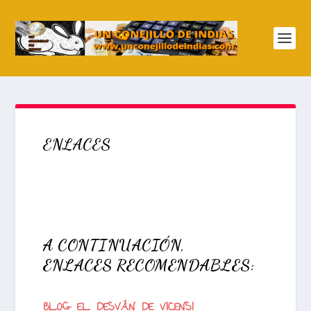
ENLACES
A CONTINUACIÓN,
ENLACES RECOMENDABLES:
BLOG EL DESVÁN DE VICENSI