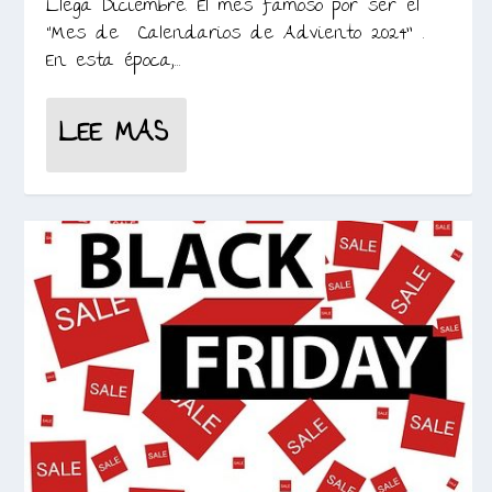
Llega Diciembre. El mes famoso por ser el
“Mes de Calendarios de Adviento 2024” .
En esta época,...
LEE MAS