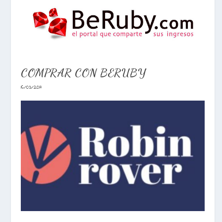
COMPRAR CON BERUBY
16/03/2017