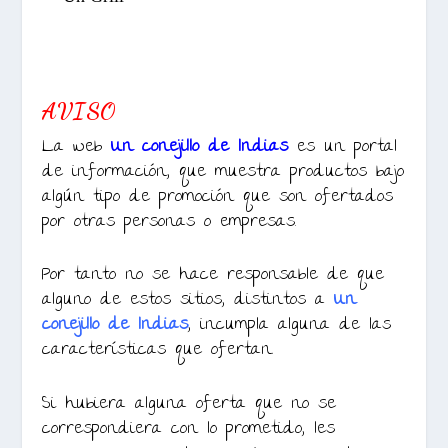
AVISO
La web
Un conejillo de Indias
es un portal
de información, que muestra productos bajo
algún tipo de promoción que son ofertados
por otras personas o empresas.
Por tanto no se hace responsable de que
alguno de estos sitios, distintos a
Un
conejillo de Indias
, incumpla alguna de las
características que ofertan.
Si hubiera alguna oferta que no se
correspondiera con lo prometido, les