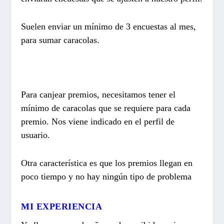
Suelen enviar un mínimo de 3 encuestas al mes,
para sumar caracolas.
Para canjear premios, necesitamos tener el
mínimo de caracolas que se requiere para cada
premio. Nos viene indicado en el perfil de
usuario.
Otra característica es que los premios llegan en
poco tiempo y no hay ningún tipo de problema
MI EXPERIENCIA