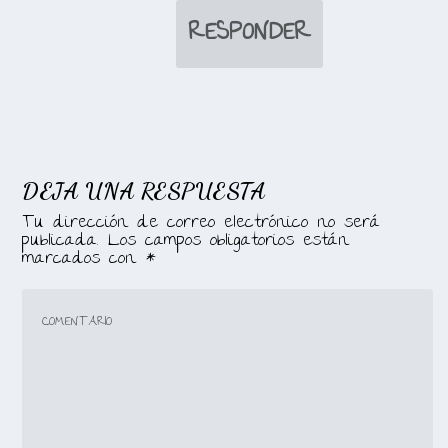
RESPONDER
DEJA UNA RESPUESTA
Tu dirección de correo electrónico no será
publicada.
Los campos obligatorios están
marcados con
*