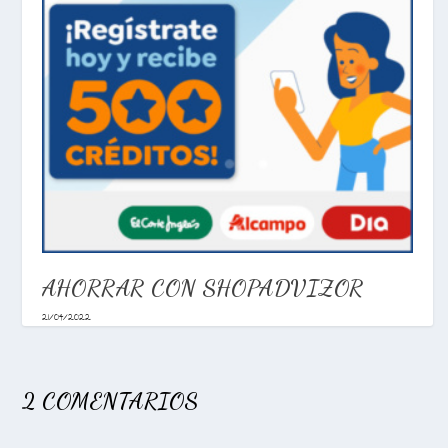
AHORRAR CON SHOPADVIZOR
21/04/2022
2 COMENTARIOS