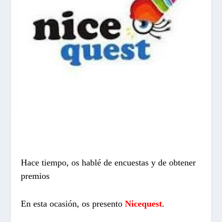
Hace tiempo, os hablé de encuestas y de obtener
premios
En esta ocasión, os presento
Nicequest
.