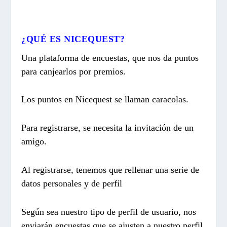
¿QUÉ ES NICEQUEST?
Una plataforma de encuestas, que nos da puntos
para canjearlos por premios.
Los puntos en Nicequest se llaman caracolas.
Para registrarse, se necesita la invitación de un
amigo.
Al registrarse, tenemos que rellenar una serie de
datos personales y de perfil
Según sea nuestro tipo de perfil de usuario, nos
enviarán encuestas que se ajusten a nuestro perfil.