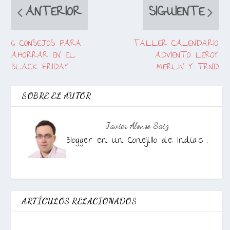
ANTERIOR
SIGUIENTE
6 CONSEJOS PARA
TALLER CALENDARIO
AHORRAR EN EL
ADVIENTO LEROY
BLACK FRIDAY
MERLIN Y TRND
SOBRE EL AUTOR
Javier Alonso Saiz
Blogger en Un Conejillo de Indias .
ARTÍCULOS RELACIONADOS