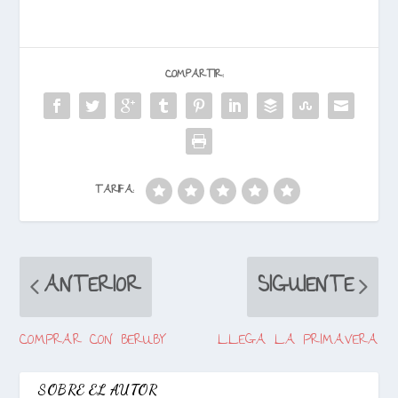
COMPARTIR:
TARIFA:
ANTERIOR
SIGUIENTE
COMPRAR CON BERUBY
LLEGA LA PRIMAVERA
SOBRE EL AUTOR