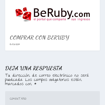
COMPRAR CON BERUBY
16/03/2017
DEJA UNA RESPUESTA
Tu dirección de correo electrónico no será
publicada.
Los campos obligatorios están
marcados con
*