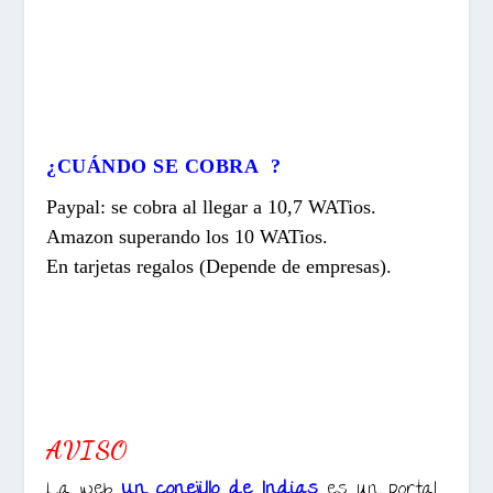
¿CUÁNDO SE COBRA ?
Paypal: se cobra al llegar a 10,7 WATios.
Amazon superando los 10 WATios.
En tarjetas regalos (Depende de empresas).
AVISO
La web
Un conejillo de Indias
es un portal