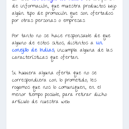
de información, que muestra productos bajo
algún tipo de promoción que son ofertados
por otras personas o empresas.
Por tanto no se hace responsable de que
alguno de estos sitios, distintos a
Un
conejillo de Indias
, incumpla alguna de las
características que ofertan.
Si hubiera alguna oferta que no se
correspondiera con lo prometido, les
rogamos que nos lo comuniquen, en el
menor tiempo posible, para retirar dicho
artículo de nuestra web.