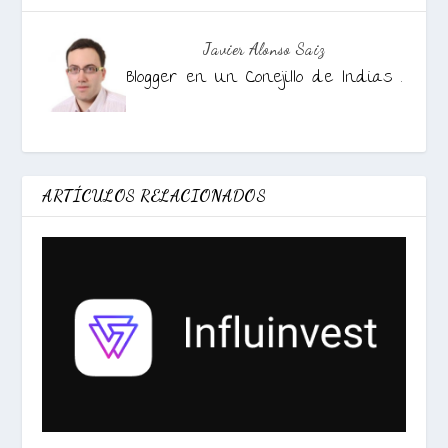
Javier Alonso Saiz
Blogger en Un Conejillo de Indias .
ARTÍCULOS RELACIONADOS