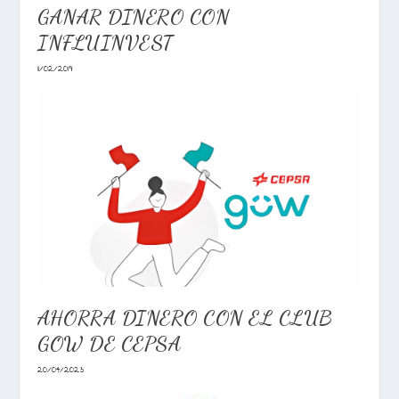
GANAR DINERO CON
INFLUINVEST
11/02/2019
AHORRA DINERO CON EL CLUB
GOW DE CEPSA
20/04/2023