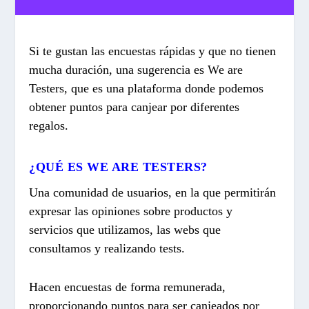
Si te gustan las encuestas rápidas y que no tienen
mucha duración, una sugerencia es We are
Testers, que es una plataforma donde podemos
obtener puntos para canjear por diferentes
regalos.
¿QUÉ ES WE ARE TESTERS?
Una comunidad de usuarios, en la que
permitirán
expresar las opiniones sobre
productos y
servicios que utilizamos, las
webs que
consultamos y realizando tests.
Hacen encuestas de forma remunerada,
proporcionando puntos para ser
canjeados por