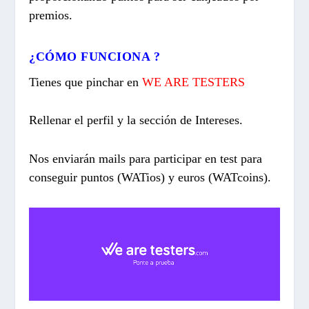
premios.
¿CÓMO FUNCIONA ?
Tienes que pinchar en
WE ARE TESTERS
Rellenar el perfil y la sección de Intereses.
Nos enviarán mails para participar en
test para
conseguir puntos (WATios) y euros (WATcoins).