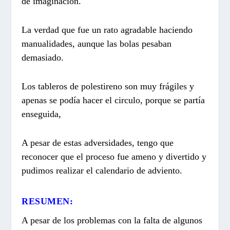
de imaginación.
La verdad que fue un rato agradable haciendo
manualidades, aunque las bolas pesaban
demasiado.
Los tableros de polestireno son muy frágiles y
apenas se podía hacer el circulo, porque se partía
enseguida,
A pesar de estas adversidades, tengo que
reconocer que el proceso fue ameno y divertido y
pudimos realizar el calendario de adviento.
RESUMEN:
A pesar de los problemas con la falta de algunos