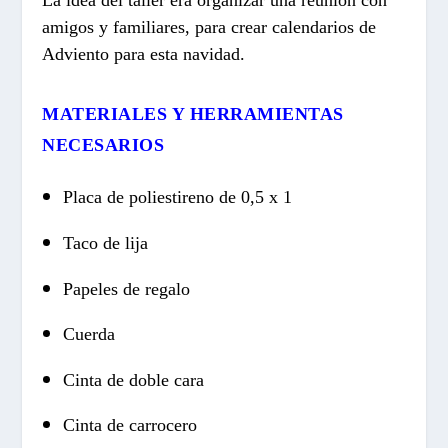
amigos y familiares, para crear calendarios de
Adviento para esta navidad.
MATERIALES Y HERRAMIENTAS
NECESARIOS
Placa de poliestireno de 0,5 x 1
Taco de lija
Papeles de regalo
Cuerda
Cinta de doble cara
Cinta de carrocero