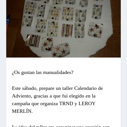
¿Os gustan las manualidades?
Este sábado, prepare un taller Calendario de
Adviento, gracias a que fui elegido en la
campaña que organiza TRND y LEROY
MERLÍN.
La idea del taller era organizar una reunión con