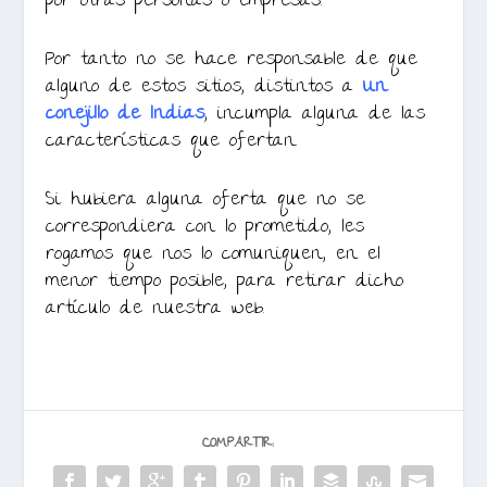
por otras personas o empresas.
Por tanto no se hace responsable de que
alguno de estos sitios, distintos a
Un
conejillo de Indias
, incumpla alguna de las
características que ofertan.
Si hubiera alguna oferta que no se
correspondiera con lo prometido, les
rogamos que nos lo comuniquen, en el
menor tiempo posible, para retirar dicho
artículo de nuestra web.
COMPARTIR: