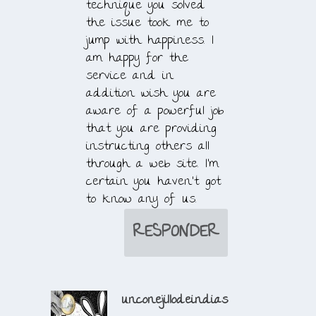
technique you solved
the issue took me to
jump with happiness. I
am happy for the
service and in
addition wish you are
aware of a powerful job
that you are providing
instructing others all
through a web site. I’m
certain you haven’t got
to know any of us.
RESPONDER
unconejillodeindias