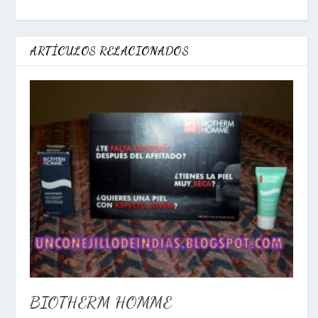
ARTÍCULOS RELACIONADOS
BIOTHERM HOMME