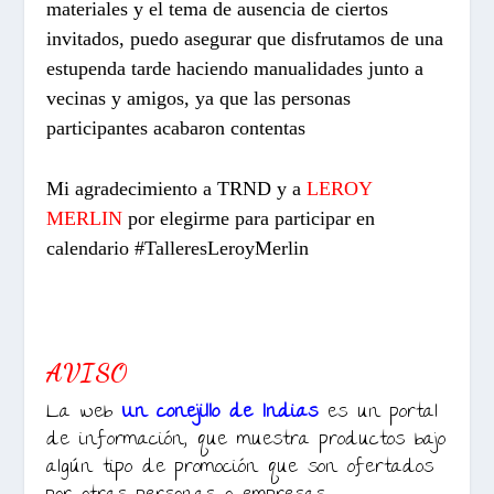
materiales y el tema de ausencia de ciertos
invitados, puedo asegurar que disfrutamos de una
estupenda tarde haciendo manualidades junto a
vecinas y amigos, ya que las personas
participantes acabaron contentas
Mi agradecimiento a TRND y a
LEROY
MERLIN
por elegirme para participar en
calendario #TalleresLeroyMerlin
AVISO
La web
Un conejillo de Indias
es un portal
de información, que muestra productos bajo
algún tipo de promoción que son ofertados