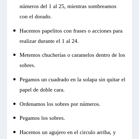
números del 1 al 25, mientras sombreamos
con el dorado.
Hacemos papelitos con frases o acciones para
realizar durante el 1 al 24.
Metemos chucherías o caramelos dentro de los
sobres.
Pegamos un cuadrado en la solapa sin quitar el
papel de doble cara.
Ordenamos los sobres por números.
Pegamos los sobres.
Hacemos un agujero en el circulo arriba, y