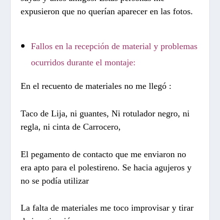
expusieron que no querían aparecer en las fotos.
Fallos en la recepción de material y problemas
ocurridos durante el montaje:
En el recuento de materiales no me llegó :
Taco de Lija, ni guantes, Ni rotulador negro, ni
regla, ni cinta de Carrocero,
El pegamento de contacto que me enviaron no
era apto para el polestireno. Se hacia agujeros y
no se podía utilizar
La falta de materiales me toco improvisar y tirar