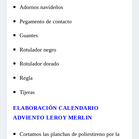
Adornos navideños
Pegamento de contacto
Guantes
Rotulador negro
Rotulador dorado
Regla
Tijeras
ELABORACIÓN CALENDARIO
ADVIENTO LEROY MERLIN
Cortamos las planchas de poliestireno por la