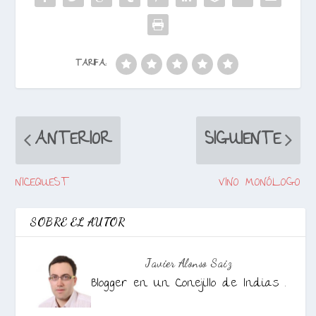
TARIFA:
ANTERIOR
SIGUIENTE
NICEQUEST
VINO MONÓLOGO
SOBRE EL AUTOR
Javier Alonso Saiz
Blogger en Un Conejillo de Indias .