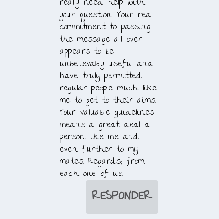
really need help with
your question. Your real
commitment to passing
the message all over
appears to be
unbelievably useful and
have truly permitted
regular people much like
me to get to their aims.
Your valuable guidelines
means a great deal a
person like me and
even further to my
mates. Regards; from
each one of us.
RESPONDER