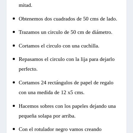
mitad.
Obtenemos dos cuadrados de 50 cms de lado.
Trazamos un circulo de 50 cm de diámetro.
Cortamos el circulo con una cuchilla.
Repasamos el circulo con la lija para dejarlo
perfecto.
Cortamos 24 rectángulos de papel de regalo
con una medida de 12 x5 cms.
Hacemos sobres con los papeles dejando una
pequeña solapa por arriba.
Con el rotulador negro vamos creando