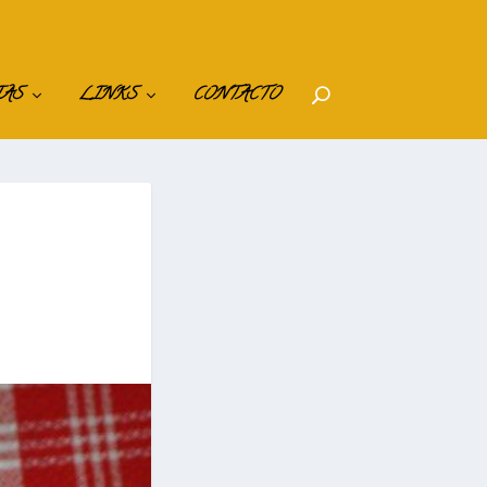
IAS
LINKS
CONTACTO