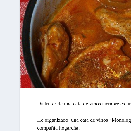
Disfrutar de una cata de vinos siempre es un
He organizado una cata de vinos “Monólogo»
compañía hogareña.