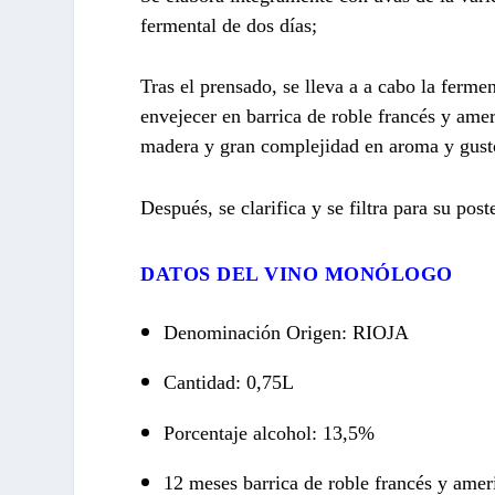
fermental de dos días;
Tras el prensado, se lleva a a cabo la ferme
envejecer en barrica de roble francés y am
madera y gran complejidad en aroma y gust
Después, se clarifica y se filtra para su pos
DATOS DEL VINO MONÓLOGO
Denominación Origen: RIOJA
Cantidad: 0,75L
Porcentaje alcohol: 13,5%
12 meses barrica de roble francés y amer