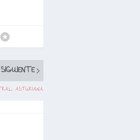
SIGUIENTE
NTRAL ASTURIANA