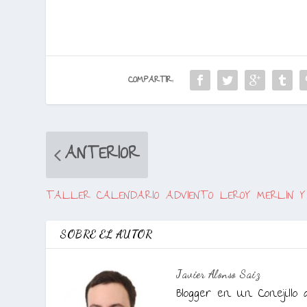
COMPARTIR:
ANTERIOR
TALLER CALENDARIO ADVIENTO LEROY MERLIN 
SOBRE EL AUTOR
Javier Alonso Saiz
Blogger en Un Conejillo 