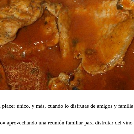
 placer único, y más, cuando lo disfrutas de amigos y familia
 aprovechando una reunión familiar para disfrutar del vino