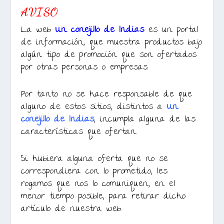
AVISO
La web
Un conejillo de Indias
es un portal
de información, que muestra productos bajo
algún tipo de promoción que son ofertados
por otras personas o empresas.
Por tanto no se hace responsable de que
alguno de estos sitios, distintos a
Un
conejillo de Indias
, incumpla alguna de las
características que ofertan.
Si hubiera alguna oferta que no se
correspondiera con lo prometido, les
rogamos que nos lo comuniquen, en el
menor tiempo posible, para retirar dicho
artículo de nuestra web.