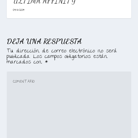
ULTIMA AFFINITY
04/11/2014
DEJA UNA RESPUESTA
Tu dirección de correo electrónico no será
publicada.
Los campos obligatorios están
marcados con
*