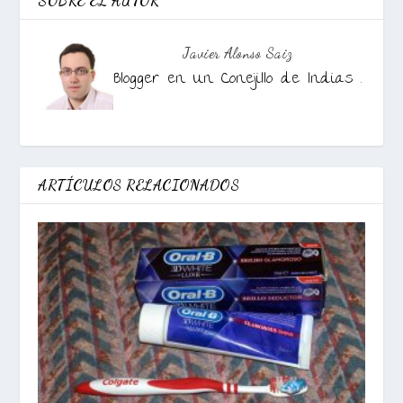
SOBRE EL AUTOR
Javier Alonso Saiz
Blogger en Un Conejillo de Indias .
ARTÍCULOS RELACIONADOS