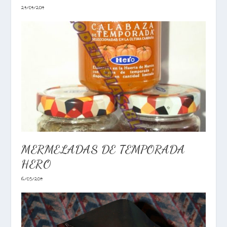
24/04/2014
MERMELADAS DE TEMPORADA
HERO
16/05/2014