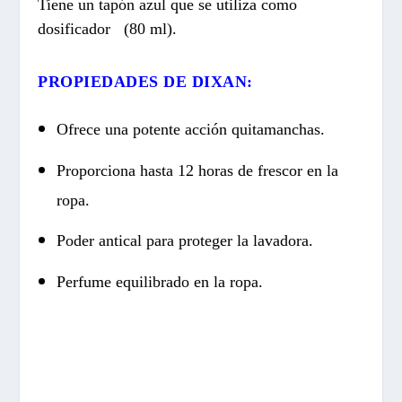
Tiene un tapón azul que se utiliza como
dosificador (80 ml).
PROPIEDADES DE DIXAN:
Ofrece una potente acción quitamanchas.
Proporciona hasta 12 horas de frescor en la
ropa.
Poder antical para proteger la lavadora.
Perfume equilibrado en la ropa.