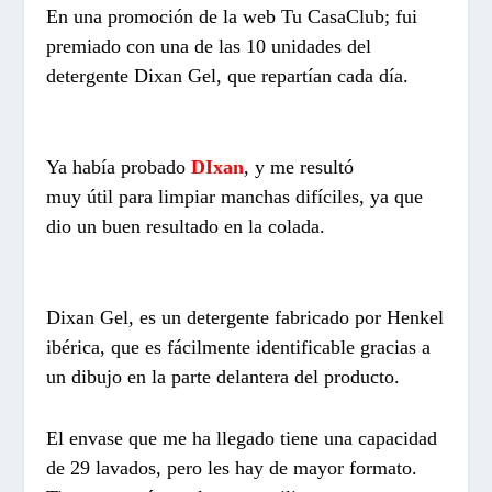
En una promoción de la web Tu CasaClub; fui
premiado con una de las 10 unidades del
detergente Dixan Gel, que repartían cada día.
Ya había probado
DIxan
, y me resultó
muy útil para limpiar manchas difíciles, ya que
dio un buen resultado en la colada.
Dixan Gel, es un detergente fabricado por Henkel
ibérica, que es fácilmente identificable gracias a
un dibujo en la parte delantera del producto.
El envase que me ha llegado tiene una capacidad
de 29 lavados, pero les hay de mayor formato.