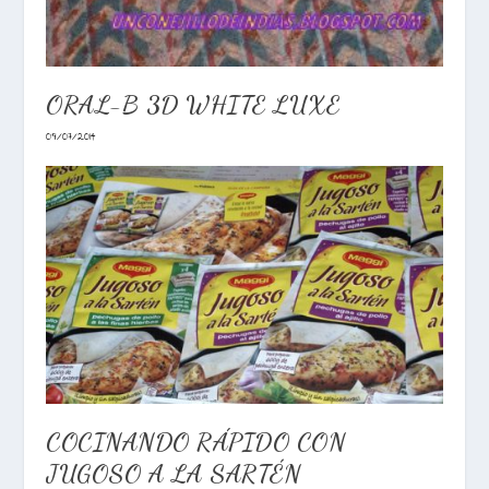
ORAL-B 3D WHITE LUXE
09/07/2014
COCINANDO RÁPIDO CON
JUGOSO A LA SARTÉN