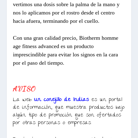
vertimos una dosis sobre la palma de la mano y
nos lo aplicamos por el rostro desde el centro
hacia afuera, terminando por el cuello.
Con una gran calidad precio, Biotherm homme
age fitness advanced es un producto
imprescindible para evitar los signos en la cara
por el paso del tiempo.
AVISO
La web
Un conejillo de Indias
es un portal
de información, que muestra productos bajo
algún tipo de promoción que son ofertados
por otras personas o empresas.