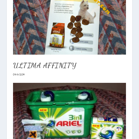
ULTIMA AFFINITY
04/11/2014