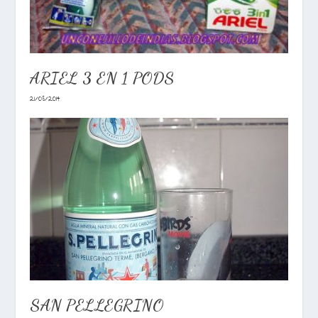
ARIEL 3 EN 1 PODS
21/08/2014
SAN PELLEGRINO