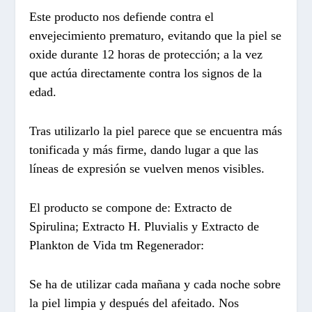
Este producto nos defiende contra el
envejecimiento prematuro, evitando que la piel se
oxide durante 12 horas de protección; a la vez
que actúa directamente contra los signos de la
edad.
Tras utilizarlo la piel parece que se encuentra más
tonificada y más firme, dando lugar a que las
líneas de expresión se vuelven menos visibles.
El producto se compone de: Extracto de
Spirulina; Extracto H. Pluvialis y Extracto de
Plankton de Vida tm Regenerador:
Se ha de utilizar cada mañana y cada noche sobre
la piel limpia y después del afeitado. Nos