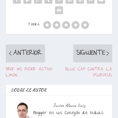
TARIFA:
ANTERIOR
SIGUIENTE
BREF WC PODER ACTIVO
BLUE CAP CONTRA LA
LIMÓN
PSORIASIS
SOBRE EL AUTOR
Javier Alonso Saiz
Blogger en Un Conejillo de Indias .