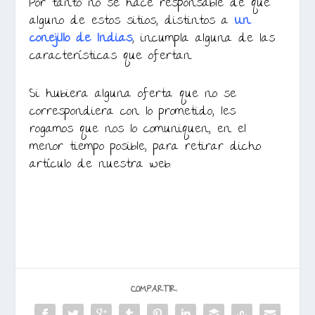
Por tanto no se hace responsable de que
alguno de estos sitios, distintos a
Un
conejillo de Indias
, incumpla alguna de las
características que ofertan.
Si hubiera alguna oferta que no se
correspondiera con lo prometido, les
rogamos que nos lo comuniquen, en el
menor tiempo posible, para retirar dicho
artículo de nuestra web.
COMPARTIR: