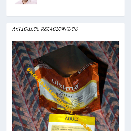
ARTÍCULOS RELACIONADOS