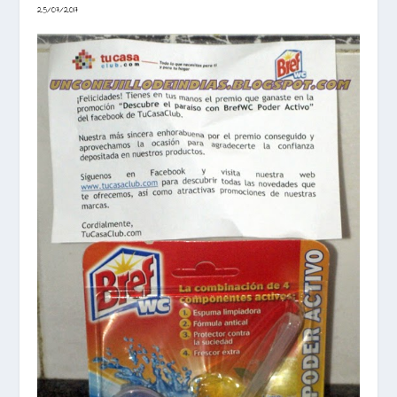
25/07/2017