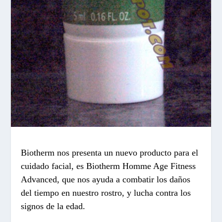
Biotherm nos presenta un nuevo producto para el
cuidado facial, es Biotherm Homme
Age Fitness
Advanced, que nos ayuda a combatir los daños
del tiempo en nuestro rostro, y lucha contra los
signos de la edad.