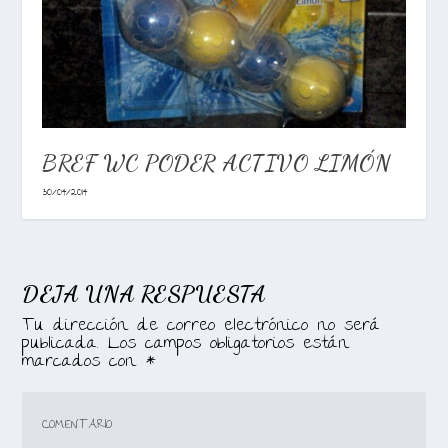
BREF WC PODER ACTIVO LIMÓN
30/04/2014
DEJA UNA RESPUESTA
Tu dirección de correo electrónico no será
publicada.
Los campos obligatorios están
marcados con
*