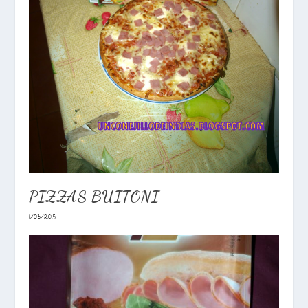
PIZZAS BUITONI
11/03/2015