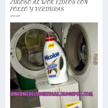
JUGOSO AL WOK FIDEOS CON
POLLO Y VERDURAS
31/07/2017