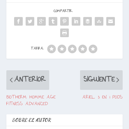
COMPARTIR:
TARIFA:
ANTERIOR
SIGUIENTE
BIOTHERM HOMME AGE
ARIEL 3 EN 1 PODS
FITNESS ADVANCED
SOBRE EL AUTOR