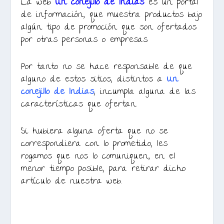
La web
Un conejillo de Indias
es un portal
de información, que muestra productos bajo
algún tipo de promoción que son ofertados
por otras personas o empresas.
Por tanto no se hace responsable de que
alguno de estos sitios, distintos a
Un
conejillo de Indias
, incumpla alguna de las
características que ofertan.
Si hubiera alguna oferta que no se
correspondiera con lo prometido, les
rogamos que nos lo comuniquen, en el
menor tiempo posible, para retirar dicho
artículo de nuestra web.