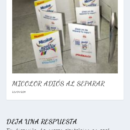
MICOLOR ADIÓS AL SEPARAR
23/07/2014
DEJA UNA RESPUESTA