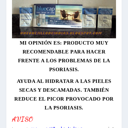
MI OPINIÓN ES: PRODUCTO MUY
RECOMENDABLE PARA HACER
FRENTE A LOS PROBLEMAS DE LA
PSORIASIS.
AYUDA AL HIDRATAR A LAS PIELES
SECAS Y DESCAMADAS. TAMBIÉN
REDUCE EL PICOR PROVOCADO POR
LA PSORIASIS.
AVISO