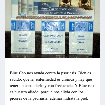
Blue Cap nos ayuda contra la psoriasis. Bien es
sabido, que la enfermedad es crónica y hay que
tener un aseo diario y con frecuencia. Y Blue cap
es nuestro aliado, porque nos alivia con los
picores de la psoriasis, además hidrata la piel.