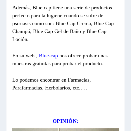
Además, Blue cap tiene una serie de productos
perfecto para la higiene cuando se sufre de
psoriasis como son: Blue Cap Crema, Blue Cap
Champú, Blue Cap Gel de Baño y Blue Cap
Loción.
En su web ,
Blue-cap
nos ofrece probar unas
muestras gratuitas para probar el producto.
Lo podemos encontrar en Farmacias,
Parafarmacias, Herbolarios, etc.….
OPINIÓN: