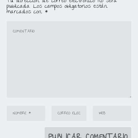
Tu dirección de correo electrónico no será
publicada.
Los campos obligatorios están
marcados con
*