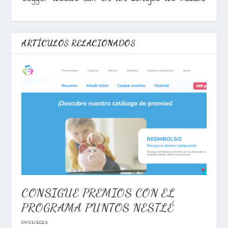
ARTÍCULOS RELACIONADOS
CONSIGUE PREMIOS CON EL
PROGRAMA PUNTOS NESTLÉ
07/03/2023