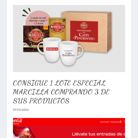
CONSIGUE 1 LOTE ESPECIAL
MARCILLA COMPRANDO 3 DE
SUS PRODUCTOS
07/03/2023