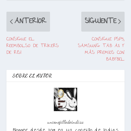
ANTERIOR
SIGUIENTE
CONSIGUE EL
CONSIGUE PSP5,
REEMBOLSO DE TRIKERS
SAMSUNG TAB A8 Y
DE RISI
MÁS PREMIOS CON
BABYBEL
SOBRE EL AUTOR
unconejillodeindias
Blogger desde 2014 en Un conejillo de Indias