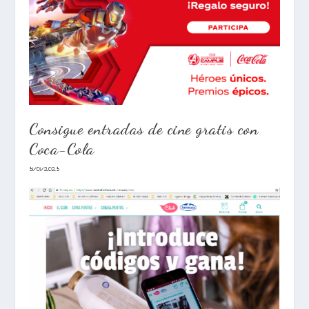
Consigue entradas de cine gratis con
Coca-Cola
31/01/2023