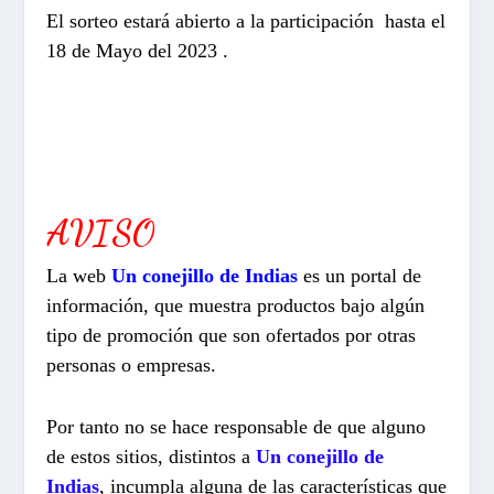
El sorteo estará abierto a la participación hasta el
18 de Mayo del 2023 .
AVISO
La web
Un conejillo de Indias
es un portal de
información, que muestra productos bajo algún
tipo de promoción que son ofertados por otras
personas o empresas.
Por tanto no se hace responsable de que alguno
de estos sitios, distintos a
Un conejillo de
Indias
, incumpla alguna de las características que