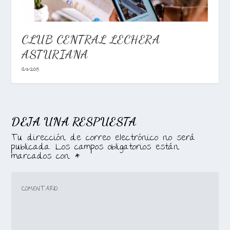
CLUB CENTRAL LECHERA
ASTURIANA
18/11/2015
DEJA UNA RESPUESTA
Tu dirección de correo electrónico no será
publicada.
Los campos obligatorios están
marcados con
*