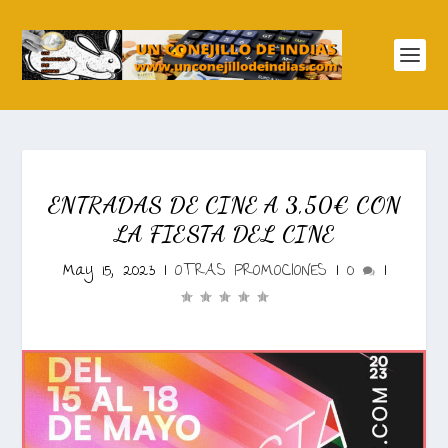
ENTRADAS DE CINE A 3,50€ CON
LA FIESTA DEL CINE
May 15, 2023
|
OTRAS PROMOCIONES
|
0
|