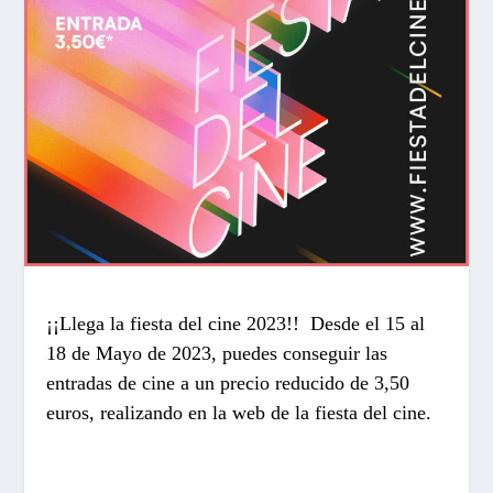
¡¡Llega la fiesta del cine 2023!! Desde el 15 al
18 de Mayo de 2023, puedes conseguir las
entradas de cine a un precio reducido de 3,50
euros, realizando en la web de la fiesta del cine.