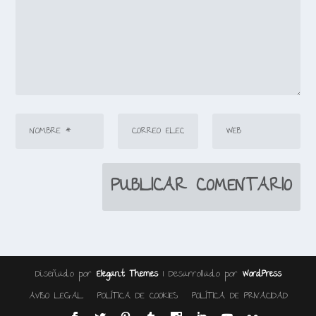
Diseñado por
| Desarrollado por
Elegant Themes
WordPress
AVISO LEGAL
POLÍTICA DE COOKIES
POLÍTICA DE PRIVACIDAD