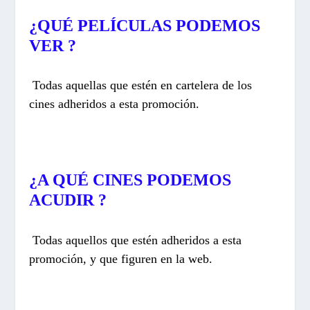
¿QUÉ PELÍCULAS PODEMOS
VER ?
Todas aquellas que estén en cartelera de los
cines adheridos a esta promoción.
¿A QUÉ CINES PODEMOS
ACUDIR ?
Todas aquellos que estén adheridos a esta
promoción, y que figuren en la web.