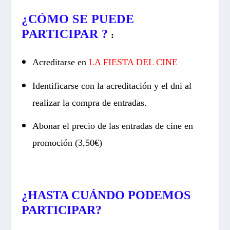
¿CÓMO SE PUEDE
PARTICIPAR ?
:
Acreditarse en
LA FIESTA DEL CINE
Identificarse con la acreditación y el dni al
realizar la compra de entradas.
Abonar el precio de las entradas de cine en
promoción (3,50€)
¿HASTA CUÁNDO PODEMOS
PARTICIPAR?