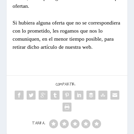
ofertan.
Si hubiera alguna oferta que no se correspondiera
con lo prometido, les rogamos que nos lo
comuniquen, en el menor tiempo posible, para
retirar dicho artículo de nuestra web.
COMPARTIR:
TARIFA: