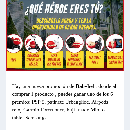
Hay una nueva promoción de
Babybel
, donde al
comprar 1 producto , puedes ganar uno de los 6
premios: PSP 5, patinete Urbanglide, Airpods,
reloj Garmin Forerunner, Fuji Instax Mini o
tablet Samsung
.