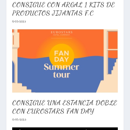
CONSIGUE CON ARGAL 1 KITS DE
PRODUCTOS JIJANTAS F.C
18/05/2023
CONSIGUE UNA ESTANCIA DOBLE
CON EUROSTARS FAN DAY
15/06/2023