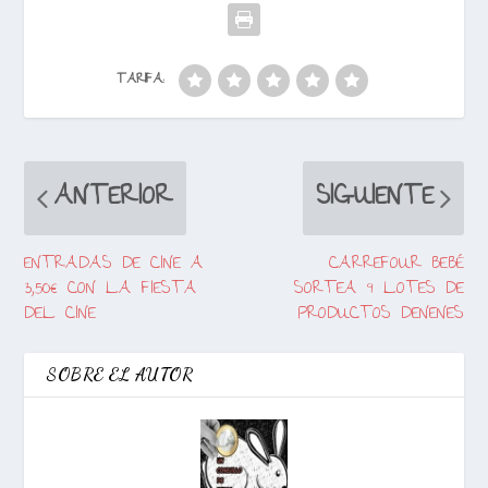
TARIFA:
ANTERIOR
SIGUIENTE
ENTRADAS DE CINE A
CARREFOUR BEBÉ
3,50€ CON LA FIESTA
SORTEA 9 LOTES DE
DEL CINE
PRODUCTOS DENENES
SOBRE EL AUTOR