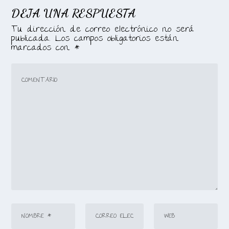
DEJA UNA RESPUESTA
Tu dirección de correo electrónico no será
publicada.
Los campos obligatorios están
marcados con
*