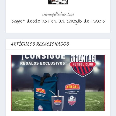
unconejillodeindias
Blogger desde 2014 en Un conejillo de Indias
ARTÍCULOS RELACIONADOS