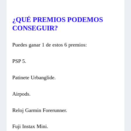
¿QUÉ PREMIOS PODEMOS
CONSEGUIR?
Puedes ganar 1 de estos 6 premios:
PSP 5.
Patinete Urbanglide.
Airpods.
Reloj Garmin Forerunner.
Fuji Instax Mini.