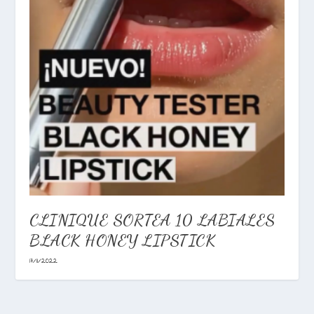
CLINIQUE SORTEA 10 LABIALES
BLACK HONEY LIPSTICK
17/11/2022