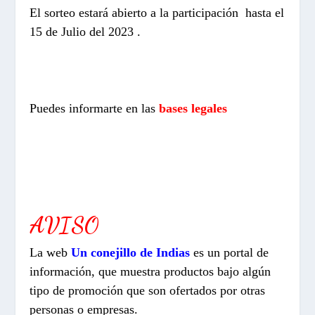
El sorteo estará abierto a la participación hasta el
15 de Julio del 2023 .
Puedes informarte en las
bases legales
AVISO
La web
Un conejillo de Indias
es un portal de
información, que muestra productos bajo algún
tipo de promoción que son ofertados por otras
personas o empresas.