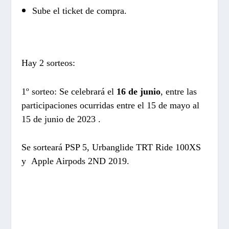
Sube el ticket de compra.
Hay 2 sorteos:
1º sorteo: Se celebrará el
16 de junio
, entre las
participaciones ocurridas entre el 15 de mayo al
15 de junio de 2023 .
Se sorteará PSP 5, Urbanglide TRT Ride 100XS
y Apple Airpods 2ND 2019.