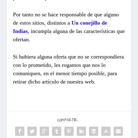
Por tanto no se hace responsable de que alguno
de estos sitios, distintos a
Un conejillo de
Indias
, incumpla alguna de las características que
ofertan.
Si hubiera alguna oferta que no se correspondiera
con lo prometido, les rogamos que nos lo
comuniquen, en el menor tiempo posible, para
retirar dicho artículo de nuestra web.
COMPARTIR: