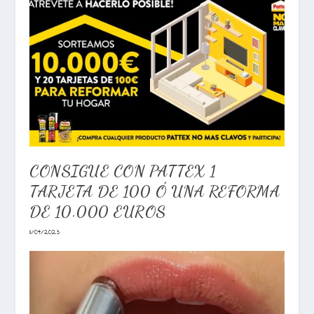
CONSIGUE CON PATTEX 1
TARJETA DE 100 Ó UNA REFORMA
DE 10.000 EUROS
11/04/2023