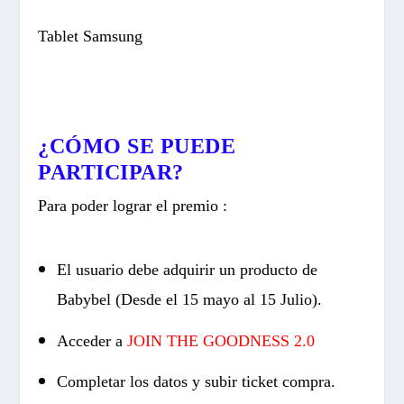
Tablet Samsung
¿CÓMO SE PUEDE
PARTICIPAR?
Para poder lograr el premio :
El usuario debe adquirir un producto de
Babybel (Desde el 15 mayo al 15 Julio).
Acceder a
JOIN THE GOODNESS 2.0
Completar los datos y subir ticket compra.