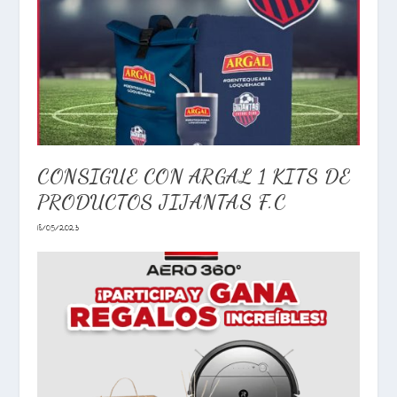
CONSIGUE CON ARGAL 1 KITS DE
PRODUCTOS JIJANTAS F.C
18/05/2023