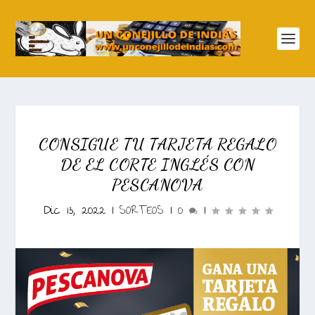
CONSIGUE TU TARJETA REGALO
DE EL CORTE INGLÉS CON
PESCANOVA
Dic 13, 2022
|
SORTEOS
|
0
|