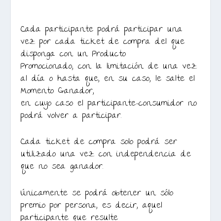
Cada participante podrá participar una
vez por cada ticket de compra del que
disponga con un Producto
Promocionado, con la limitación de una vez
al día o hasta que, en su caso, le salte el
Momento Ganador,
en cuyo caso el participante-consumidor no
podrá volver a participar.
Cada ticket de compra solo podrá ser
utilizado una vez con independencia de
que no sea ganador.
Únicamente se podrá obtener un sólo
premio por persona, es decir, aquel
participante que resulte