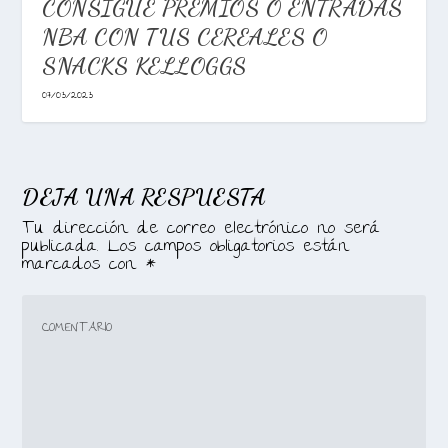
CONSIGUE PREMIOS O ENTRADAS
NBA CON TUS CEREALES O
SNACKS KELLOGGS
07/03/2023
DEJA UNA RESPUESTA
Tu dirección de correo electrónico no será
publicada.
Los campos obligatorios están
marcados con
*