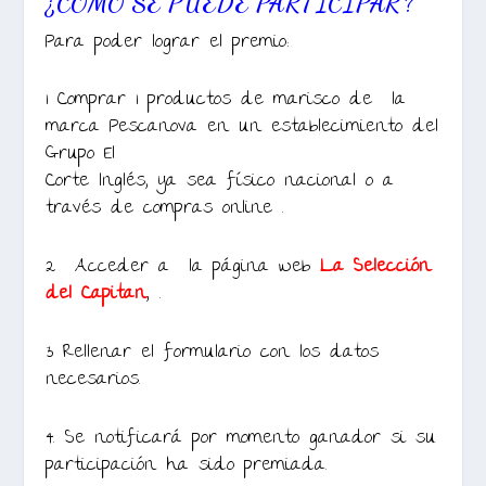
¿CÓMO SE PUEDE PARTICIPAR?
Para poder lograr el premio:
1 Comprar 1 productos de marisco de la
marca Pescanova en un establecimiento del
Grupo El
Corte Inglés, ya sea físico nacional o a
través de compras online .
2 Acceder a la página web
La Selección
del Capitan
, .
3 Rellenar el formulario con los datos
necesarios.
4. Se notificará por momento ganador si su
participación ha sido premiada.