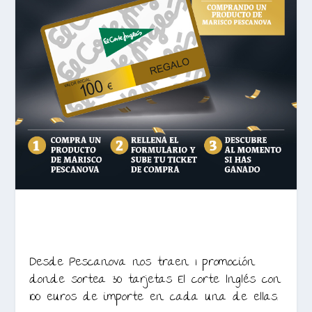
Desde Pescanova nos traen 1 promoción
donde sortea 30 tarjetas El corte Inglés con
100 euros de importe en cada una de ellas.