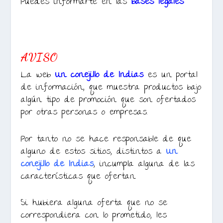
Puedes informarte en las
bases legales
AVISO
La web
Un conejillo de Indias
es un portal
de información, que muestra productos bajo
algún tipo de promoción que son ofertados
por otras personas o empresas.
Por tanto no se hace responsable de que
alguno de estos sitios, distintos a
Un
conejillo de Indias
, incumpla alguna de las
características que ofertan.
Si hubiera alguna oferta que no se
correspondiera con lo prometido, les