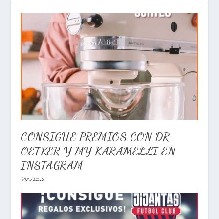
CONSIGUE PREMIOS CON DR
OETKER Y MY KARAMELLI EN
INSTAGRAM
18/05/2023