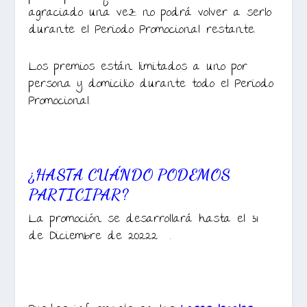
agraciado una vez no podrá volver a serlo
durante el Periodo Promocional restante.
Los premios están limitados a uno por
persona y domicilio durante todo el Periodo
Promocional.
¿HASTA CUÁNDO PODEMOS
PARTICIPAR?
La promoción se desarrollará hasta el 31
de Diciembre de 20222 .