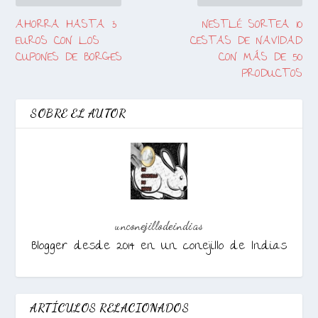
AHORRA HASTA 3
NESTLÉ SORTEA 10
EUROS CON LOS
CESTAS DE NAVIDAD
CUPONES DE BORGES
CON MÁS DE 50
PRODUCTOS
SOBRE EL AUTOR
unconejillodeindias
Blogger desde 2014 en Un conejillo de Indias
ARTÍCULOS RELACIONADOS