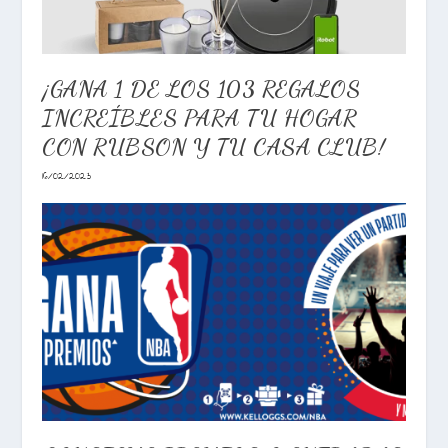
¡GANA 1 DE LOS 103 REGALOS
INCREÍBLES PARA TU HOGAR
CON RUBSON Y TU CASA CLUB!
16/02/2023