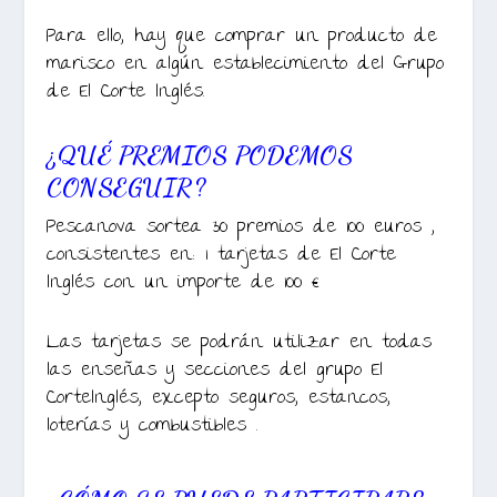
Para ello, hay que comprar un producto de
marisco en algún establecimiento del Grupo
de El Corte Inglés.
¿QUÉ PREMIOS PODEMOS
CONSEGUIR?
Pescanova sortea 30 premios de 100 euros ,
consistentes en: 1 tarjetas de El Corte
Inglés con un importe de 100 €
Las tarjetas se podrán utilizar en todas
las enseñas y secciones del grupo El
CorteInglés, excepto seguros, estancos,
loterías y combustibles .