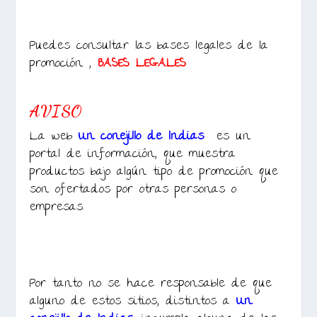
Puedes consultar las bases legales de la
promoción ,
BASES LEGALES
AVISO
La web
Un conejillo de Indias
es un
portal de información, que muestra
productos bajo algún tipo de promoción que
son ofertados por otras personas o
empresas.
Por tanto no se hace responsable de que
alguno de estos sitios, distintos a
Un