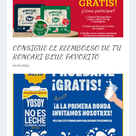
CONSIGUE EL REEMBOLSO DE TU
RONCARI BLUE FAVORITO
02/06/2022