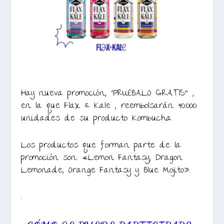
Hay nueva promoción, “PRUÉBALO GRATIS” ,
en la que Flax & Kale , reembolsarán 40.000
unidades de su producto Kombucha.
Los productos que forman parte de la
promoción son: «Lemon Fantasy, Dragon
Lemonade, Orange Fantasy y Blue Mojito».
.