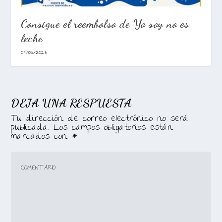
Consigue el reembolso de Yo soy no es
leche
09/03/2023
DEJA UNA RESPUESTA
Tu dirección de correo electrónico no será
publicada.
Los campos obligatorios están
marcados con
*