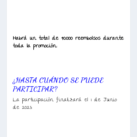
Habrá un total de 40.000 reembolsos durante
toda la promoción:
¿HASTA CUÁNDO SE PUEDE
PARTICIPAR?
La participación finalizará el 1 de Junio
de 2023.