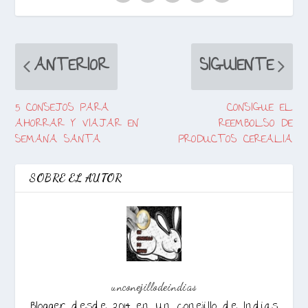
ANTERIOR
SIGUIENTE
5 CONSEJOS PARA
CONSIGUE EL
AHORRAR Y VIAJAR EN
REEMBOLSO DE
SEMANA SANTA
PRODUCTOS CEREALIA
SOBRE EL AUTOR
unconejillodeindias
Blogger desde 2014 en Un conejillo de Indias