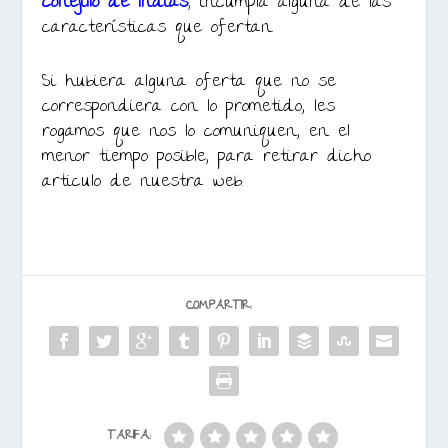
conejillo de Indias
,
incumpla alguna de las
características que ofertan.
Si hubiera alguna oferta que no se
correspondiera con lo prometido, les
rogamos que nos lo comuniquen, en el
menor tiempo posible, para retirar dicho
articulo de nuestra web.
COMPARTIR:
TARIFA: