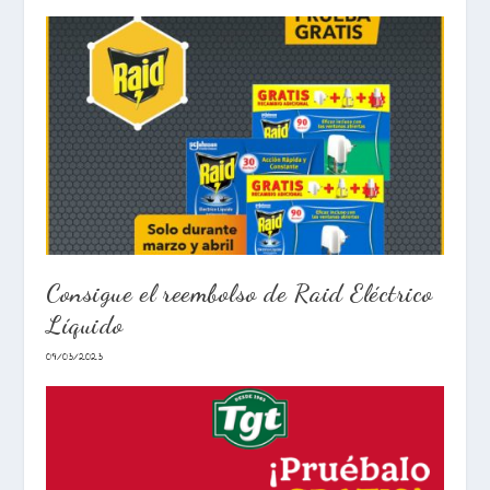
Consigue el reembolso de Raid Eléctrico
Líquido
09/03/2023