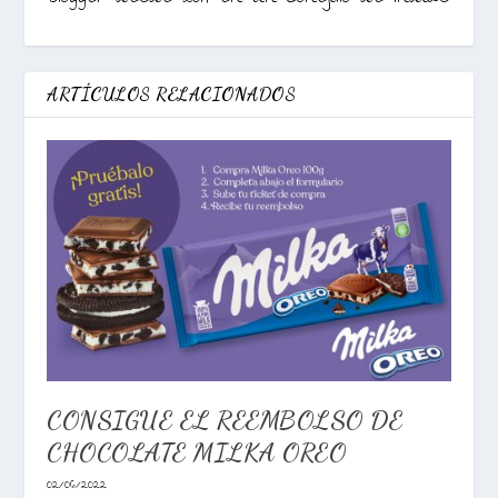
ARTÍCULOS RELACIONADOS
CONSIGUE EL REEMBOLSO DE
CHOCOLATE MILKA OREO
02/06/2022