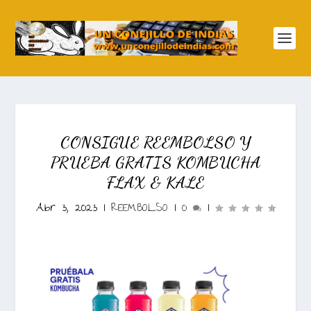
CONSIGUE REEMBOLSO Y
PRUEBA GRATIS KOMBUCHA
FLAX & KALE
Abr 3, 2023
|
REEMBOLSO
|
0
|