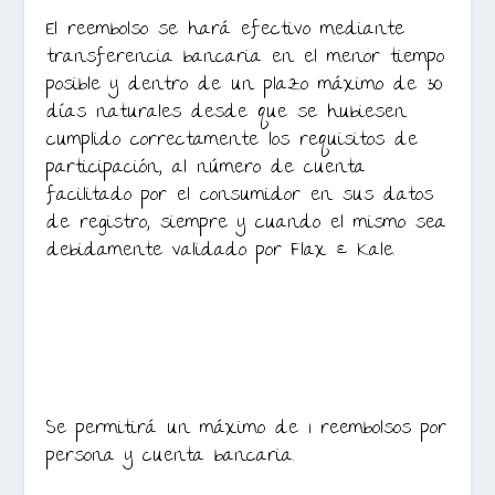
El reembolso se hará efectivo mediante
transferencia bancaria en el menor tiempo
posible y dentro de un plazo máximo de 30
días naturales desde que se hubiesen
cumplido correctamente los requisitos de
participación, al número de cuenta
facilitado por el consumidor en sus datos
de registro, siempre y cuando el mismo sea
debidamente validado por Flax & Kale.
Se permitirá un máximo de 1 reembolsos por
persona y cuenta bancaria.