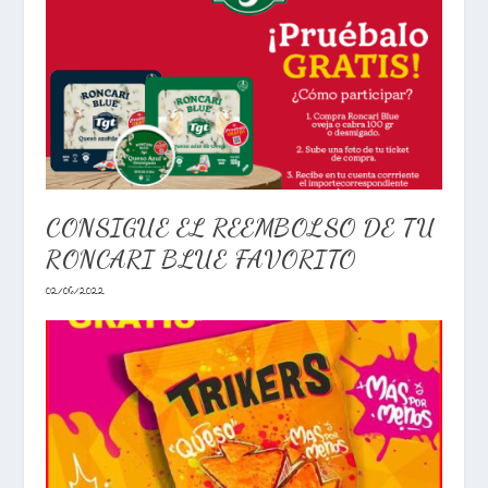
CONSIGUE EL REEMBOLSO DE TU
RONCARI BLUE FAVORITO
02/06/2022