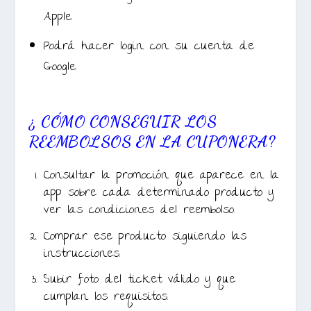
Apple.
Podrá hacer login con su cuenta de
Google.
¿ CÓMO CONSEGUIR LOS
REEMBOLSOS EN LA CUPONERA?
Consultar la promoción que aparece en la
app sobre cada determinado producto y
ver las condiciones del reembolso.
Comprar ese producto siguiendo las
instrucciones.
Subir foto del ticket válido y que
cumplan los requisitos.