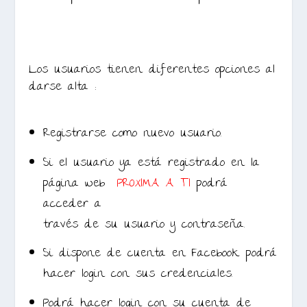
Los usuarios tienen diferentes opciones al
darse alta :
Registrarse como nuevo usuario.
Si el usuario ya está registrado en la
página web
PROXIMA A TI
podrá
acceder a
través de su usuario y contraseña.
Si dispone de cuenta en Facebook podrá
hacer login con sus credenciales.
Podrá hacer login con su cuenta de