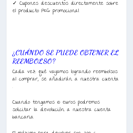
✓ Cupones descuentos directamente sobre
el producto P&G promocional.
¿CUÁNDO SE PUEDE OBTENER EL
REEMBOLSO?
Cada vez qué vayamos logrando reembolsos
al comprar, se añadirán a nuestra cuenta
.
Cuando tengamos 10 euros podremos
solicitar la devolución a nuestra cuenta
bancaria.