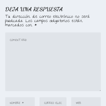
DEJA UNA RESPUESTA
Tu dirección de correo electrónico no será
publicada.
Los campos obligatorios están
marcados con
*