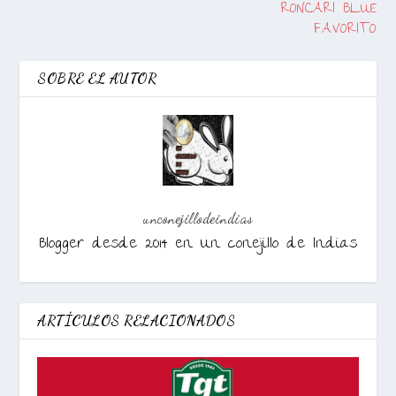
RONCARI BLUE
FAVORITO
SOBRE EL AUTOR
unconejillodeindias
Blogger desde 2014 en Un conejillo de Indias
ARTÍCULOS RELACIONADOS