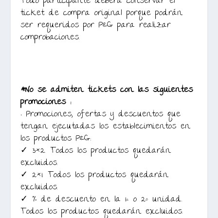
Todo participante deberá conservar el
ticket de compra original porque podrán
ser requeridos por P&G para realizar
comprobaciones.
*No se admiten tickets con las siguientes
promociones :
• Promociones, ofertas y descuentos que
tengan ejecutadas los establecimientos en
los productos P&G:
✓ 3×2. Todos los productos quedarán
excluidos.
✓ 2×1. Todos los productos quedarán
excluidos.
✓ % de descuento en la 1ª o 2º unidad.
Todos los productos quedarán excluidos.