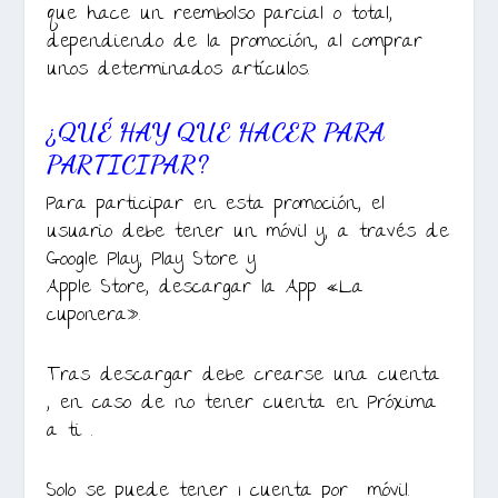
que hace un reembolso parcial o total,
dependiendo de la promoción, al comprar
unos determinados artículos.
¿QUÉ HAY QUE HACER PARA
PARTICIPAR?
Para participar en esta promoción, el
usuario debe tener un móvil y, a través de
Google Play, Play Store y
Apple Store, descargar la App «La
cuponera».
Tras descargar debe crearse una cuenta
, en caso de no tener cuenta en Próxima
a ti .
Solo se puede tener 1 cuenta por móvil.