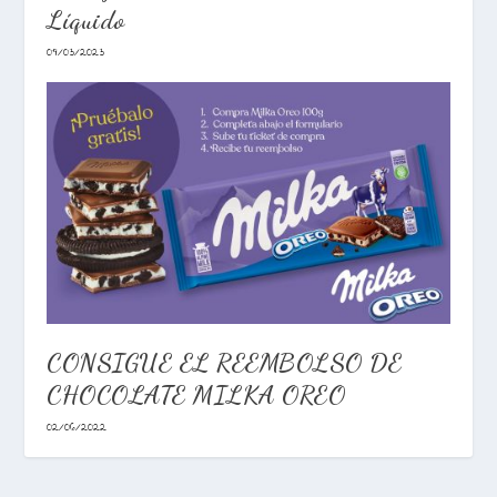
Líquido
09/03/2023
CONSIGUE EL REEMBOLSO DE
CHOCOLATE MILKA OREO
02/06/2022