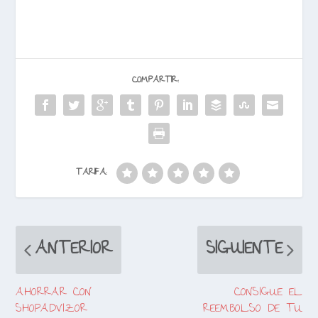
COMPARTIR:
TARIFA:
ANTERIOR
SIGUIENTE
AHORRAR CON
CONSIGUE EL
SHOPADVIZOR
REEMBOLSO DE TU