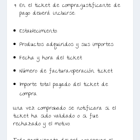
En el ticket de compra/justificante de
pago deberá incluirse:
Establecimiento.
Productos adquiridos y sus importes
Fecha y hora del ticket
Número de factura/operación ticket
Importe total pagado del ticket de
compra.
Una vez comprobado se notificara si el
ticket ha sido validado o si fue
rechazado y el motivo.