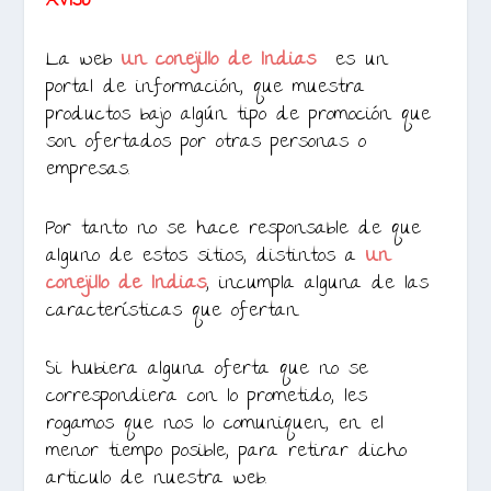
AVISO
La web
Un conejillo de Indias
es un
portal de información, que muestra
productos bajo algún tipo de promoción que
son ofertados por otras personas o
empresas.
Por tanto no se hace responsable de que
alguno de estos sitios, distintos a
Un
conejillo de Indias
, incumpla alguna de las
características que ofertan.
Si hubiera alguna oferta que no se
correspondiera con lo prometido, les
rogamos que nos lo comuniquen, en el
menor tiempo posible, para retirar dicho
articulo de nuestra web.