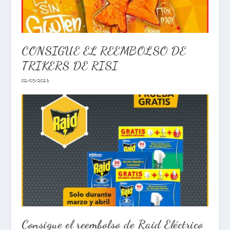
CONSIGUE EL REEMBOLSO DE
TRIKERS DE RISI
02/05/2023
Consigue el reembolso de Raid Eléctrico