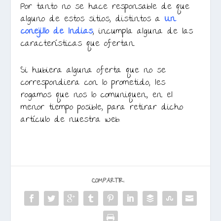
Por tanto no se hace responsable de que
alguno de estos sitios, distintos a
Un
conejillo de Indias
, incumpla alguna de las
características que ofertan.
Si hubiera alguna oferta que no se
correspondiera con lo prometido, les
rogamos que nos lo comuniquen, en el
menor tiempo posible, para retirar dicho
artículo de nuestra web.
COMPARTIR: