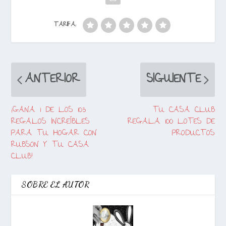
TARIFA:
ANTERIOR
SIGUIENTE
¡GANA 1 DE LOS 103
TU CASA CLUB
REGALOS INCREÍBLES
REGALA 100 LOTES DE
PARA TU HOGAR CON
PRODUCTOS
RUBSON Y TU CASA
CLUB!
SOBRE EL AUTOR