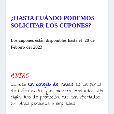
¿HASTA CUÁNDO PODEMOS
SOLICITAR LOS CUPONES?
Los cupones están disponibles hasta el 28 de
Febrero del 2023 .
AVISO
La web
Un conejillo de Indias
es un portal
de información, que muestra productos bajo
algún tipo de promoción que son ofertados
por otras personas o empresas.