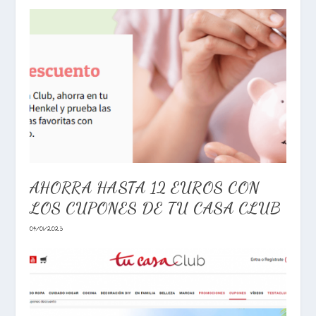
AHORRA HASTA 12 EUROS CON
LOS CUPONES DE TU CASA CLUB
04/01/2023