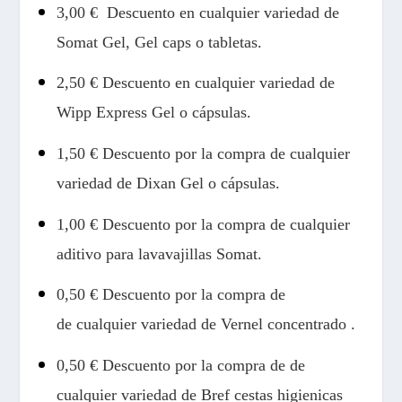
3,0
0 € Descuento en cualquier variedad de
Somat Gel, Gel caps o tabletas.
2,
5
0 € Descuento
en cualquier variedad de
Wipp Express Gel o cápsulas.
1,50 € Descuento por la compra de cualquier
variedad de Dixan Gel o cápsulas.
1,00 € Descuento por la compra de cualquier
aditivo para lavavajillas Somat.
0,50 € Descuento por la compra de
de cualquier variedad de Vernel concentrado .
0,50 € Descuento por la compra de de
cualquier variedad de Bref cestas higienicas