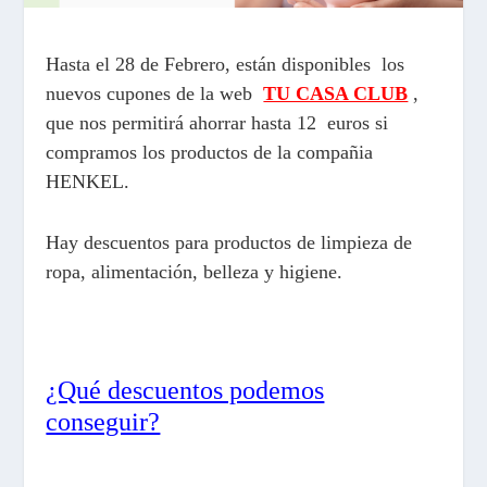
Hasta el 28 de Febrero, están disponibles los
nuevos cupones de la web
TU CASA CLUB
,
que nos permitir
á ahorrar hasta 12
euros si
compramos los productos de la compañia
HENKEL.
Hay descuentos para productos de limpieza de
ropa, alimentaci
ón, belleza y higiene.
¿Qué descuentos podemos
conseguir?