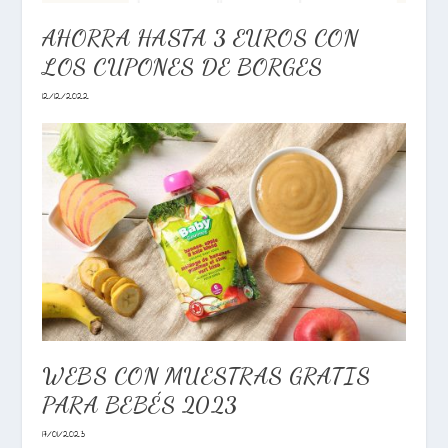
AHORRA HASTA 3 EUROS CON
LOS CUPONES DE BORGES
12/12/2022
WEBS CON MUESTRAS GRATIS
PARA BEBÉS 2023
17/01/2023