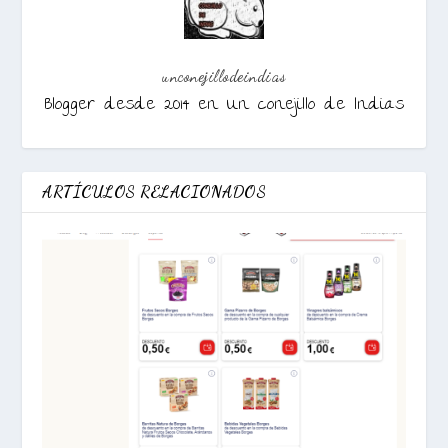
unconejillodeindias
Blogger desde 2014 en Un conejillo de Indias
ARTÍCULOS RELACIONADOS