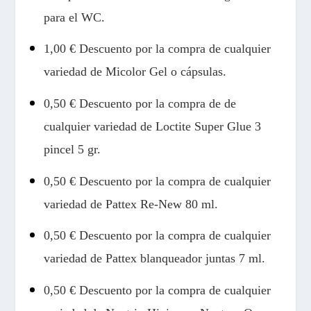
para el WC.
1,00 € Descuento por la compra de cualquier
variedad de Micolor Gel o cápsulas.
0,50 € Descuento por la compra de de
cualquier variedad de Loctite Super Glue 3
pincel 5 gr.
0,50 € Descuento por la compra de cualquier
variedad de Pattex Re-New 80 ml
.
0,50 € Descuento por la compra de cualquier
variedad de Pattex blanqueador juntas 7 ml.
0,50 € Descuento por la compra de cualquier