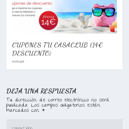
CUPONES TU CASACLUB (14€
DESCUENTO)
19/08/2019
DEJA UNA RESPUESTA
Tu dirección de correo electrónico no será
publicada.
Los campos obligatorios están
marcados con
*