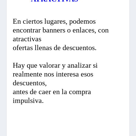
En ciertos lugares, podemos
encontrar banners o enlaces, con
atractivas
ofertas llenas de descuentos.
Hay que valorar y analizar si
realmente nos interesa esos
descuentos,
antes de caer en la compra
impulsiva.