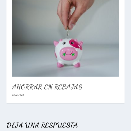
AHORRAR EN REBAJAS
08/01/2018
DEJA UNA RESPUESTA