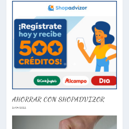
AHORRAR CON SHOPADVIZOR
21/04/2022