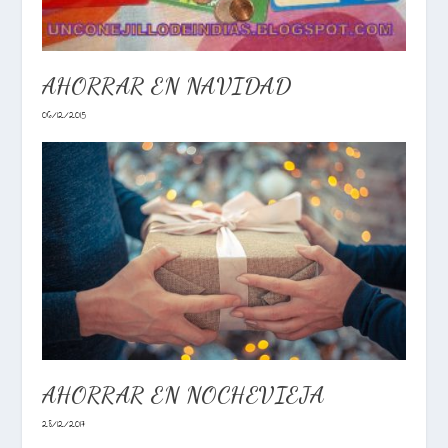
AHORRAR EN NAVIDAD
06/12/2015
AHORRAR EN NOCHEVIEJA
28/12/2017