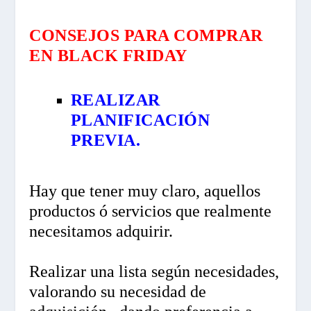
CONSEJOS PARA COMPRAR
EN BLACK FRIDAY
REALIZAR
PLANIFICACIÓN
PREVIA.
Hay que tener muy claro, aquellos
productos ó servicios que realmente
necesitamos adquirir.
Realizar una lista según necesidades,
valorando su necesidad de