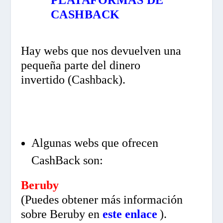
CASHBACK
Hay webs que nos devuelven una
pequeña parte del dinero
invertido (Cashback).
Algunas webs que ofrecen
CashBack son:
Beruby
(Puedes obtener más información
sobre Beruby en
este enlace
).