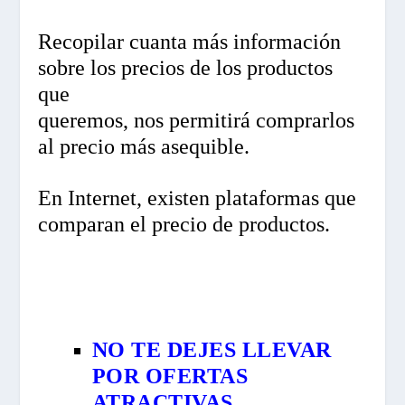
Recopilar cuanta más información
sobre los precios de los productos
que
queremos, nos permitirá comprarlos
al precio más asequible.
En Internet, existen plataformas que
comparan el precio de productos.
NO TE DEJES LLEVAR
POR OFERTAS
ATRACTIVAS