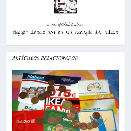
unconejillodeindias
Blogger desde 2014 en Un conejillo de Indias
ARTÍCULOS RELACIONADOS