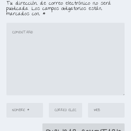
Tu dirección de correo electrónico no será
publicada.
Los campos obligatorios están
marcados con
*