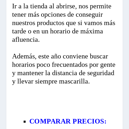
Ir a la tienda al abrirse, nos permite
tener más opciones de conseguir
nuestros productos que si vamos más
tarde o en un horario de máxima
afluencia.
Además, este año conviene buscar
horarios poco frecuentados por gente
y mantener la distancia de seguridad
y llevar siempre mascarilla.
COMPARAR PRECIOS: