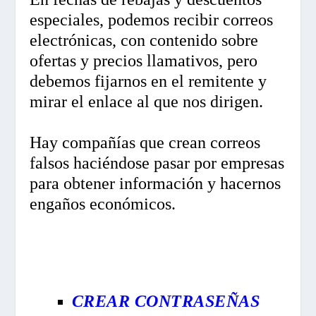
especiales, podemos recibir correos
electrónicas, con contenido sobre
ofertas y precios llamativos, pero
debemos fijarnos en el remitente y
mirar el enlace al que nos dirigen.
Hay compañías que crean correos
falsos haciéndose pasar por empresas
para obtener información y hacernos
engaños económicos.
CREAR CONTRASEÑAS