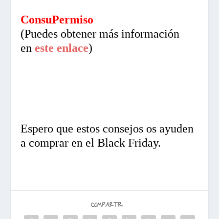
ConsuPermiso
(Puedes obtener más información
en
este enlace
)
Espero que estos consejos os ayuden
a comprar en el Black Friday.
COMPARTIR: