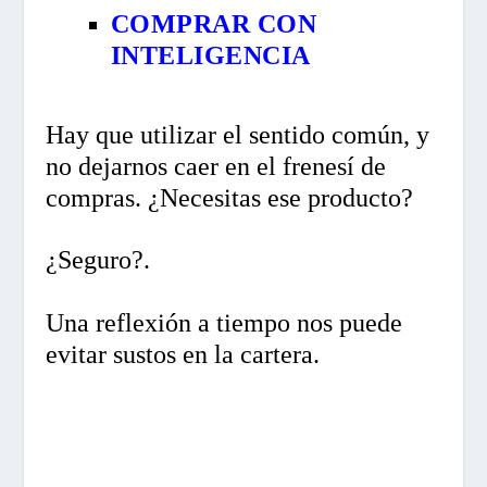
COMPRAR CON
INTELIGENCIA
Hay que utilizar el sentido común, y
no dejarnos caer en el frenesí de
compras. ¿Necesitas ese producto?
¿Seguro?.
Una reflexión a tiempo nos puede
evitar sustos en la cartera.