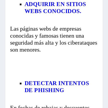
ADQUIRIR EN SITIOS
WEBS CONOCIDOS.
Las páginas webs de empresas
conocidas y famosas tienen una
seguridad más alta y los ciberataques
son menores.
DETECTAR INTENTOS
DE PHISHING
En fechas de rebajas y descuentos