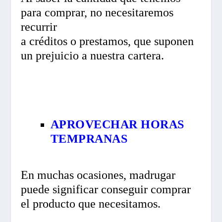
para comprar, no necesitaremos
recurrir
a créditos o prestamos, que suponen
un prejuicio a nuestra cartera.
APROVECHAR HORAS
TEMPRANAS
En muchas ocasiones, madrugar
puede significar conseguir comprar
el producto que necesitamos.