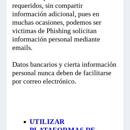
requeridos, sin compartir
información adicional, pues en
muchas ocasiones, podemos ser
victimas de Phishing solicitan
información personal mediante
emails.
Datos bancarios y cierta información
personal nunca deben de facilitarse
por correo electrónico.
UTILIZAR
PLATAFORMAS DE