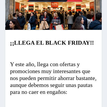
¡¡LLEGA EL BLACK FRIDAY!!
Y este año, llega con ofertas y
promociones muy interesantes que
nos pueden permitir ahorrar bastante,
aunque debemos seguir unas pautas
para no caer en engaños: