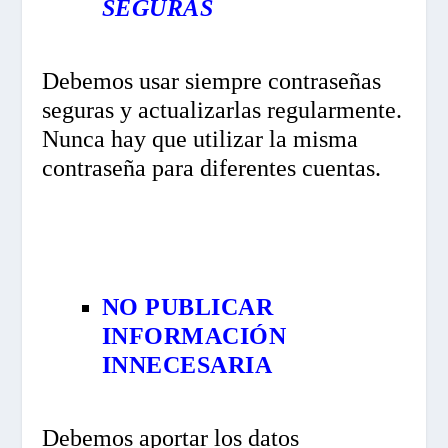
SEGURAS
Debemos usar siempre contraseñas
seguras y actualizarlas regularmente.
Nunca hay que utilizar la misma
contraseña para diferentes cuentas.
NO PUBLICAR
INFORMACIÓN
INNECESARIA
Debemos aportar los datos