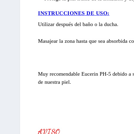
INSTRUCCIONES DE USO:
Utilizar después del baño o la ducha.
Masajear la zona hasta que sea absorbida c
Muy recomendable Eucerin PH-5 debido a sus
de nuestra piel.
AVISO