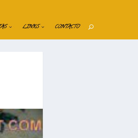
IAS
LINKS
CONTACTO