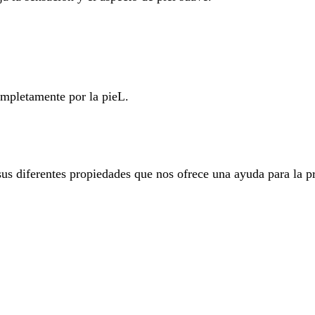
ompletamente por la pieL.
 diferentes propiedades que nos ofrece una ayuda para la p