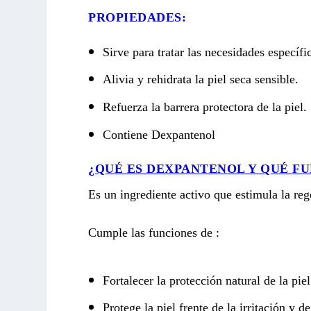
PROPIEDADES:
Sirve para tratar las necesidades específic
Alivia y rehidrata la piel seca sensible.
Refuerza la barrera protectora de la piel.
Contiene Dexpantenol
¿QUÉ ES DEXPANTENOL Y QUÉ F
Es un ingrediente activo que estimula la reg
Cumple las funciones de :
Fortalecer la protección natural de la pie
Protege la piel frente de la irritación y d