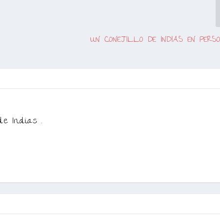
UN CONEJILLO DE INDIAS EN PER
de Indias .