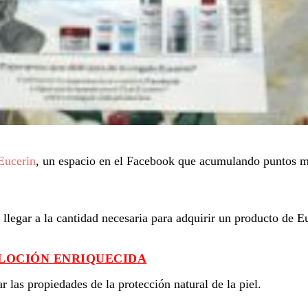
Eucerin
, un espacio en el Facebook que acumulando puntos m
legar a la cantidad necesaria para adquirir un producto de E
 LOCIÓN ENRIQUECIDA
r las propiedades de la protección natural de la piel.