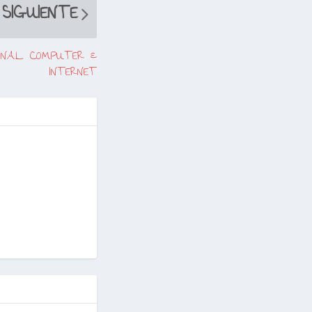
SIGUIENTE
SONAL COMPUTER &
INTERNET