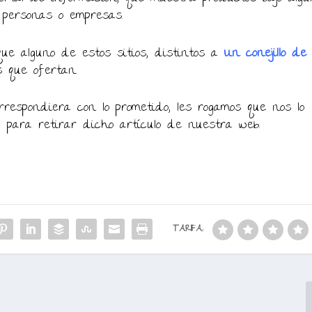
 personas o empresas.
ue alguno de estos sitios, distintos a
Un conejillo de
s que ofertan.
respondiera con lo prometido, les rogamos que nos lo
, para retirar dicho artículo de nuestra web.
TARIFA: