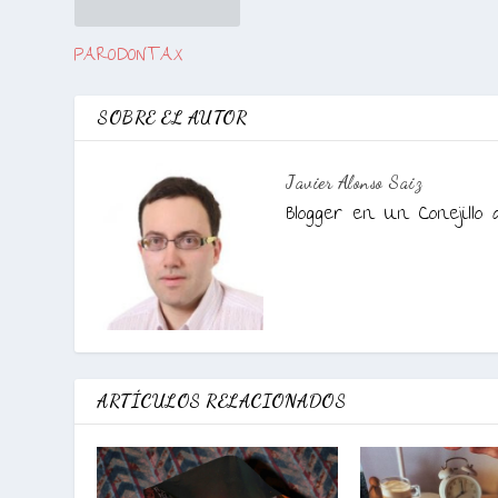
PARODONTAX
SOBRE EL AUTOR
Javier Alonso Saiz
Blogger en Un Conejillo 
ARTÍCULOS RELACIONADOS