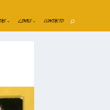
IAS
LINKS
CONTACTO