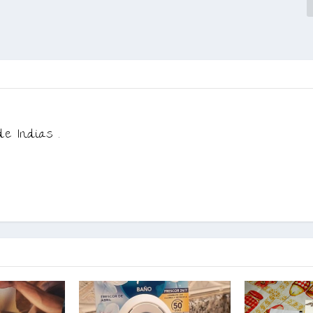
de Indias .