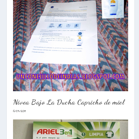
Nivea Bajo La Ducha Capricho de miel
18/09/2014