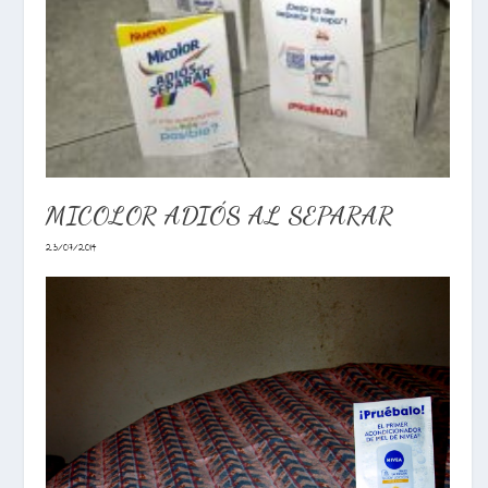
MICOLOR ADIÓS AL SEPARAR
23/07/2014