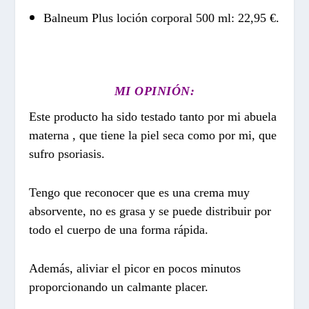
Balneum Plus loción corporal 500 ml: 22,95 €.
MI OPINIÓN:
Este producto ha sido testado tanto por mi abuela
materna , que tiene la piel seca como por mi, que
sufro psoriasis.
Tengo que reconocer que es una crema muy
absorvente, no es grasa y se puede distribuir por
todo el cuerpo de una forma rápida.
Además, aliviar el picor en pocos minutos
proporcionando un calmante placer.