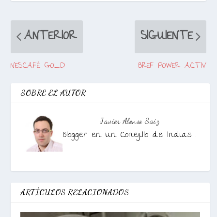
ANTERIOR
SIGUIENTE
NESCAFÉ GOLD
BREF POWER ACTIV
SOBRE EL AUTOR
Javier Alonso Saiz
Blogger en Un Conejillo de Indias .
ARTÍCULOS RELACIONADOS