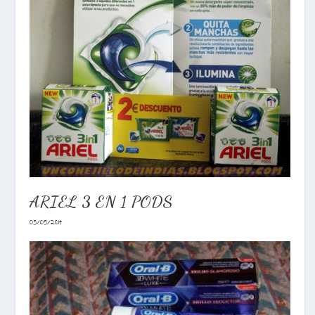
ARIEL 3 EN 1 PODS
05/05/2014