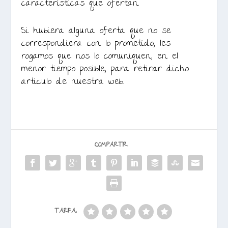
características que ofertan.
Si hubiera alguna oferta que no se
correspondiera con lo prometido, les
rogamos que nos lo comuniquen, en el
menor tiempo posible, para retirar dicho
articulo de nuestra web.
COMPARTIR:
TARIFA: