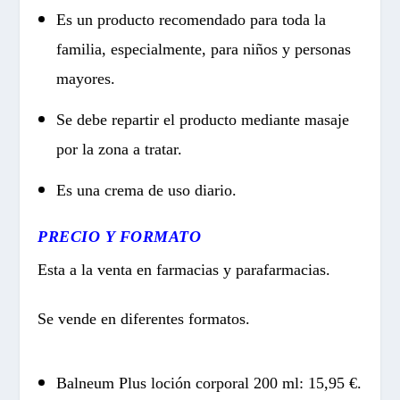
Es un producto recomendado para toda la
familia, especialmente, para niños y personas
mayores.
Se debe repartir el producto mediante masaje
por la zona a tratar.
Es una crema de uso diario.
PRECIO Y FORMATO
Esta a la venta en farmacias y parafarmacias.
Se vende en diferentes formatos.
Balneum Plus loción corporal 200 ml: 15,95 €.