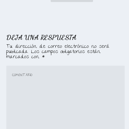
DEJA UNA RESPUESTA
Tu dirección de correo electrónico no será
publicada.
Los campos obligatorios están
marcados con
*