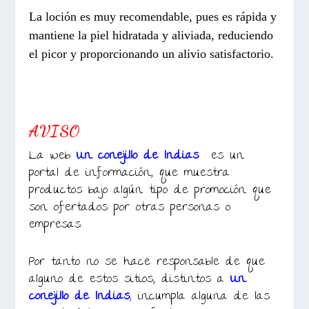
La loción es muy recomendable, pues es rápida y
mantiene la piel hidratada y aliviada, reduciendo
el picor y proporcionando un alivio satisfactorio.
AVISO
La web
Un conejillo de Indias
es un
portal de información, que muestra
productos bajo algún tipo de promoción que
son ofertados por otras personas o
empresas.
Por tanto no se hace responsable de que
alguno de estos sitios, distintos a
Un
conejillo de Indias
,
incumpla alguna de las