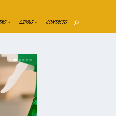
IAS
LINKS
CONTACTO