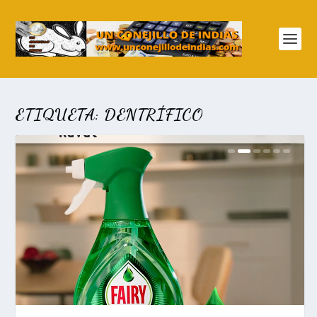
ETIQUETA:
DENTRÍFICO