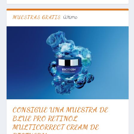
Último
MUESTRAS GRATIS
CONSIGUE UNA MUESTRA DE
BLUE PRO RETINOL
MULTICORRECT CREAM DE