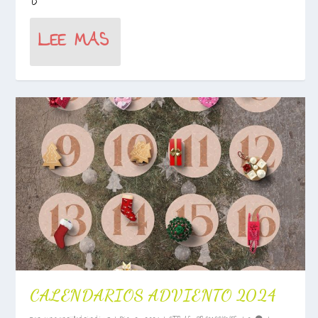
LEE MAS
CALENDARIOS ADVIENTO 2024