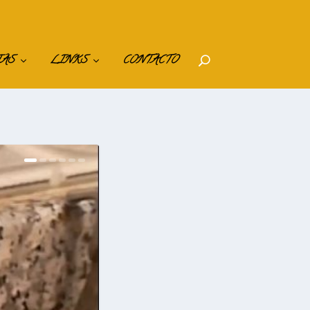
IAS
LINKS
CONTACTO