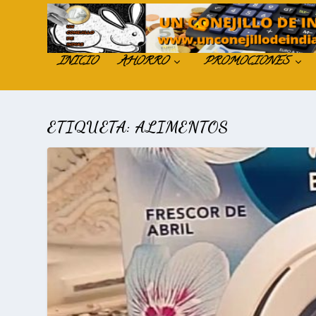
INICIO
AHORRO
PROMOCIONES
ETIQUETA:
ALIMENTOS