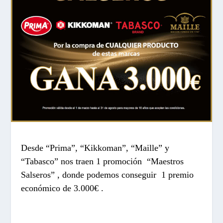
Desde “Prima”, “Kikkoman”, “Maille” y
“Tabasco” nos traen 1 promoción “Maestros
Salseros” , donde podemos conseguir 1 premio
económico de 3.000€ .