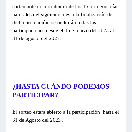
sorteo ante notario dentro de los 15 primeros días
naturales del siguiente mes a la finalización de
dicha promoción, se incluirán todas las
participaciones desde el 1 de marzo del 2023 al
31 de agosto del 2023.
¿HASTA CUÁNDO PODEMOS
PARTICIPAR?
El sorteo estará abierto a la participación hasta el
31 de Agosto del 2023 .