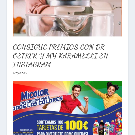
CONSIGUE PREMIOS CON DR
OETKER Y MY KARAMELLI EN
INSTAGRAM
18/05/2023