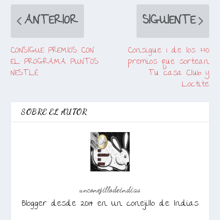
ANTERIOR
SIGUIENTE
CONSIGUE PREMIOS CON
Consigue 1 de los 770
EL PROGRAMA PUNTOS
premios que sortean
NESTLÉ
Tu casa Club y
Loctite
SOBRE EL AUTOR
unconejillodeindias
Blogger desde 2014 en Un conejillo de Indias