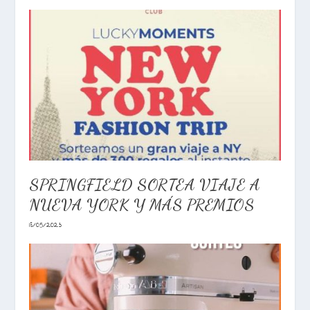
SPRINGFIELD SORTEA VIAJE A
NUEVA YORK Y MÁS PREMIOS
18/05/2023