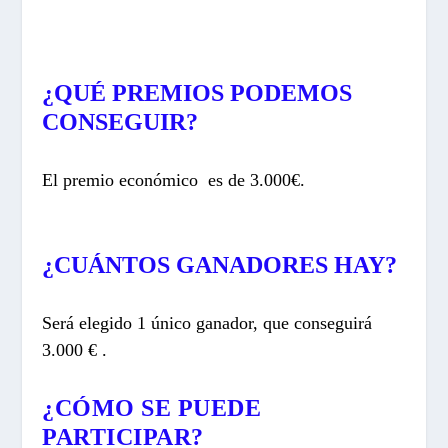
¿QUÉ PREMIOS PODEMOS
CONSEGUIR?
El premio económico es de 3.000€.
¿CUÁNTOS GANADORES HAY?
Será elegido 1 único ganador, que conseguirá
3.000 €
.
¿CÓMO SE PUEDE
PARTICIPAR?