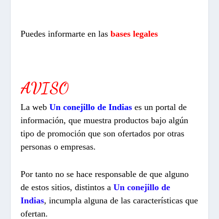
Puedes informarte en las
bases legales
AVISO
La web
Un conejillo de Indias
es un portal de
información, que muestra productos bajo algún
tipo de promoción que son ofertados por otras
personas o empresas.
Por tanto no se hace responsable de que alguno
de estos sitios, distintos a
Un conejillo de
Indias
, incumpla alguna de las características que
ofertan.