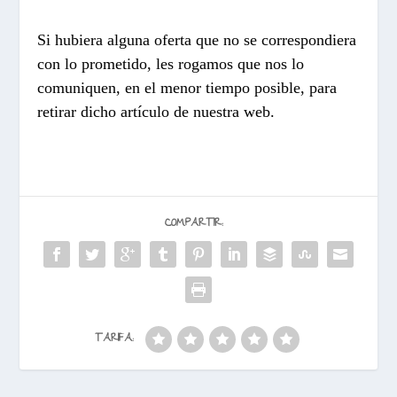
Si hubiera alguna oferta que no se correspondiera
con lo prometido, les rogamos que nos lo
comuniquen, en el menor tiempo posible, para
retirar dicho artículo de nuestra web.
COMPARTIR:
TARIFA: