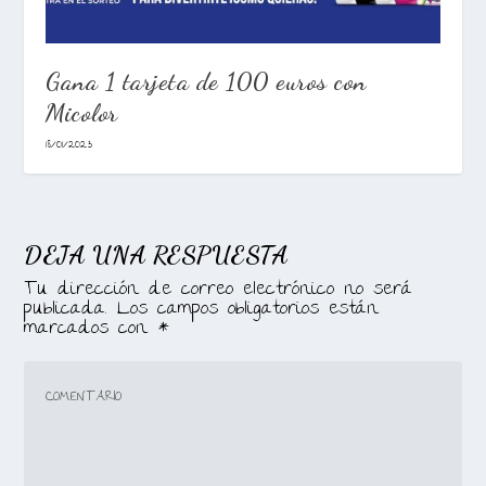
Gana 1 tarjeta de 100 euros con
Micolor
18/01/2023
DEJA UNA RESPUESTA
Tu dirección de correo electrónico no será
publicada.
Los campos obligatorios están
marcados con
*