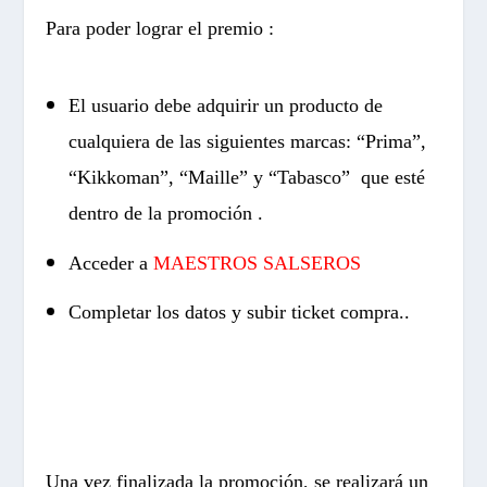
Para poder lograr el premio :
El usuario debe adquirir un producto de
cualquiera de las siguientes marcas: “Prima”,
“Kikkoman”, “Maille” y “Tabasco” que esté
dentro de la promoción .
Acceder a
MAESTROS SALSEROS
Completar los datos y subir ticket compra.
.
Una vez finalizada la promoción, se realizará un