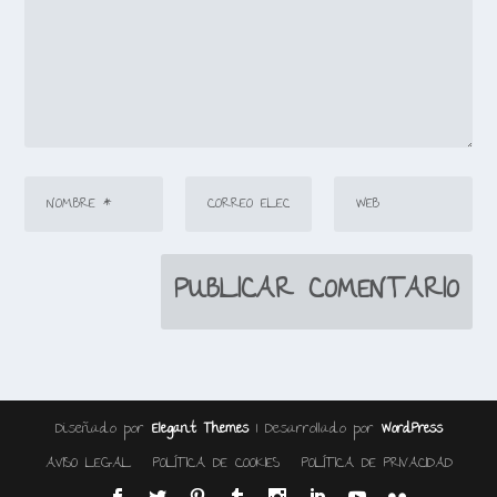
Diseñado por
| Desarrollado por
Elegant Themes
WordPress
AVISO LEGAL
POLÍTICA DE COOKIES
POLÍTICA DE PRIVACIDAD