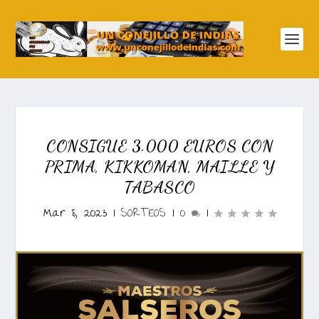
CONSIGUE 3.000 EUROS CON
PRIMA, KIKKOMAN, MAILLE Y
TABASCO
Mar 8, 2023
|
SORTEOS
|
0
|