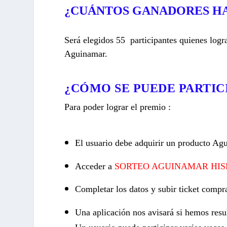
¿CUÁNTOS GANADORES H
Será elegidos 55
participantes
quienes logr
Aguinamar.
¿CÓMO SE PUEDE PARTIC
Para poder lograr el premio :
El usuario debe adquirir un producto Ag
Acceder a
SORTEO AGUINAMAR HIS
Completar los datos y subir ticket compr
Una aplicación nos avisará si hemos res