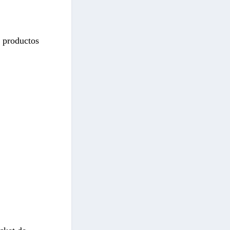
 productos