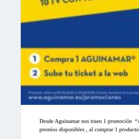
Desde Aguinamar nos traen 1 promoción 
premios disponibles , al comprar 1 product