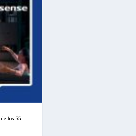
de los 55