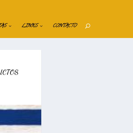
IAS
LINKS
CONTACTO
UCTOS