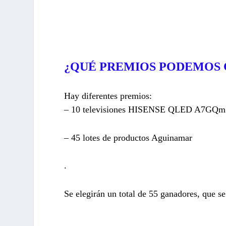
¿QUÉ PREMIOS PODEMOS 
Hay diferentes premios:
– 10 televisiones HISENSE QLED A7GQm
– 45 lotes de productos Aguinamar
.
Se elegirán un total de 55 ganadores, que 