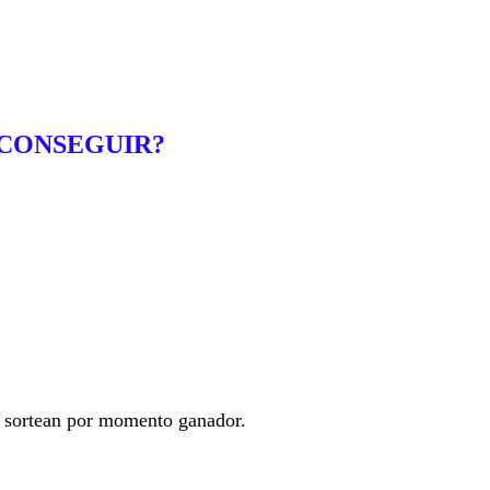
CONSEGUIR?
se sortean por momento ganador.