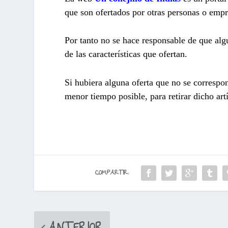
que son ofertados por otras personas o empr
Por tanto no se hace responsable de que algu
de las características que ofertan.
Si hubiera alguna oferta que no se correspo
menor tiempo posible, para retirar dicho art
COMPARTIR: