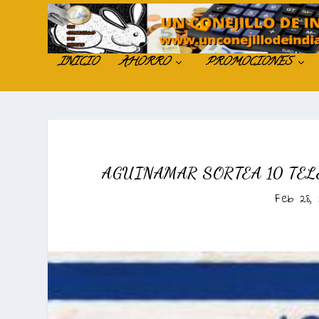
INICIO
AHORRO
PROMOCIONES
AGUINAMAR SORTEA 10 TEL
Feb 28, 