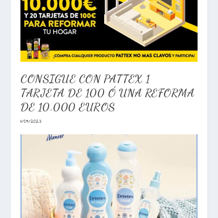
CONSIGUE CON PATTEX 1
TARJETA DE 100 Ó UNA REFORMA
DE 10.000 EUROS
11/04/2023