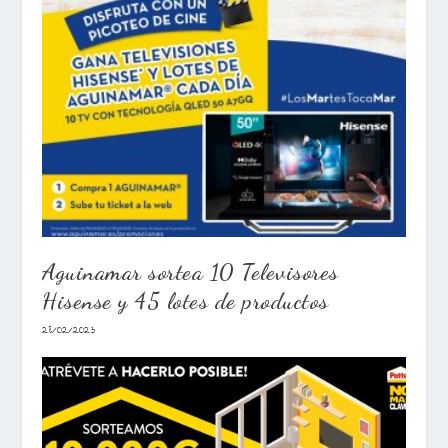
Aguinamar sortea 10 Televisores
Hisense y 45 lotes de productos
28/02/2023