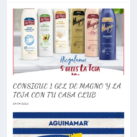
CONSIGUE 1 GEL DE MAGNO Y LA
TOJA CON TU CASA CLUB
24/04/2023