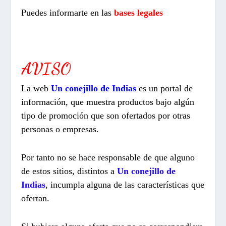
Puedes informarte en las
bases legales
AVISO
La web
Un conejillo de Indias
es un portal de
información, que muestra productos bajo algún
tipo de promoción que son ofertados por otras
personas o empresas.
Por tanto no se hace responsable de que alguno
de estos sitios, distintos a
Un conejillo de
Indias
, incumpla alguna de las características que
ofertan.