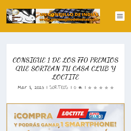
CONSIGUE 1 DE LOS 770 PREMIOS
QUE SORTEAN TU CASA CLUB Y
LOCTITE
Mar 8, 2023
|
SORTEOS
|
0
|