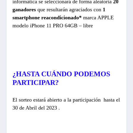
informática se seleccionará de forma aleatoria
20
ganadores
que resultarán agraciados con
1
smartphone reacondicionado*
marca APPLE
modelo iPhone 11 PRO 64GB – libre
¿HASTA CUÁNDO PODEMOS
PARTICIPAR?
El sorteo estará abierto a la participación hasta el
30 de Abril del 2023 .