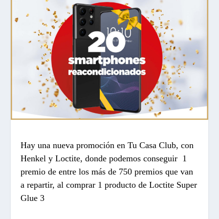
Hay una nueva promoción en Tu Casa Club, con
Henkel y Loctite, donde podemos conseguir 1
premio de entre los más de 750 premios que van
a repartir, al comprar 1 producto de Loctite Super
Glue 3