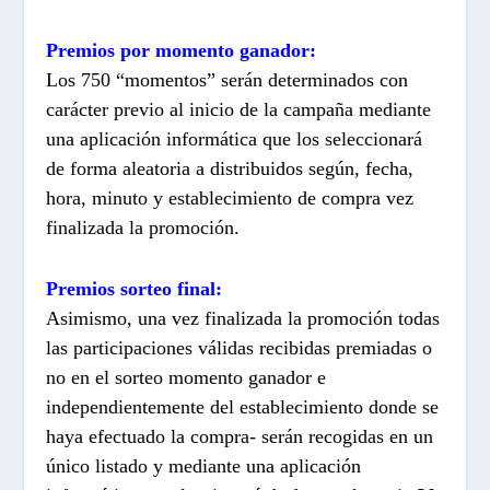
Premios por momento ganador:
Los 750 “momentos” serán determinados con
carácter previo al inicio de la campaña mediante
una aplicación informática que los seleccionará
de forma aleatoria a distribuidos según, fecha,
hora, minuto y establecimiento de compra vez
finalizada la promoción.
Premios sorteo final:
Asimismo, una vez finalizada la promoción todas
las participaciones válidas recibidas premiadas o
no en el sorteo momento ganador e
independientemente del establecimiento donde se
haya efectuado la compra- serán recogidas en un
único listado y mediante una aplicación