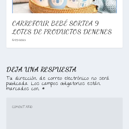
CARREFOUR BEBÉ SORTEA 9
LOTES DE PRODUCTOS DENENES
18/05/2023
DEJA UNA RESPUESTA
Tu dirección de correo electrónico no será
publicada.
Los campos obligatorios están
marcados con
*