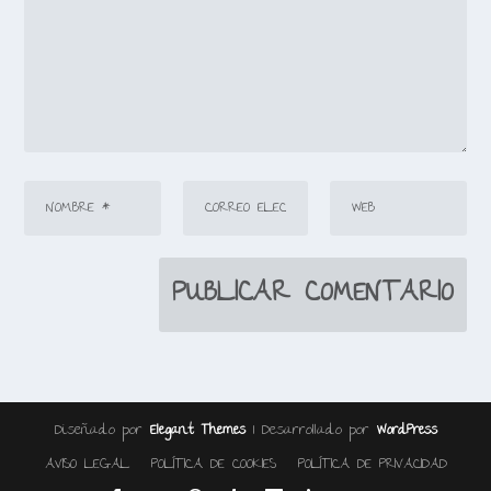
Diseñado por
| Desarrollado por
Elegant Themes
WordPress
AVISO LEGAL
POLÍTICA DE COOKIES
POLÍTICA DE PRIVACIDAD