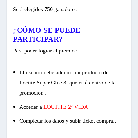
Será elegidos 750 ganadores
.
¿CÓMO SE PUEDE
PARTICIPAR?
Para poder lograr el premio :
El usuario debe adquirir un producto de
Loctite Super Glue 3 que esté dentro de la
promoción .
Acceder a
LOCTITE 2º VIDA
Completar los datos y subir ticket compra.
.