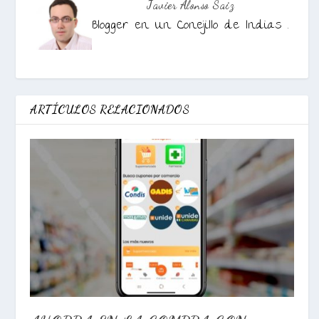
Javier Alonso Saiz
Blogger en Un Conejillo de Indias .
ARTÍCULOS RELACIONADOS