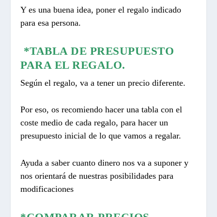
Y es una buena idea, poner el regalo indicado
para esa persona.
*TABLA DE PRESUPUESTO
PARA EL REGALO.
Según el regalo, va a tener un precio diferente.
Por eso, os recomiendo hacer una tabla con el
coste medio de cada regalo, para hacer un
presupuesto inicial de lo que vamos a regalar.
Ayuda a saber cuanto dinero nos va a suponer y
nos orientará de nuestras posibilidades para
modificaciones