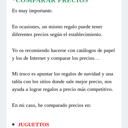
*COMPARAR PRECIOS
Es muy importante.
En ocasiones, un mismo regalo puede tener
diferentes precios según el establecimiento.
Yo os recomiendo hacerse con catálogos de papel
y los de Internet y comparar los precios…
Mi truco es apuntar los regalos de navidad y una
tabla con los sitios donde sale mejor precio, nos
ayuda a lograr regalos a precio más competitivo.
En mi caso, he comparado precios en:
JUGUETTOS