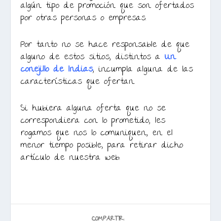
algún tipo de promoción que son ofertados
por otras personas o empresas.
Por tanto no se hace responsable de que
alguno de estos sitios, distintos a
Un
conejillo de Indias
, incumpla alguna de las
características que ofertan.
Si hubiera alguna oferta que no se
correspondiera con lo prometido, les
rogamos que nos lo comuniquen, en el
menor tiempo posible, para retirar dicho
artículo de nuestra web.
COMPARTIR: