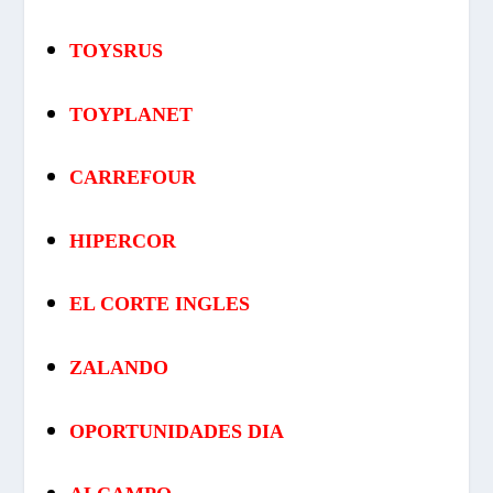
TOYSRUS
TOYPLANET
CARREFOUR
HIPERCOR
EL CORTE INGLES
ZALANDO
OPORTUNIDADES DIA