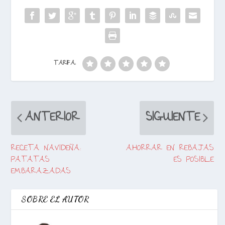
TARIFA:
ANTERIOR
SIGUIENTE
RECETA NAVIDEÑA:
AHORRAR EN REBAJAS
PATATAS
ES POSIBLE
EMBARAZADAS
SOBRE EL AUTOR