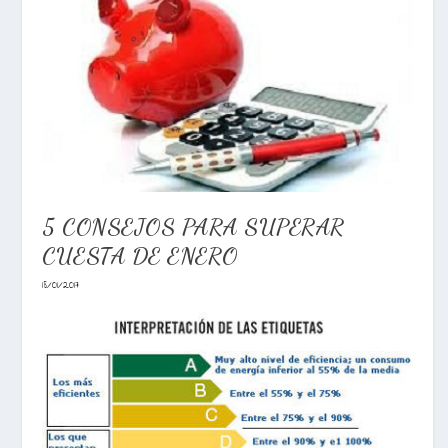
5 CONSEJOS PARA SUPERAR
CUESTA DE ENERO
18/01/2017