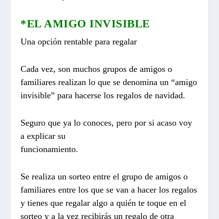
*EL AMIGO INVISIBLE
Una opción rentable para regalar
Cada vez, son muchos grupos de amigos o
familiares realizan lo que se denomina un “amigo
invisible” para hacerse los regalos de navidad.
Seguro que ya lo conoces, pero por si acaso voy
a explicar su
funcionamiento.
Se realiza un sorteo entre el grupo de amigos o
familiares entre los que se van a hacer los regalos
y tienes que regalar algo a quién te toque en el
sorteo y a la vez recibirás un regalo de otra