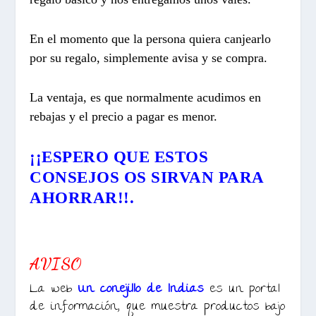
En el momento que la persona quiera canjearlo
por su regalo, simplemente avisa y se compra.
La ventaja, es que normalmente acudimos en
rebajas y el precio a pagar es menor.
¡¡ESPERO QUE ESTOS
CONSEJOS OS SIRVAN PARA
AHORRAR!!
.
AVISO
La web
Un conejillo de Indias
es un portal
de información, que muestra productos bajo