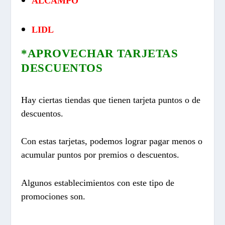
ALCAMPO
LIDL
*APROVECHAR TARJETAS
DESCUENTOS
Hay ciertas tiendas que tienen tarjeta puntos o de
descuentos.
Con estas tarjetas, podemos lograr pagar menos o
acumular puntos por premios o descuentos.
Algunos establecimientos con este tipo de
promociones son.