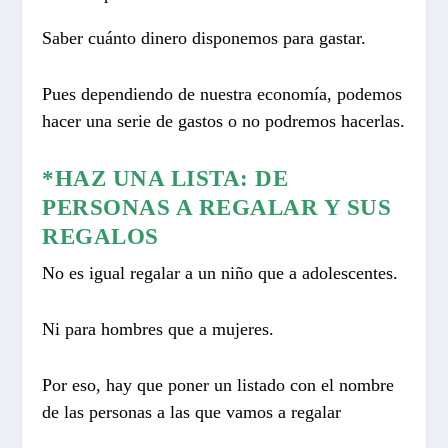
Saber cuánto dinero disponemos para gastar.
Pues dependiendo de nuestra economía, podemos
hacer una serie de gastos o no podremos hacerlas.
*HAZ UNA LISTA: DE
PERSONAS A REGALAR Y SUS
REGALOS
No es igual regalar a un niño que a adolescentes.
Ni para hombres que a mujeres.
Por eso, hay que poner un listado con el nombre
de las personas a las que vamos a regalar