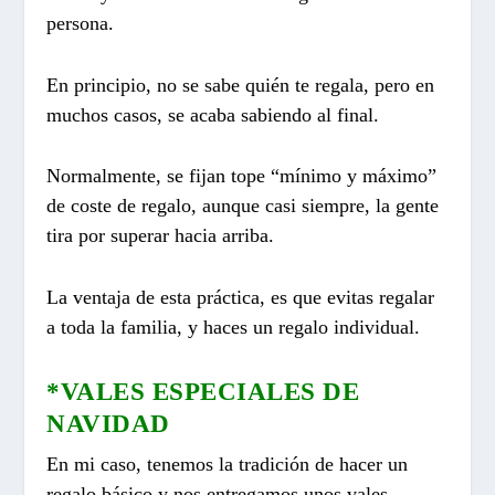
persona.
En principio, no se sabe quién te regala, pero en
muchos casos, se acaba sabiendo al final.
Normalmente, se fijan tope “mínimo y máximo”
de coste de regalo, aunque casi siempre, la gente
tira por superar hacia arriba.
La ventaja de esta práctica, es que evitas regalar
a toda la familia, y haces un regalo individual.
*VALES ESPECIALES DE
NAVIDAD
En mi caso, tenemos la tradición de hacer un
regalo básico y nos entregamos unos vales.