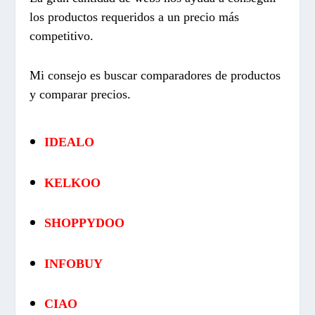
los productos requeridos a un precio más
competitivo.
Mi consejo es buscar comparadores de productos
y comparar precios.
IDEALO
KELKOO
SHOPPYDOO
INFOBUY
CIAO