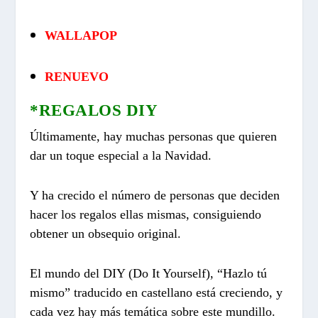
WALLAPOP
RENUEVO
*REGALOS DIY
Últimamente, hay muchas personas que quieren
dar un toque especial a la Navidad.
Y ha crecido el número de personas que deciden
hacer los regalos ellas mismas, consiguiendo
obtener un obsequio original.
El mundo del DIY (Do It Yourself), “Hazlo tú
mismo” traducido en castellano está creciendo, y
cada vez hay más temática sobre este mundillo.