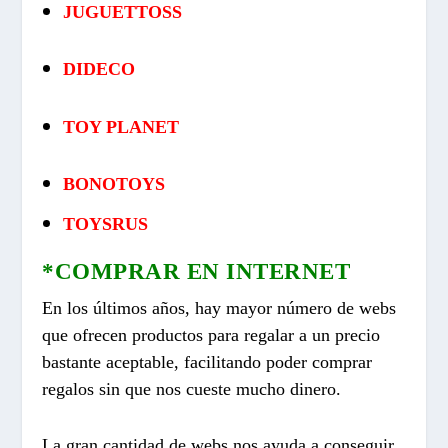
JUGUETTOSS
DIDECO
TOY PLANET
BONOTOYS
TOYSRUS
*COMPRAR EN INTERNET
En los últimos años, hay mayor número de webs
que ofrecen productos para regalar a un precio
bastante aceptable, facilitando poder comprar
regalos sin que nos cueste mucho dinero.
La gran cantidad de webs nos ayuda a conseguir