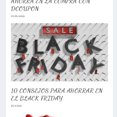
AHORRA EN LA COMPRA CON
DCOUPON
09/06/2022
10 CONSEJOS PARA AHORRAR EN
EL BLACK FRIDAY
26/11/2021