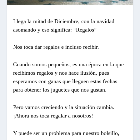
Llega la mitad de Diciembre, con la navidad
asomando y eso significa: “
Regalos”
Nos toca dar regalos e incluso recibir.
Cuando somos pequeños, es una época en la que
recibimos regalos y nos hace ilusión, pues
esperamos con ganas que lleguen estas fechas
para obtener los juguetes que nos gustan.
Pero vamos creciendo y la situación cambia.
¡Ahora nos toca regalar a nosotros!
Y puede ser un problema para nuestro bolsillo,