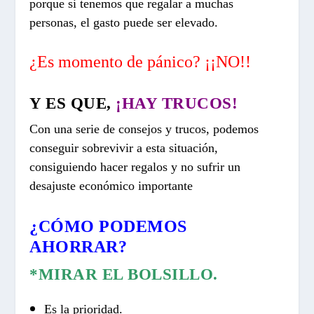
porque si tenemos que regalar a muchas
personas, el gasto puede ser elevado.
¿Es momento de pánico? ¡¡NO!!
Y ES QUE,
¡HAY TRUCOS!
Con una serie de consejos y trucos, podemos
conseguir sobrevivir a esta situación,
consiguiendo hacer regalos y no sufrir un
desajuste económico importante
¿CÓMO PODEMOS
AHORRAR?
*MIRAR EL BOLSILLO.
Es la prioridad.