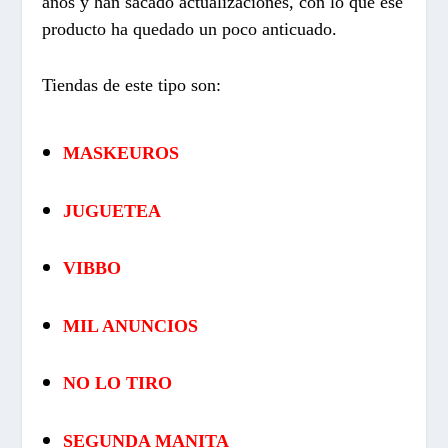
años y han sacado actualizaciones, con lo que ese
producto ha quedado un poco anticuado.
Tiendas de este tipo son:
MASKEUROS
JUGUETEA
VIBBO
MIL ANUNCIOS
NO LO TIRO
SEGUNDA MANITA