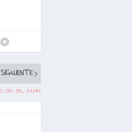
SIGUIENTE
ES DÍA DEL PADRE