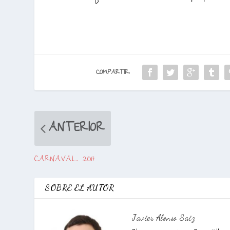
COMPARTIR:
ANTERIOR
CARNAVAL 2017
SOBRE EL AUTOR
Javier Alonso Saiz