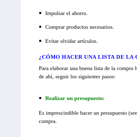
Impulsar el ahorro.
Comprar productos necesarios.
Evitar olvidar artículos.
¿CÓMO HACER UNA LISTA DE LA
Para elaborar una buena lista de la compra h
de ahí, seguir los siguientes pasos:
Realizar un presupuesto:
Es imprescindible hacer un presupuesto (sem
compra.