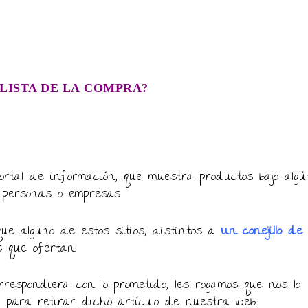
LISTA DE LA COMPRA?
ortal de información, que muestra productos bajo algú
 personas o empresas.
ue alguno de estos sitios, distintos a
Un conejillo de
s que ofertan.
respondiera con lo prometido, les rogamos que nos lo
, para retirar dicho artículo de nuestra web.