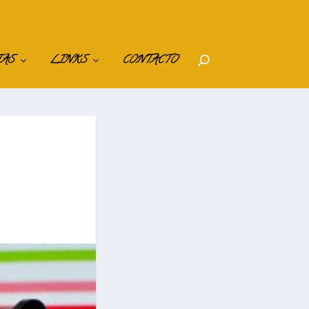
IAS
LINKS
CONTACTO