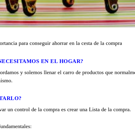
ortancia para conseguir ahorrar en la cesta de la compra
NECESITAMOS EN EL HOGAR?
ordamos y solemos llenar el carro de productos que normalm
mismo.
ITARLO?
var un control de la compra es crear una Lista de la compra.
 fundamentales: