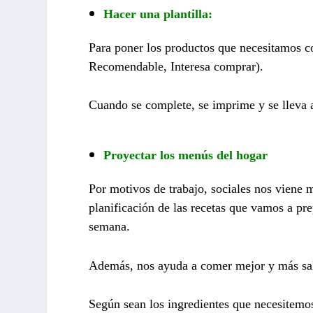
Hacer una plantilla:
Para poner los productos que necesitamos co
Recomendable, Interesa comprar).
Cuando se complete, se imprime y se lleva 
Proyectar los menús del hogar
Por motivos de trabajo, sociales nos viene
planificación de las recetas que
vamos a prep
semana.
Además, nos ayuda a comer mejor y más
sa
Según sean los ingredientes que necesitemo