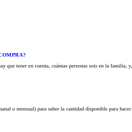
 COMPRA?
ay que tener en cuenta, cuántas personas sois en la familia, y,
anal o mensual) para saber la cantidad disponible para hacer