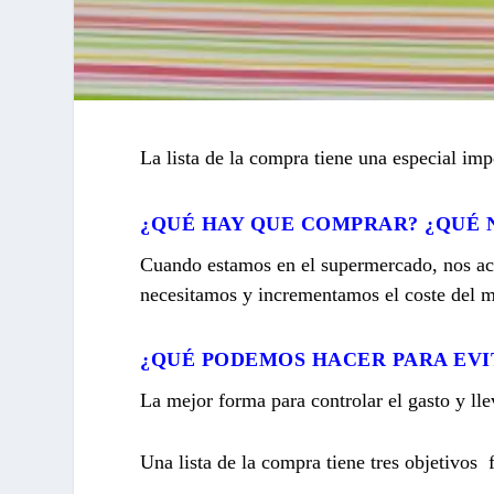
La lista de la compra tiene una especial imp
¿QUÉ HAY QUE COMPRAR? ¿QUÉ 
Cuando estamos en el supermercado, nos ac
necesitamos y incrementamos el coste del 
¿QUÉ PODEMOS HACER PARA EV
La mejor forma para controlar el gasto y lle
Una lista de la compra tiene tres objetivos