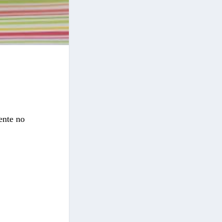
ente no