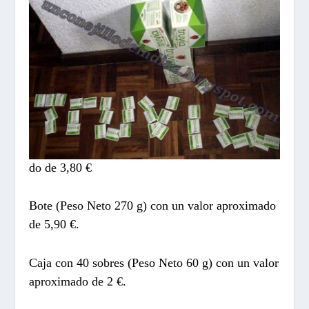
do de 3,80 €
Bote (Peso Neto 270 g) con un valor aproximado
de 5,90 €.
Caja con 40 sobres (Peso Neto 60 g) con un valor
aproximado de 2 €.