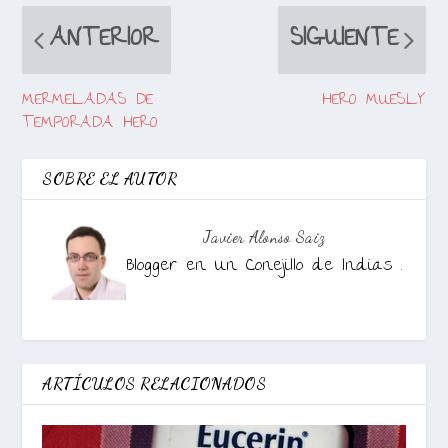
ANTERIOR
SIGUIENTE
MERMELADAS DE
HERO MUESLY
TEMPORADA HERO
SOBRE EL AUTOR
Javier Alonso Saiz
Blogger en Un Conejillo de Indias .
ARTÍCULOS RELACIONADOS