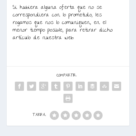
Si hubiera alguna oferta que no se
correspondiera con lo prometido, les
rogamos que nos lo comuniquen, en el
menor tiempo posible, para retirar dicho
artículo de nuestra web.
COMPARTIR:
TARIFA: