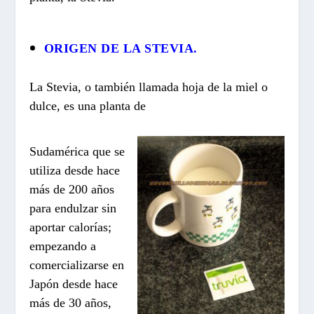
ORIGEN DE LA STEVIA.
La Stevia, o también llamada hoja de la miel o
dulce, es una planta de
Sudamérica que se
utiliza desde hace
más de 200 años
para endulzar sin
aportar calorías;
empezando a
comercializarse en
Japón desde hace
más de 30 años,