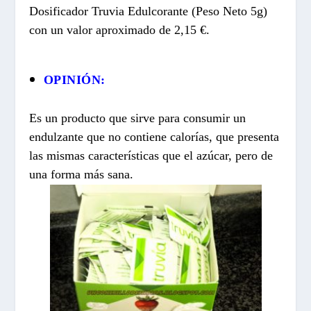
Dosificador Truvia Edulcorante (Peso Neto 5g)
con un valor aproximado de 2,15 €.
OPINIÓN:
Es un producto que sirve para consumir un
endulzante que no contiene calorías, que presenta
las mismas características que el azúcar, pero de
una forma más sana.