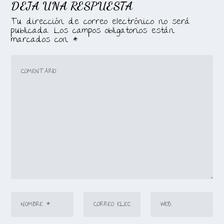
DEJA UNA RESPUESTA
Tu dirección de correo electrónico no será
publicada.
Los campos obligatorios están
marcados con
*