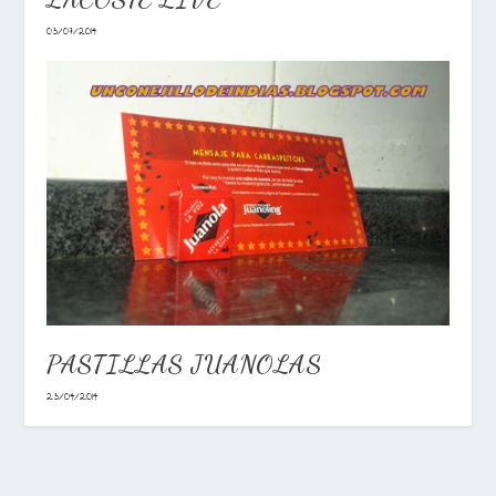
03/07/2014
PASTILLAS JUANOLAS
23/04/2014