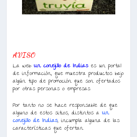
AVISO
La web
Un conejillo de Indias
es un portal
de información, que muestra productos bajo
algún tipo de promoción que son ofertados
por otras personas o empresas.
Por tanto no se hace responsable de que
alguno de estos sitios, distintos a
Un
conejillo de Indias
, incumpla alguna de las
características que ofertan.