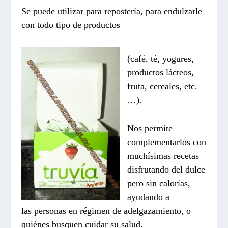
Se puede utilizar para repostería, para endulzarle
con todo tipo de productos
(café, té, yogures,
productos lácteos,
fruta, cereales, etc.
…).
Nos permite
complementarlos con
muchísimas recetas
disfrutando del dulce
pero sin calorías,
ayudando a
las personas en régimen de adelgazamiento, o
quiénes busquen cuidar su salud.