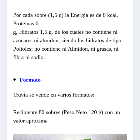
Por cada sobre (1,5 g) la Energía es de 0 kcal,
Proteinas 0
g, Hidratos 1,5 g, de los cuales no contiene ni
azucares ni almidon, siendo los hidratos de tipo
Polioles; no contiene ni Almidon, ni grasas, ni
fibra ni sodio.
Formato
Truvía se vende en varios formatos:
Recipiente 80 sobres (Peso Neto 120 g) con un
valor aproxima