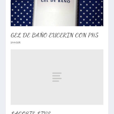
GEL DE BAÑO EUCERIN CON PH5
27/11/2016
LACOSTE LIVE