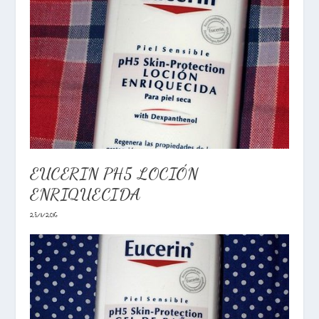
EUCERIN PH5 LOCIÓN
ENRIQUECIDA
28/11/2016