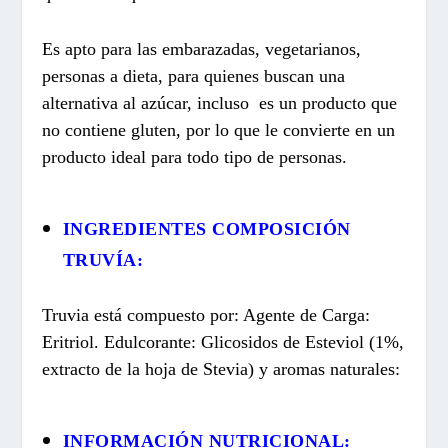
Es apto para las embarazadas, vegetarianos,
personas a dieta, para quienes buscan una
alternativa al azúcar, incluso es un producto que
no contiene gluten, por lo que le convierte en un
producto ideal para todo tipo de personas.
INGREDIENTES COMPOSICIÓN
TRUVÍA:
Truvia está compuesto por: Agente de Carga:
Eritriol. Edulcorante: Glicosidos de Esteviol (1%,
extracto de la hoja de Stevia) y aromas naturales:
INFORMACIÓN NUTRICIONAL: