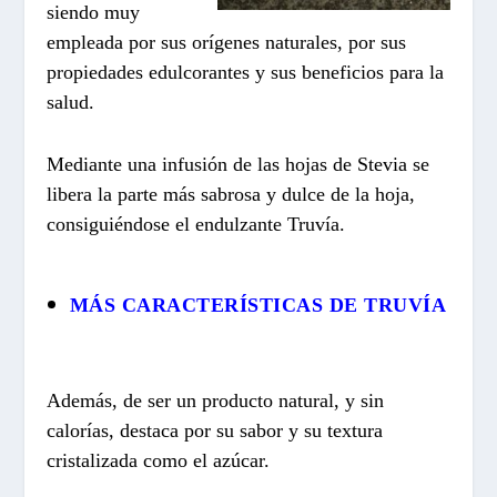
siendo muy
empleada por sus orígenes naturales, por sus
propiedades edulcorantes y sus beneficios para la
salud.
Mediante una infusión de las hojas de Stevia se
libera la parte más sabrosa y dulce de la hoja,
consiguiéndose el endulzante Truvía.
MÁS CARACTERÍSTICAS DE TRUVÍA
Además, de ser un producto natural, y sin
calorías, destaca por su sabor y su textura
cristalizada como el azúcar.