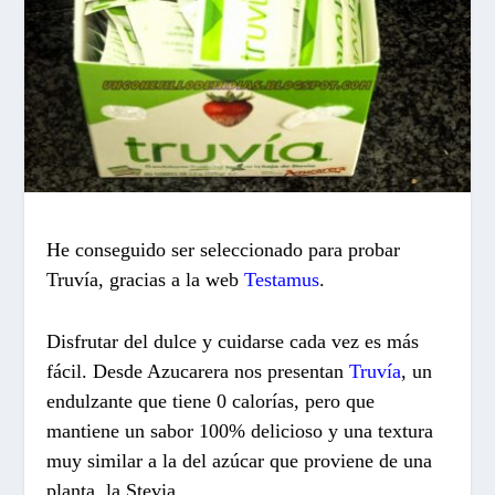
He conseguido ser seleccionado para probar
Truvía, gracias a la web
Testamus
.
Disfrutar del dulce y cuidarse cada vez es más
fácil. Desde Azucarera nos presentan
Truvía
, un
endulzante que tiene 0 calorías, pero que
mantiene un sabor 100% delicioso y una textura
muy similar a la del azúcar que proviene de una
planta, la Stevia.