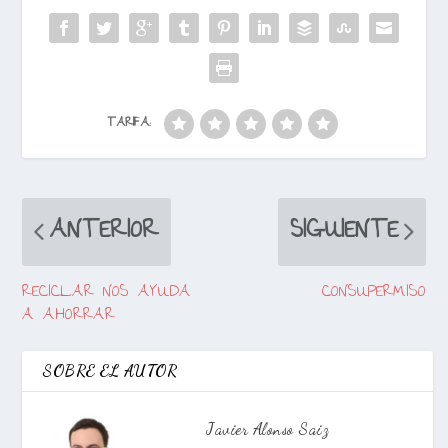
TARIFA:
ANTERIOR
SIGUIENTE
RECICLAR NOS AYUDA
CONSUPERMISO
A AHORRAR
SOBRE EL AUTOR
Javier Alonso Saiz