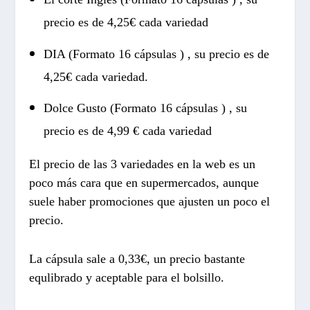
precio es de 4,25€ cada variedad
DIA (Formato 16 cápsulas ) , su precio es de
4,25€ cada variedad.
Dolce Gusto (Formato 16 cápsulas ) , su
precio es de 4,99 € cada variedad
El precio de las 3 variedades en la web es un
poco más cara que en supermercados, aunque
suele haber promociones que ajusten un poco el
precio.
La cápsula sale a 0,33€, un precio bastante
equlibrado y aceptable para el bolsillo.