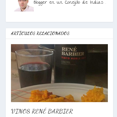
Blogger en Un Conejillo de Indias .
ARTÍCULOS RELACIONADOS
VINOS RENÉ BARBIER