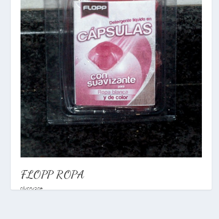
FLOPP ROPA
08/05/2014