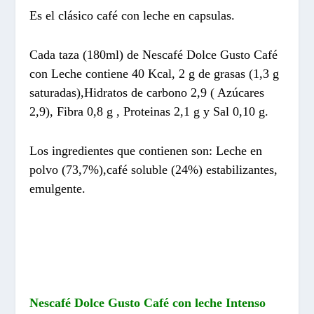
Es el clásico café con leche en capsulas.
Cada taza (180ml) de Nescafé Dolce Gusto Café
con Leche contiene 40 Kcal, 2 g de grasas (1,3 g
saturadas),Hidratos de carbono 2,9 ( Azúcares
2,9), Fibra 0,8 g , Proteinas 2,1 g y Sal 0,10 g.
Los ingredientes que contienen son: Leche en
polvo (73,7%),café soluble (24%) estabilizantes,
emulgente.
Nescafé Dolce Gusto Café con leche Intenso