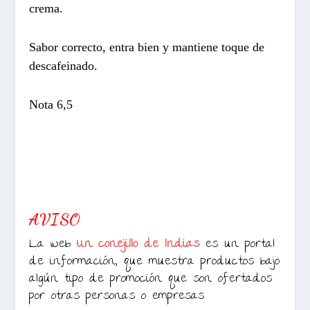
crema.
Sabor correcto, entra bien y mantiene toque de
descafeinado.
Nota 6,5
AVISO
La web
Un conejillo de Indias
es un portal
de información, que muestra productos bajo
algún tipo de promoción que son ofertados
por otras personas o empresas.