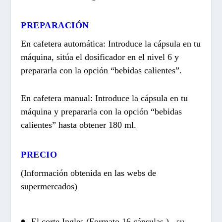
PREPARACIÓN
En cafetera automática: Introduce la cápsula en tu
máquina, sitúa el dosificador en el nivel 6 y
prepararla con la opción “bebidas calientes”.
En cafetera manual: Introduce la cápsula en tu
máquina y prepararla con la opción “bebidas
calientes” hasta obtener 180 ml.
PRECIO
(Información obtenida en las webs de
supermercados)
El corte Ingles (Formato 16 cápsulas ) , su