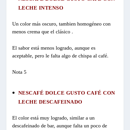
LECHE INTENSO
Un color más oscuro, tambien homogéneo con
menos crema que el clásico .
El sabor está menos logrado, aunque es
aceptable, pero le falta algo de chispa al café.
Nota 5
NESCAFÉ DOLCE GUSTO CAFÉ CON
LECHE DESCAFEINADO
El color está muy logrado, similar a un
descafeinado de bar, aunque falta un poco de