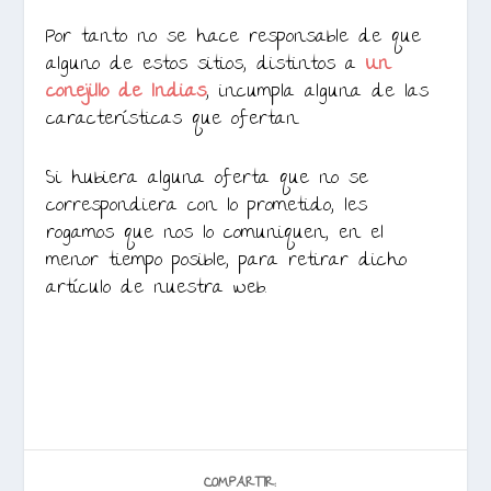
Por tanto no se hace responsable de que
alguno de estos sitios, distintos a
Un
conejillo de Indias
, incumpla alguna de las
características que ofertan.
Si hubiera alguna oferta que no se
correspondiera con lo prometido, les
rogamos que nos lo comuniquen, en el
menor tiempo posible, para retirar dicho
artículo de nuestra web.
COMPARTIR: