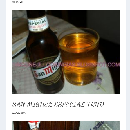
04/12/2018
SAN MIGUEL ESPECIAL TRND
23/02/2016