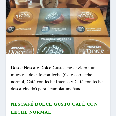
Desde Nescafé Dolce Gusto, me enviaron una
muestras de café con leche (Café con leche
normal, Café con leche Intenso y Café con leche
descafeinado) para #cambiatumañana.
NESCAFÉ DOLCE GUSTO CAFÉ CON
LECHE NORMAL