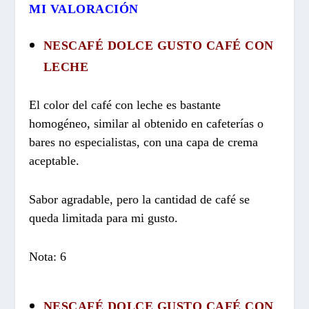
MI VALORACIÓN
NESCAFÉ DOLCE GUSTO CAFÉ CON
LECHE
El color del café con leche es bastante
homogéneo, similar al obtenido en cafeterías o
bares no especialistas, con una capa de crema
aceptable.
Sabor agradable, pero la cantidad de café se
queda limitada para mi gusto.
Nota: 6
NESCAFÉ DOLCE GUSTO CAFÉ CON