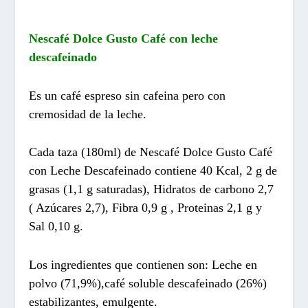
Nescafé Dolce Gusto Café con leche
descafeinado
Es un café espreso sin cafeina pero con
cremosidad de la leche.
Cada taza (180ml) de Nescafé Dolce Gusto Café
con Leche Descafeinado contiene 40 Kcal, 2 g de
grasas (1,1 g saturadas), Hidratos de carbono 2,7
( Azúcares 2,7), Fibra 0,9 g , Proteinas 2,1 g y
Sal 0,10 g.
Los ingredientes que contienen son: Leche en
polvo (71,9%),café soluble descafeinado (26%)
estabilizantes, emulgente.