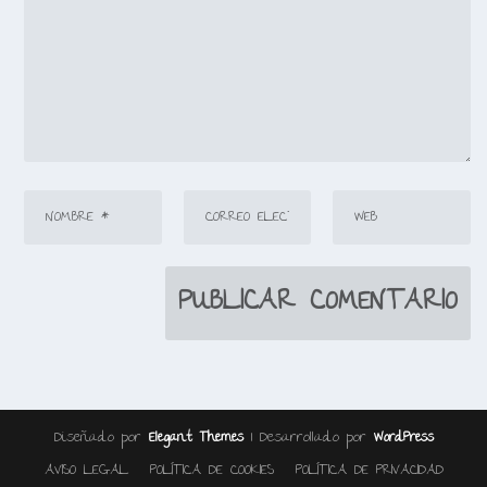
Diseñado por
| Desarrollado por
Elegant Themes
WordPress
AVISO LEGAL
POLÍTICA DE COOKIES
POLÍTICA DE PRIVACIDAD