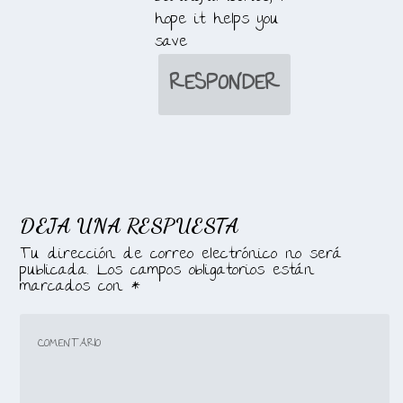
hope it helps you
save
RESPONDER
DEJA UNA RESPUESTA
Tu dirección de correo electrónico no será
publicada.
Los campos obligatorios están
marcados con
*