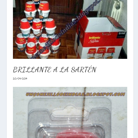
BRILLANTE A LA SARTÉN
20/04/2014