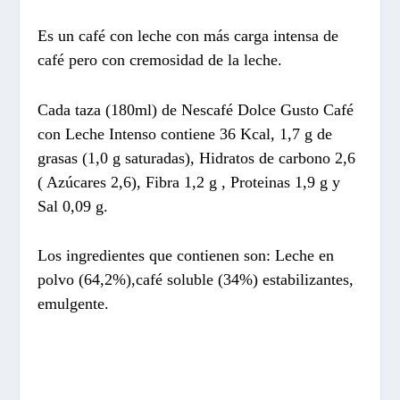
Es un café con leche con más carga intensa de
café pero con cremosidad de la leche.
Cada taza (180ml) de Nescafé Dolce Gusto Café
con Leche Intenso contiene 36 Kcal, 1,7 g de
grasas (1,0 g saturadas), Hidratos de carbono 2,6
( Azúcares 2,6), Fibra 1,2 g , Proteinas 1,9 g y
Sal 0,09 g.
Los ingredientes que contienen son: Leche en
polvo (64,2%),café soluble (34%) estabilizantes,
emulgente.