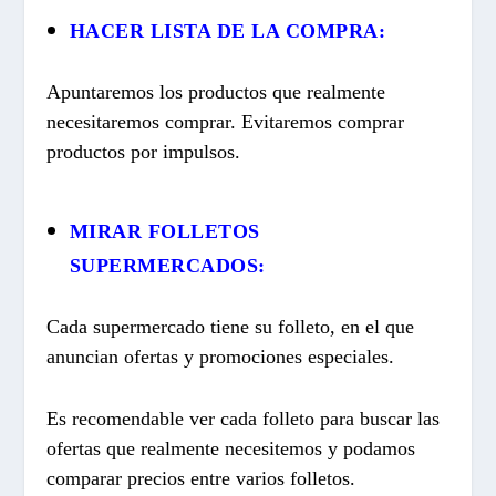
HACER LISTA DE LA COMPRA:
Apuntaremos los productos que realmente
necesitaremos comprar. Evitaremos comprar
productos por impulsos.
MIRAR FOLLETOS
SUPERMERCADOS:
Cada supermercado tiene su folleto, en el que
anuncian ofertas y promociones especiales.
Es recomendable ver cada folleto para buscar las
ofertas que realmente necesitemos y podamos
comparar precios entre varios folletos.