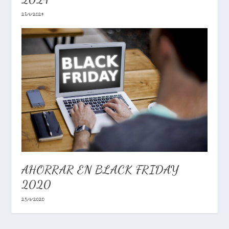
28/11/2024
AHORRAR EN BLACK FRIDAY
2020
25/11/2020