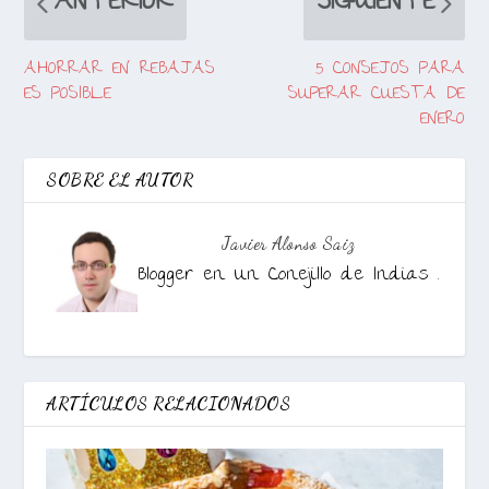
ANTERIOR
SIGUIENTE
AHORRAR EN REBAJAS
5 CONSEJOS PARA
ES POSIBLE
SUPERAR CUESTA DE
ENERO
SOBRE EL AUTOR
Javier Alonso Saiz
Blogger en Un Conejillo de Indias .
ARTÍCULOS RELACIONADOS