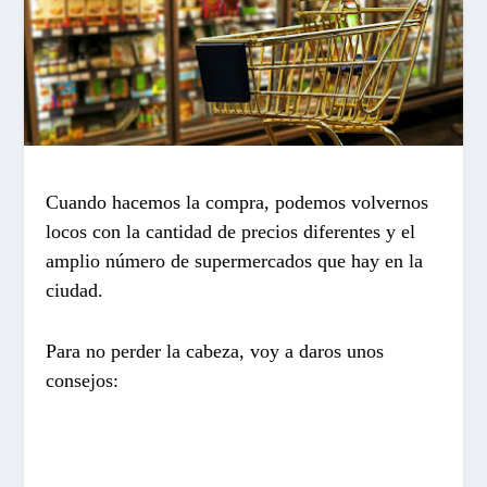
Cuando hacemos la compra, podemos volvernos
locos con la cantidad de precios diferentes y el
amplio número de supermercados que hay en la
ciudad.
Para no perder la cabeza, voy a daros unos
consejos: