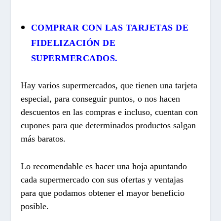
COMPRAR CON LAS TARJETAS DE
FIDELIZACIÓN DE
SUPERMERCADOS.
Hay varios supermercados, que tienen una tarjeta
especial, para conseguir puntos, o nos hacen
descuentos en las compras e incluso, cuentan con
cupones para que determinados productos salgan
más baratos.
Lo recomendable es hacer una hoja apuntando
cada supermercado con sus ofertas y ventajas
para que podamos obtener el mayor beneficio
posible.