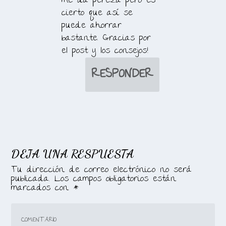
me da pereza pero es
cierto que así se
puede ahorrar
bastante. Gracias por
el post y los consejos!
RESPONDER
DEJA UNA RESPUESTA
Tu dirección de correo electrónico no será
publicada.
Los campos obligatorios están
marcados con
*