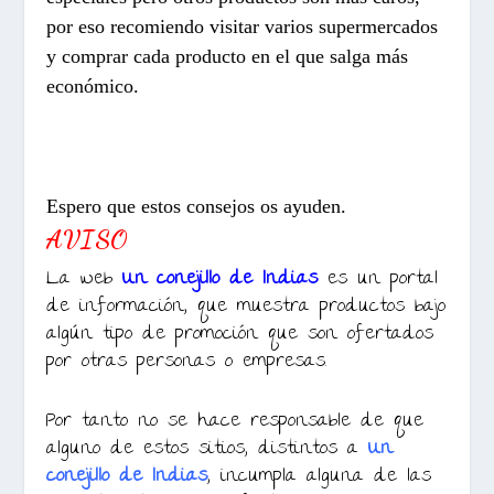
por eso recomiendo visitar varios supermercados
y comprar cada producto en el que salga más
económico.
Espero que estos consejos os ayuden.
AVISO
La web
Un conejillo de Indias
es un portal
de información, que muestra productos bajo
algún tipo de promoción que son ofertados
por otras personas o empresas.
Por tanto no se hace responsable de que
alguno de estos sitios, distintos a
Un
conejillo de Indias
, incumpla alguna de las