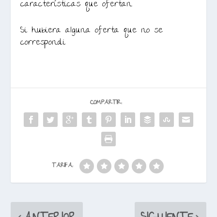
características que ofertan.
Si hubiera alguna oferta que no se
correspondi
COMPARTIR:
TARIFA: