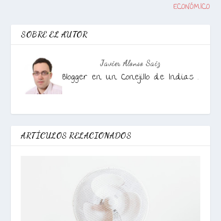
ECONÓMICO
SOBRE EL AUTOR
Javier Alonso Saiz
Blogger en Un Conejillo de Indias .
ARTÍCULOS RELACIONADOS