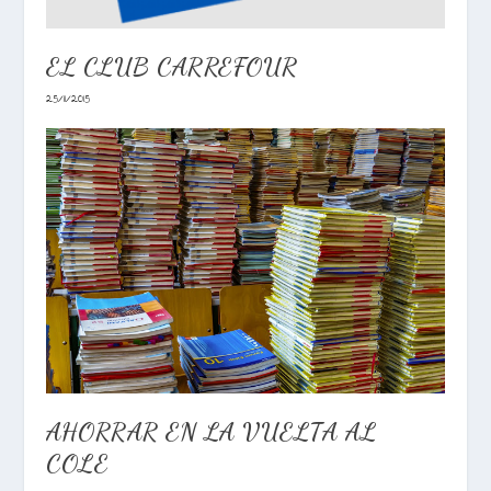
EL CLUB CARREFOUR
25/11/2015
AHORRAR EN LA VUELTA AL
COLE