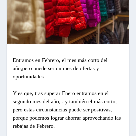
Entramos en Febrero, el mes más corto del
año;pero puede ser un mes de ofertas y
oportunidades.
Y es que, tras superar Enero entramos en el
segundo mes del año, . y también el más corto,
pero estas circunstancias puede ser positivas,
porque podemos lograr ahorrar aprovechando las
rebajas de Febrero.