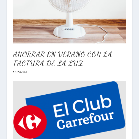
AHORRAR EN VERANO CON LA
FACTURA DE LA LUZ
26/07/2018