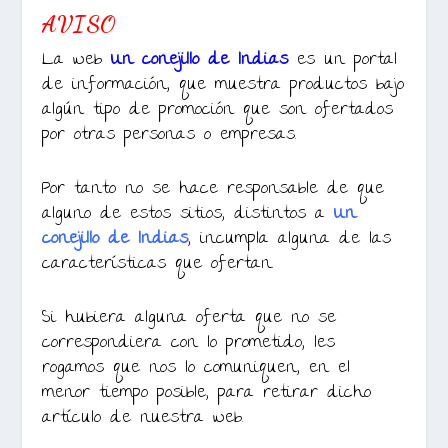
AVISO
La web
Un conejillo de Indias
es un portal
de información, que muestra productos bajo
algún tipo de promoción que son ofertados
por otras personas o empresas.
Por tanto no se hace responsable de que
alguno de estos sitios, distintos a
Un
conejillo de Indias
, incumpla alguna de las
características que ofertan.
Si hubiera alguna oferta que no se
correspondiera con lo prometido, les
rogamos que nos lo comuniquen, en el
menor tiempo posible, para retirar dicho
artículo de nuestra web.