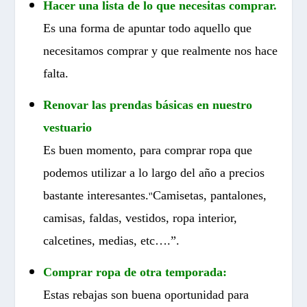
Hacer una lista de lo que necesitas comprar.
Es una forma de apuntar todo aquello que
necesitamos comprar y que realmente nos hace
falta.
Renovar las prendas básicas en nuestro
vestuario
Es buen momento, para comprar ropa que
podemos utilizar a lo largo del año a precios
”
bastante interesantes.
Camisetas, pantalones,
camisas, faldas, vestidos, ropa interior,
calcetines, medias, etc….”.
Comprar ropa de otra temporada:
Estas rebajas son buena oportunidad para