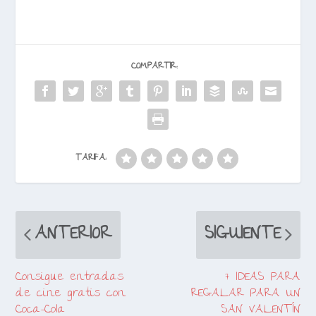
COMPARTIR:
TARIFA:
ANTERIOR
SIGUIENTE
Consigue entradas
7 IDEAS PARA
de cine gratis con
REGALAR PARA UN
Coca-Cola
SAN VALENTÍN