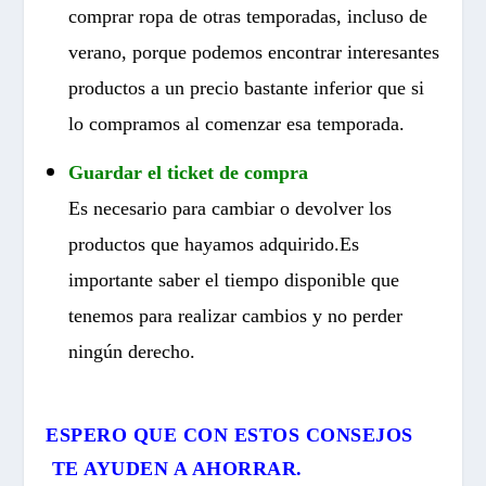
comprar ropa de otras temporadas, incluso de
verano, porque podemos encontrar interesantes
productos a un precio bastante inferior que si
lo compramos al comenzar esa temporada.
Guardar el ticket de compra
Es necesario para cambiar o devolver los
productos que hayamos adquirido.Es
importante saber el tiempo disponible que
tenemos para realizar cambios y no perder
ningún derecho.
ESPERO QUE CON ESTOS CONSEJOS
TE AYUDEN A AHORRAR.