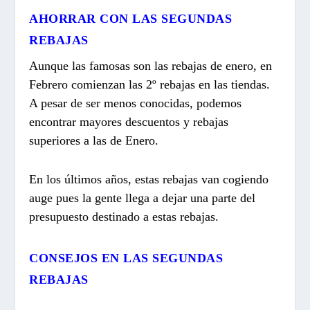
AHORRAR CON LAS SEGUNDAS
REBAJAS
Aunque las famosas son las rebajas de enero, en
Febrero comienzan las 2º rebajas en las tiendas.
A pesar de ser menos conocidas, podemos
encontrar mayores descuentos y rebajas
superiores a las de Enero.
En los últimos años, estas rebajas van cogiendo
auge pues la gente llega a dejar una parte del
presupuesto destinado a estas rebajas.
CONSEJOS EN LAS SEGUNDAS
REBAJAS