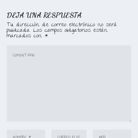
DEJA UNA RESPUESTA
Tu dirección de correo electrónico no será
publicada.
Los campos obligatorios están
marcados con
*