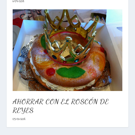
11/09/2018
AHORRAR CON EL ROSCÓN DE
REYES
05/01/2018