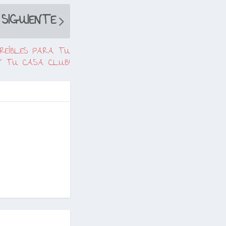
SIGUIENTE
CREÍBLES PARA TU
Y TU CASA CLUB!