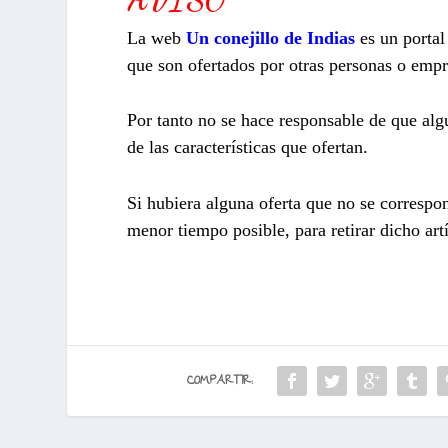
La web
Un conejillo de Indias
es un porta
que son ofertados por otras personas o empr
Por tanto no se hace responsable de que algu
de las características que ofertan.
Si hubiera alguna oferta que no se correspo
menor tiempo posible, para retirar dicho art
COMPARTIR: