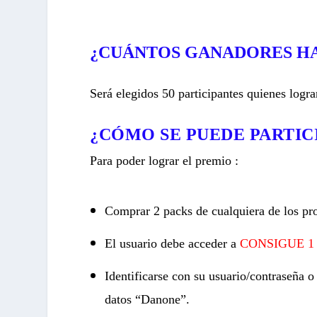
¿CUÁNTOS GANADORES H
Será elegidos 50
participantes
quienes logra
¿CÓMO SE PUEDE PARTIC
Para poder lograr el premio :
Comprar 2 packs de cualquiera de los
El usuario debe acceder a
CONSIGUE 1
Identificarse con su usuario/contraseña o
datos “Danone”.