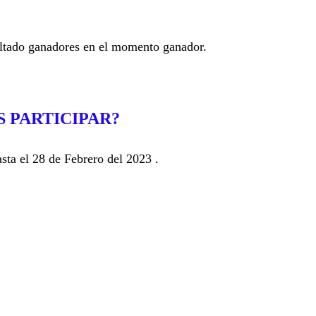
ultado ganadores en el momento ganador.
 PARTICIPAR?
asta el 28 de Febrero del 2023 .