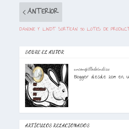
ANTERIOR
DANONE Y LINDT SORTEAN 50 LOTES DE PRODUC
SOBRE EL AUTOR
unconejillodeindias
Blogger desde 2014 en U
ARTÍCULOS RELACIONADOS