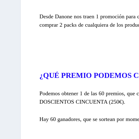
Desde Danone nos traen 1 promoción para c
comprar 2 packs de cualquiera de los produ
¿QUÉ PREMIO PODEMOS 
Podemos obtener 1 de las 60 premios, que c
DOSCIENTOS CINCUENTA (250€).
Hay 60 ganadores, que se sortean por mome