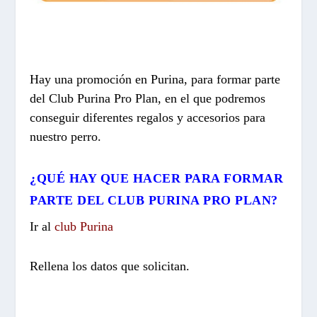
Hay una promoción en Purina, para formar parte
del Club Purina Pro Plan, en el que podremos
conseguir diferentes regalos y accesorios para
nuestro perro.
¿QUÉ HAY QUE HACER PARA FORMAR
PARTE DEL CLUB PURINA PRO PLAN?
Ir al
club Purina
Rellena los datos que solicitan.