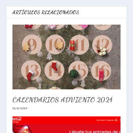
ARTÍCULOS RELACIONADOS
CALENDARIOS ADVIENTO 2024
02/12/2024