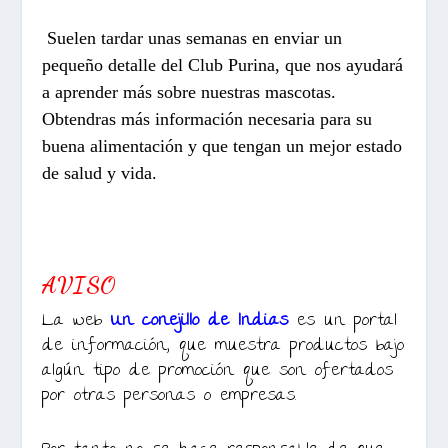
Suelen tardar unas semanas en enviar un
pequeño detalle del Club Purina, que nos ayudará
a aprender más sobre nuestras mascotas.
Obtendras más información necesaria para su
buena alimentación y que tengan un mejor estado
de salud y vida.
AVISO
La web
Un conejillo de Indias
es un portal
de información, que muestra productos bajo
algún tipo de promoción que son ofertados
por otras personas o empresas.