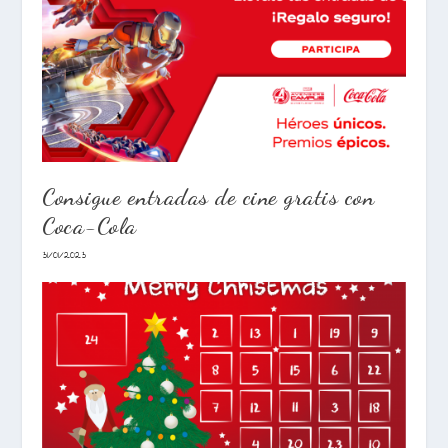
Consigue entradas de cine gratis con
Coca-Cola
31/01/2023