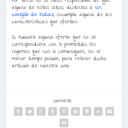
Por tanto no se hace responsable de que
alguno de estos sitios, distintos a
Un
conejillo de Indias
, incumpla alguna de las
características que ofertan.
Si hubiera alguna oferta que no se
correspondiera con lo prometido, les
rogamos que nos lo comuniquen, en el
menor tiempo posible, para retirar dicho
artículo de nuestra web.
COMPARTIR: