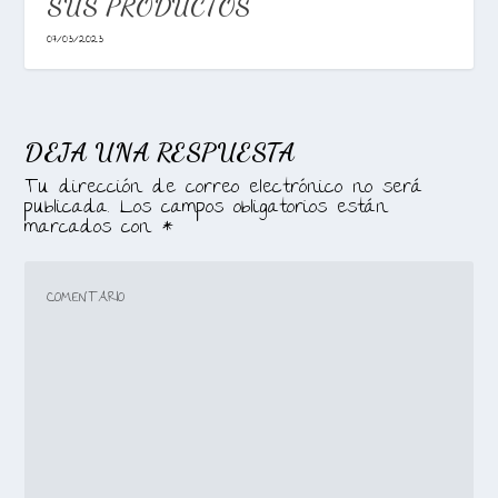
SUS PRODUCTOS
07/03/2023
DEJA UNA RESPUESTA
Tu dirección de correo electrónico no será
publicada.
Los campos obligatorios están
marcados con
*