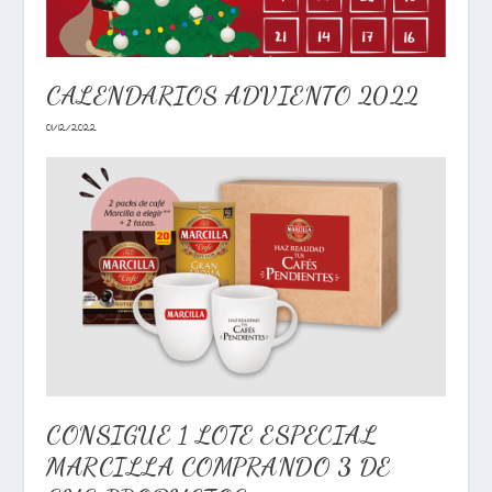
CALENDARIOS ADVIENTO 2022
01/12/2022
CONSIGUE 1 LOTE ESPECIAL
MARCILLA COMPRANDO 3 DE