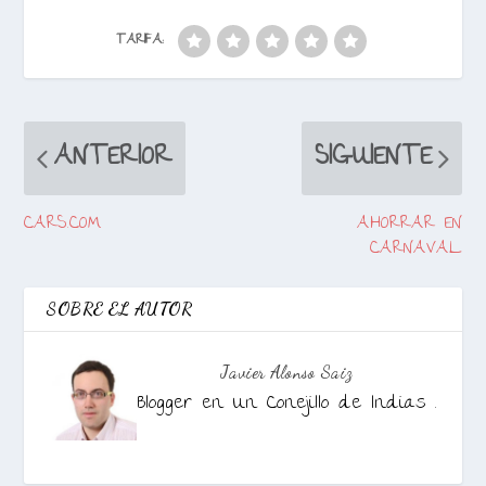
TARIFA:
ANTERIOR
SIGUIENTE
CARS.COM
AHORRAR EN
CARNAVAL
SOBRE EL AUTOR
Javier Alonso Saiz
Blogger en Un Conejillo de Indias .