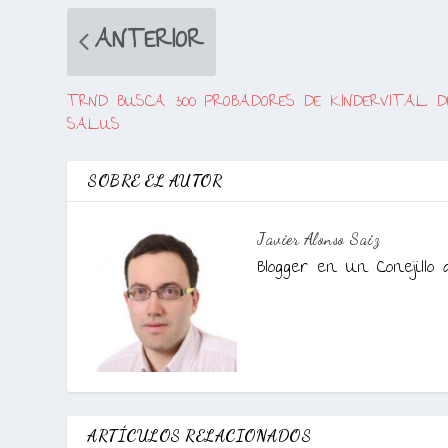
ANTERIOR
TRND BUSCA 300 PROBADORES DE KINDERVITAL D
SALUS
SOBRE EL AUTOR
Javier Alonso Saiz
Blogger en Un Conejillo 
ARTÍCULOS RELACIONADOS