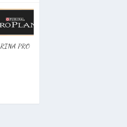
RINA PRO