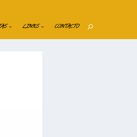
IAS
LINKS
CONTACTO