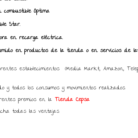
en combustible Óptima
ble Star.
ora en recarga eléctrica.
mido en productos de la tienda o en servicios de la
rentes establecimientos (Media Markt, Amazon, Telep
do y todos los consumos y movimientos realizados.
erentes premios en la
Tienda Cepsa
cha todas las ventajas.