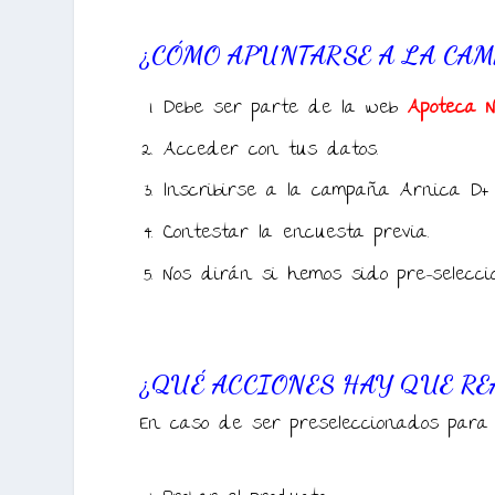
¿CÓMO APUNTARSE A LA CAM
Debe ser parte de la web
Apoteca 
Acceder con tus datos.
Inscribirse a la campaña Arnica D+
Contestar la encuesta previa.
Nos dirán si hemos sido pre-selecci
¿QUÉ ACCIONES HAY QUE R
En caso de ser preseleccionados para e