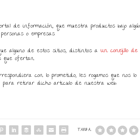
rtal de información, que muestra productos bajo algú
 personas o empresas.
ue alguno de estos sitios, distintos a
Un conejillo de
s que ofertan.
respondiera con lo prometido, les rogamos que nos lo
, para retirar dicho articulo de nuestra web.
TARIFA: