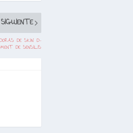
SIGUIENTE
DORAS DE SKIN D-
GMENT DE SENSILIS