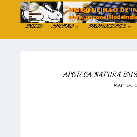
INICIO
AHORRO
PROMOCIONES
APOTECA NATURA BUS
Mar 27, 2