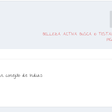
BELLEZA ACTIVA BUSCA 10 TESTA
PI
n conejillo de Indias