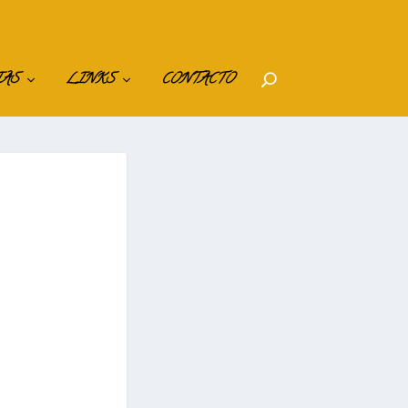
IAS
LINKS
CONTACTO