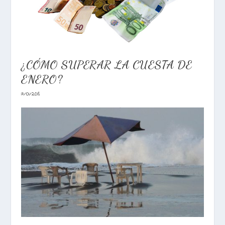
¿CÓMO SUPERAR LA CUESTA DE
ENERO?
17/01/2018