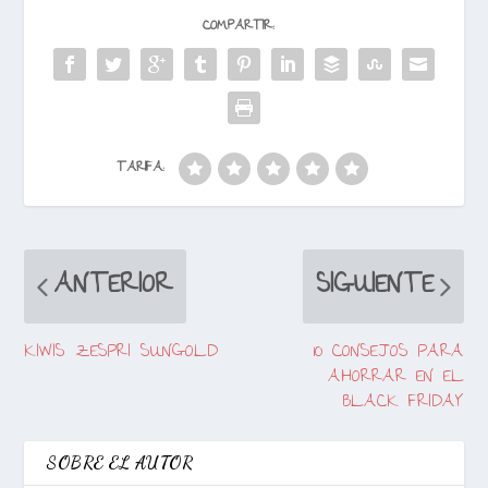
COMPARTIR:
TARIFA:
ANTERIOR
SIGUIENTE
KIWIS ZESPRI SUNGOLD
10 CONSEJOS PARA
AHORRAR EN EL
BLACK FRIDAY
SOBRE EL AUTOR