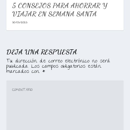
5 CONSEJOS PARA AHORRAR Y
VIAJAR EN SEMANA SANTA
30/03/2023
DEJA UNA RESPUESTA
Tu dirección de correo electrónico no será
publicada.
Los campos obligatorios están
marcados con
*