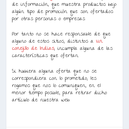
de información, que muestra productos bajo
algún tipo de promoción que son ofertados
por otras personas o empresas.
Por tanto no se hace responsable de que
alguno de estos sitios, distintos a
Un
conejillo de Indias
, incumpla alguna de las
características que ofertan.
Si hubiera alguna oferta que no se
correspondiera con lo prometido, les
rogamos que nos lo comuniquen, en el
menor tiempo posible, para retirar dicho
artículo de nuestra web.