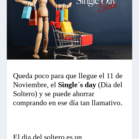
Queda poco para que llegue el 11 de
Noviembre, el
Single´s day
(Dia del
Soltero) y se puede ahorrar
comprando en ese día tan llamativo.
El dia del soltero es un