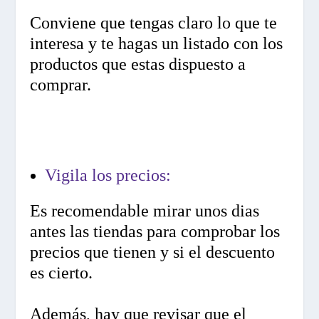
Conviene que tengas claro lo que te
interesa y te hagas un listado con los
productos que estas dispuesto a
comprar.
Vigila los precios:
Es recomendable mirar unos dias
antes las tiendas para comprobar los
precios que tienen y si el descuento
es cierto.
Además, hay que revisar que el