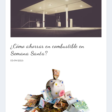
¿Cómo ahorrar en combustible en
Semana Santa?
05/04/2023