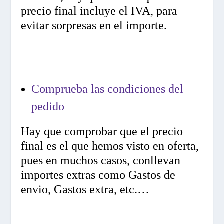
precio final incluye el IVA, para
evitar sorpresas en el importe.
Comprueba las condiciones del
pedido
Hay que comprobar que el precio
final es el que hemos visto en oferta,
pues en muchos casos, conllevan
importes extras como Gastos de
envio, Gastos extra, etc.…