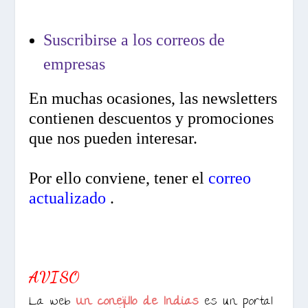
Suscribirse a los correos de
empresas
En muchas ocasiones, las newsletters
contienen descuentos y promociones
que nos pueden interesar.
Por ello conviene, tener el
correo
actualizado
.
AVISO
La web
Un conejillo de Indias
es un portal