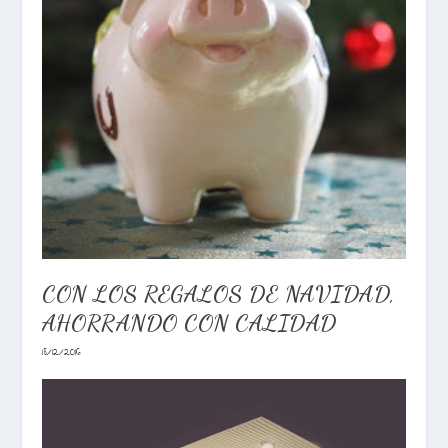
CON LOS REGALOS DE NAVIDAD,
AHORRANDO CON CALIDAD
18/12/2016