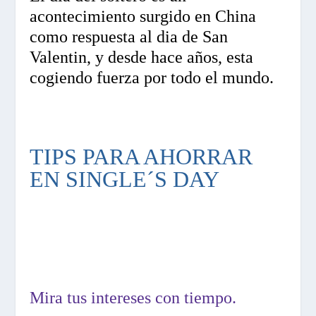
acontecimiento surgido en China
como respuesta al dia de San
Valentin, y desde hace años, esta
cogiendo fuerza por todo el mundo.
TIPS PARA AHORRAR
EN SINGLE´S DAY
Mira tus intereses con tiempo.