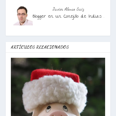
Javier Alonso Saiz
Blogger en Un Conejillo de Indias .
ARTÍCULOS RELACIONADOS