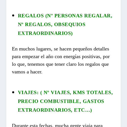
REGALOS (Nº PERSONAS REGALAR,
Nº REGALOS, OBSEQUIOS
EXTRAORDINARIOS)
En muchos lugares, se hacen pequeños detalles
para empezar el año con energías positivas, por
lo que, tenemos que tener claro los regalos que
vamos a hacer.
VIAJES: ( Nº VIAJES, KMS TOTALES,
PRECIO COMBUSTIBLE, GASTOS
EXTRAORDINARIOS, ETC…)
Durante esta fechas, mucha gente viaja para