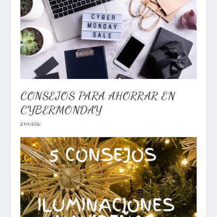
CONSEJOS PARA AHORRAR EN
CYBERMONDAY
29/11/2021