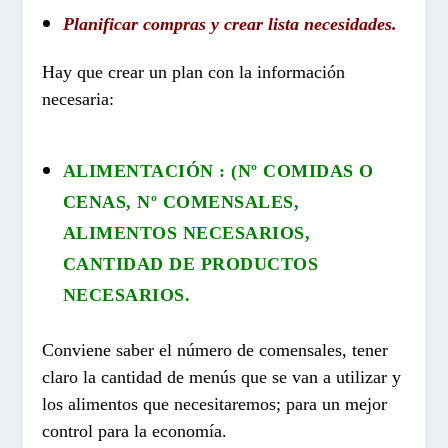
Planificar compras y crear lista necesidades.
Hay que crear un plan con la información
necesaria:
ALIMENTACIÓN : (Nº COMIDAS O
CENAS, Nº COMENSALES,
ALIMENTOS NECESARIOS,
CANTIDAD DE PRODUCTOS
NECESARIOS.
Conviene saber el número de comensales, tener
claro la cantidad de menús que se van a utilizar y
los alimentos que necesitaremos; para un mejor
control para la economía.