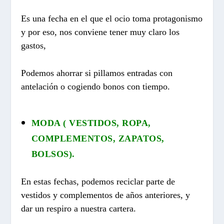
Es una fecha en el que el ocio toma protagonismo
y por eso, nos conviene tener muy claro los
gastos,
Podemos ahorrar si pillamos entradas con
antelación o cogiendo bonos con tiempo.
MODA ( VESTIDOS, ROPA,
COMPLEMENTOS, ZAPATOS,
BOLSOS).
En estas fechas, podemos reciclar parte de
vestidos y complementos de años anteriores, y
dar un respiro a nuestra cartera.