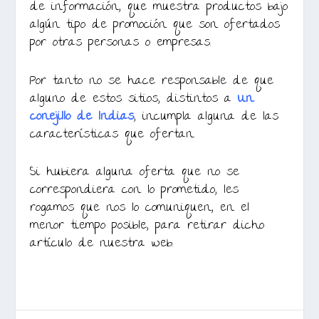
de información, que muestra productos bajo
algún tipo de promoción que son ofertados
por otras personas o empresas.
Por tanto no se hace responsable de que
alguno de estos sitios, distintos a
Un
conejillo de Indias
, incumpla alguna de las
características que ofertan.
Si hubiera alguna oferta que no se
correspondiera con lo prometido, les
rogamos que nos lo comuniquen, en el
menor tiempo posible, para retirar dicho
artículo de nuestra web.