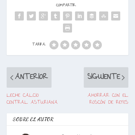
COMPARTIR:
TARIFA:
ANTERIOR
SIGUIENTE
LECHE CALCIO
AHORRAR CON EL
CENTRAL ASTURIANA
ROSCÓN DE REYES
SOBRE EL AUTOR