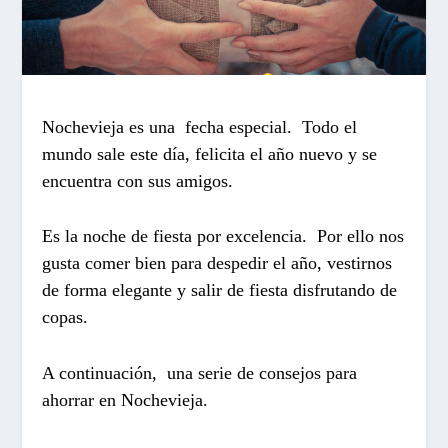
Nochevieja es una fecha especial. Todo el
mundo sale este día, felicita el año nuevo y se
encuentra con sus amigos.
Es la noche de fiesta por excelencia. Por ello nos
gusta comer bien para despedir el año, vestirnos
de forma elegante y salir de fiesta disfrutando de
copas.
A continuación, una serie de consejos para
ahorrar en Nochevieja.