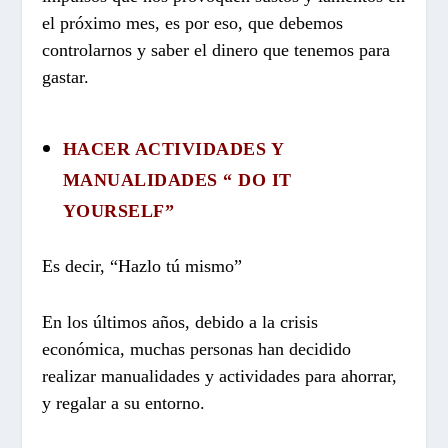
el próximo mes, es por eso, que debemos
controlarnos y saber el dinero que tenemos para
gastar.
HACER ACTIVIDADES Y
MANUALIDADES “ DO IT
YOURSELF”
Es decir, “Hazlo tú mismo”
En los últimos años, debido a la crisis
económica, muchas personas han decidido
realizar manualidades y actividades para ahorrar,
y regalar a su entorno.