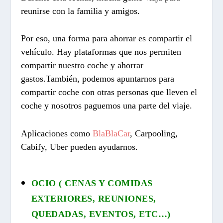
reunirse con la familia y amigos.
Por eso, una forma para ahorrar es compartir el
vehículo. Hay plataformas que nos permiten
compartir nuestro coche y ahorrar
gastos.También, podemos apuntarnos para
compartir coche con otras personas que lleven el
coche y nosotros paguemos una parte del viaje.
Aplicaciones como
BlaBlaCar
, Carpooling,
Cabify, Uber pueden ayudarnos.
OCIO ( CENAS Y COMIDAS
EXTERIORES, REUNIONES,
QUEDADAS, EVENTOS, ETC…)