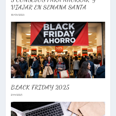
VIAJAR EN SEMANA SANTA
30/03/2023
BLACK FRIDAY 2025
27/11/2025