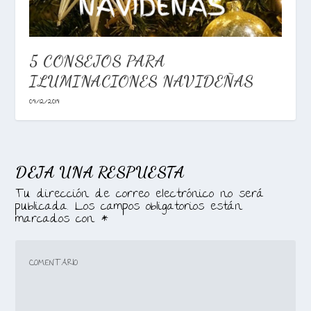
5 CONSEJOS PARA
ILUMINACIONES NAVIDEÑAS
09/12/2019
DEJA UNA RESPUESTA
Tu dirección de correo electrónico no será
publicada.
Los campos obligatorios están
marcados con
*