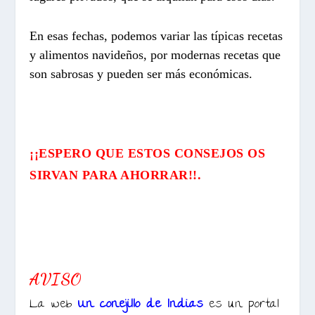
En esas fechas, podemos variar las típicas recetas
y alimentos navideños, por modernas recetas que
son sabrosas y pueden ser más económicas.
¡¡ESPERO QUE ESTOS CONSEJOS OS
SIRVAN PARA AHORRAR!!.
AVISO
La web
Un conejillo de Indias
es un portal