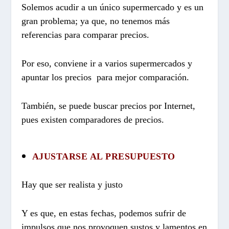
Solemos acudir a un único supermercado y es un
gran problema; ya que, no tenemos más
referencias para comparar precios.
Por eso, conviene ir a varios supermercados y
apuntar los precios para mejor comparación.
También, se puede buscar precios por Internet,
pues existen comparadores de precios.
AJUSTARSE AL PRESUPUESTO
Hay que ser realista y justo
Y es que, en estas fechas, podemos sufrir de
impulsos que nos provoquen sustos y lamentos en