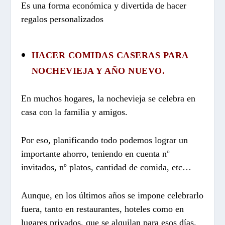
Es una forma económica y divertida de hacer
regalos personalizados
HACER COMIDAS CASERAS PARA
NOCHEVIEJA Y AÑO NUEVO.
En muchos hogares, la nochevieja se celebra en
casa con la familia y amigos.
Por eso, planificando todo podemos lograr un
importante ahorro, teniendo en cuenta nº
invitados, nº platos, cantidad de comida, etc…
Aunque, en los últimos años se impone celebrarlo
fuera, tanto en restaurantes, hoteles como en
lugares privados, que se alquilan para esos días.