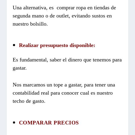
Una alternativa, es comprar ropa en tiendas de
segunda mano o de outlet, evitando sustos en
nuestro bolsillo.
Realizar presupuesto disponible:
Es fundamental, saber el dinero que tenemos para
gastar.
Nos marcamos un tope a gastar, para tener una
contabilidad real para conocer cual es nuestro
techo de gasto.
COMPARAR PRECIOS