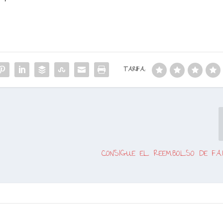
TARIFA:
CONSIGUE EL REEMBOLSO DE F