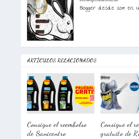
Blogger desde 2014 en U
ARTÍCULOS RELACIONADOS
Consigue el reembolso
Consigue el r
de Sanicentro
gratuito de R