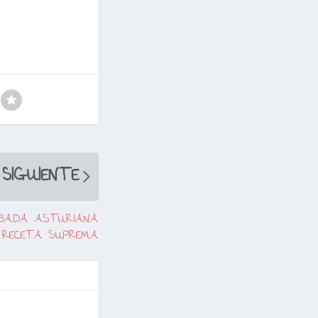
SIGUIENTE
ABADA ASTURIANA
RECETA SUPREMA