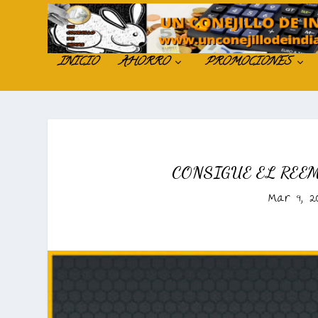
INICIO
AHORRO
PROMOCIONES
CONSIGUE EL REE
Mar 9, 2