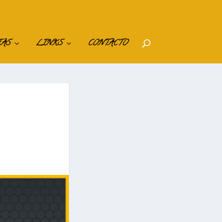
IAS
LINKS
CONTACTO