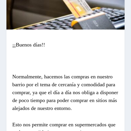
¡¡Buenos días!!
Normalmente, hacemos las compras en nuestro
barrio por el tema de cercanía y comodidad para
comprar, ya que el día a día nos obliga a disponer
de poco tiempo para poder comprar en sitios más
alejados de nuestro entorno.
Esto nos permite comprar en supermercados que