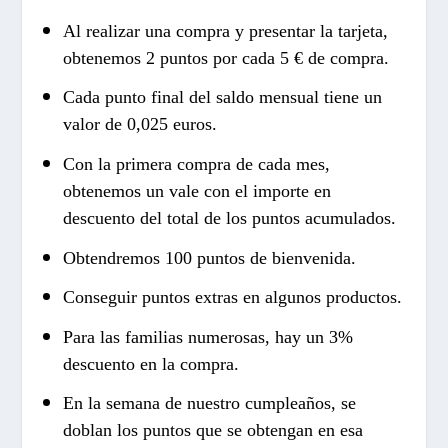
Al realizar una compra y presentar la tarjeta,
obtenemos 2 puntos por cada 5 € de compra.
Cada punto final del saldo mensual tiene un
valor de 0,025 euros.
Con la primera compra de cada mes,
obtenemos un vale con el importe en
descuento del total de los puntos acumulados.
Obtendremos 100 puntos de bienvenida.
Conseguir puntos extras en algunos productos.
Para las familias numerosas, hay un 3%
descuento en la compra.
En la semana de nuestro cumpleaños, se
doblan los puntos que se obtengan en esa