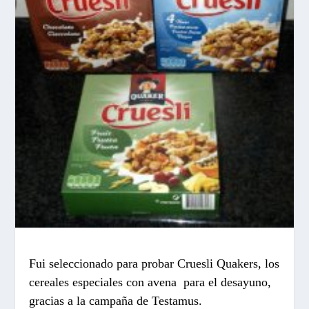
Fui seleccionado para probar Cruesli Quakers, los
cereales especiales con avena para el desayuno,
gracias a la campaña de Testamus.