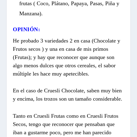
frutas ( Coco, Plátano, Papaya, Pasas, Piña y
Manzana).
OPINIÓN:
He probado 3 variedades 2 en casa (Chocolate y
Frutos secos ) y una en casa de mis primos
(Frutas); y hay que reconocer que aunque son
algo menos dulces que otros cereales, el sabor
múltiple les hace muy apetecibles.
En el caso de Cruesli Chocolate, saben muy bien
y encima, los trozos son un tamaño considerable.
Tanto en Cruesli Frutas como en Cruesli Frutos
Secos, tengo que reconocer que pensaban que
iban a gustarme poco, pero me han parecido