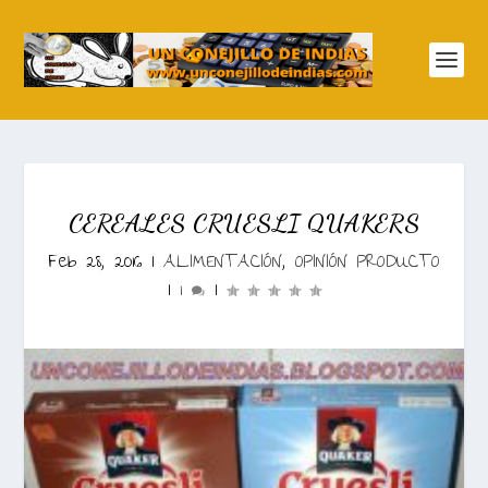
CEREALES CRUESLI QUAKERS
Feb 28, 2016
|
ALIMENTACIÓN
,
OPINIÓN PRODUCTO
|
1
|