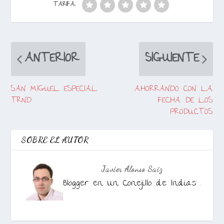
TARIFA:
ANTERIOR
SIGUIENTE
SAN MIGUEL ESPECIAL
AHORRANDO CON LA
TRND
FECHA DE LOS
PRODUCTOS
SOBRE EL AUTOR
Javier Alonso Saiz
Blogger en Un Conejillo de Indias .