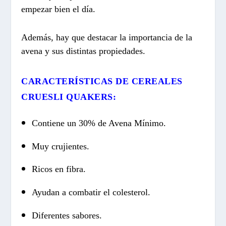
empezar bien el día.
Además, hay que destacar la importancia de la
avena y sus distintas propiedades.
CARACTERÍSTICAS DE CEREALES
CRUESLI QUAKERS:
Contiene un 30% de Avena Mínimo.
Muy crujientes.
Ricos en fibra.
Ayudan a combatir el colesterol.
Diferentes sabores.