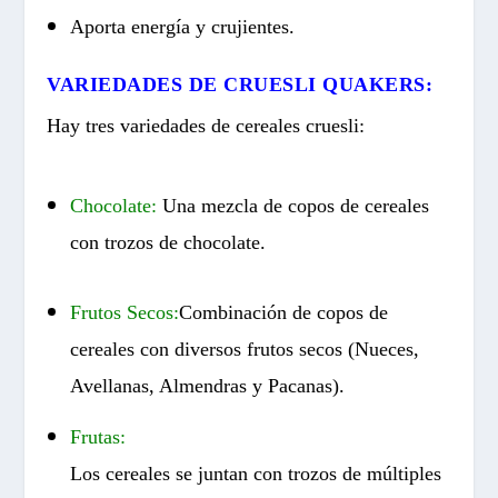
Aporta energía y crujientes.
VARIEDADES DE CRUESLI QUAKERS:
Hay tres variedades de cereales cruesli:
Chocolate:
Una mezcla de copos de cereales
con trozos de chocolate.
Frutos Secos:
Combinación de copos de
cereales con diversos frutos secos (Nueces,
Avellanas, Almendras y Pacanas).
Frutas:
Los cereales se juntan con trozos de múltiples