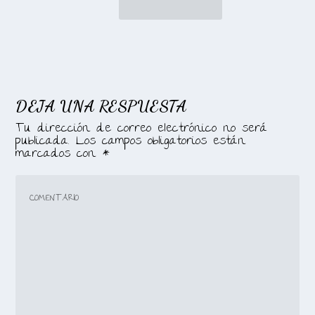
DEJA UNA RESPUESTA
Tu dirección de correo electrónico no será
publicada.
Los campos obligatorios están
marcados con
*