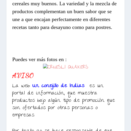
cereales muy buenos. La variedad y la mezcla de
productos complementan un buen sabor que se
une a que encajan perfectamente en diferentes
recetas tanto para desayuno como para postres.
Puedes ver más fotos en :
AVISO
La web
Un conejillo de Indias
es un
portal de información, que muestra
productos bajo algún tipo de promoción que
son ofertados por otras personas o
empresas.