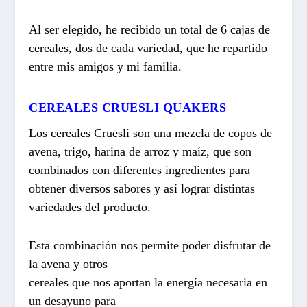
Al ser elegido, he recibido un total de 6 cajas de
cereales, dos de cada variedad, que he repartido
entre mis amigos y mi familia.
CEREALES CRUESLI QUAKERS
Los cereales Cruesli son una mezcla de copos de
avena, trigo, harina de arroz y maíz, que son
combinados con diferentes ingredientes para
obtener diversos sabores y así lograr distintas
variedades del producto.
Esta combinación nos permite poder disfrutar de
la avena y otros
cereales que nos aportan la energía necesaria en
un desayuno para