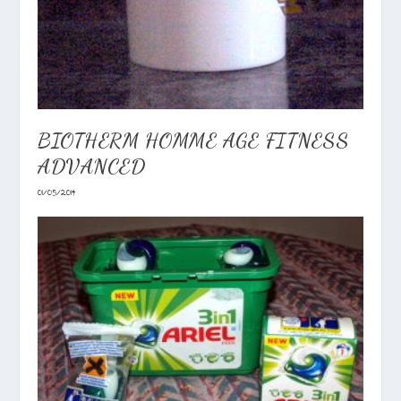
BIOTHERM HOMME AGE FITNESS
ADVANCED
01/05/2014