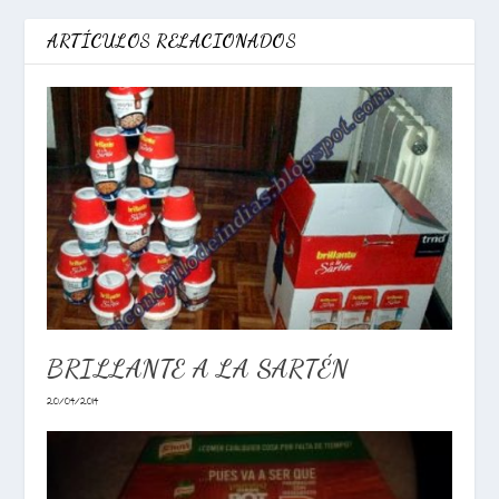
ARTÍCULOS RELACIONADOS
BRILLANTE A LA SARTÉN
20/04/2014