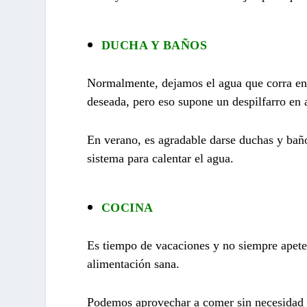
DUCHA Y BAÑOS
Normalmente, dejamos el agua que corra en 
deseada, pero eso supone un despilfarro en 
En verano, es agradable darse duchas y baño
sistema para calentar el agua.
COCINA
Es tiempo de vacaciones y no siempre apete
alimentación sana.
Podemos aprovechar a comer sin necesidad d