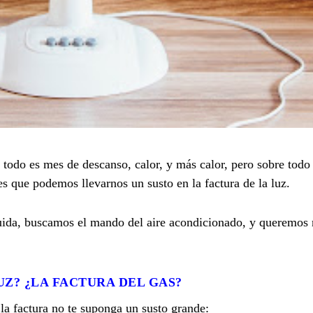
 todo es mes de descanso, calor, y más calor, pero sobre todo 
 que podemos llevarnos un susto en la factura de la luz.
guida, buscamos el mando del aire acondicionado, y queremos 
UZ? ¿LA FACTURA DEL GAS?
 la factura no te suponga un susto grande: