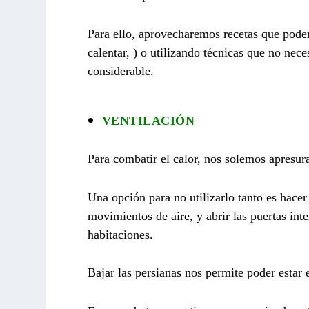
Para ello, aprovecharemos recetas que pode
calentar, ) o utilizando técnicas que no nece
considerable.
VENTILACIÓN
Para combatir el calor, nos solemos apresur
Una opción para no utilizarlo tanto es hacer
movimientos de aire, y abrir las puertas inte
habitaciones.
Bajar las persianas nos permite poder estar