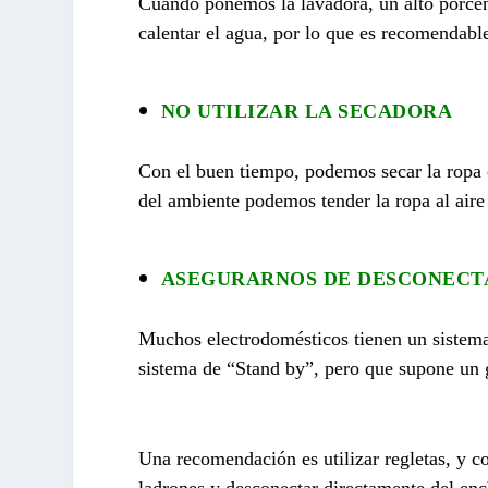
Cuando ponemos la lavadora, un alto porcen
calentar el agua, por lo que es recomendabl
NO UTILIZAR LA SECADORA
Con el buen tiempo, podemos secar la ropa en
del ambiente podemos tender la ropa al aire 
ASEGURARNOS DE DESCONECT
Muchos electrodomésticos tienen un sistem
sistema de “Stand by”, pero que supone un g
Una recomendación es utilizar regletas, y c