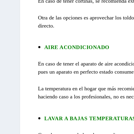
En caso de tener cortinas, se recomienda ext
Otra de las opciones es aprovechar los toldo
directo.
AIRE ACONDICIONADO
En caso de tener el aparato de aire acondic
pues un aparato en perfecto estado consume
La temperatura en el hogar que más recomiend
haciendo caso a los profesionales, no es nec
LAVAR A BAJAS TEMPERATURA