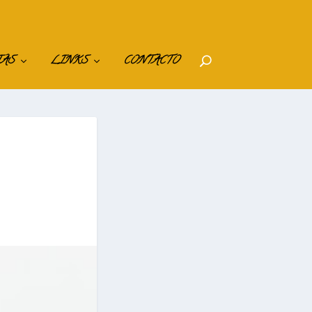
IAS
LINKS
CONTACTO