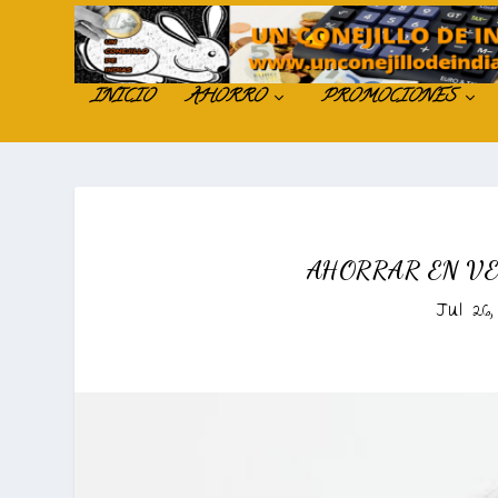
INICIO
AHORRO
PROMOCIONES
AHORRAR EN VE
Jul 26,