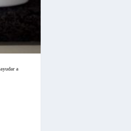
 ayudar a