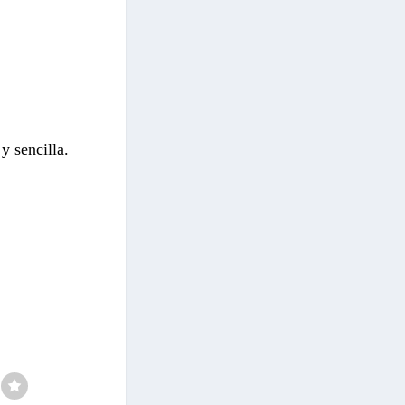
y sencilla.