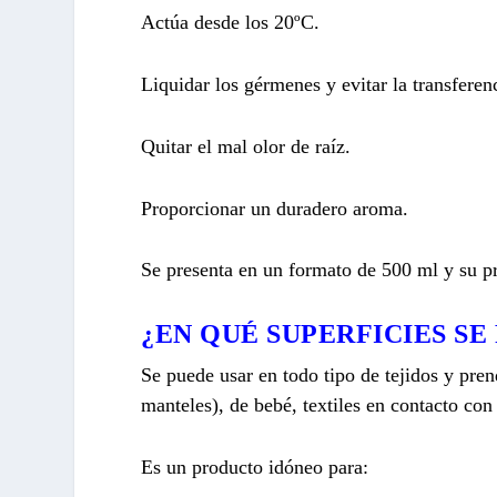
Actúa desde los 20ºC.
Liquidar los gérmenes y evitar la transferen
Quitar el mal olor de raíz.
Proporcionar un duradero aroma.
Se presenta en un formato de 500 ml y su pr
¿EN QUÉ SUPERFICIES SE
Se puede usar en todo tipo de tejidos y pren
manteles), de bebé, textiles en contacto c
Es un producto idóneo para: