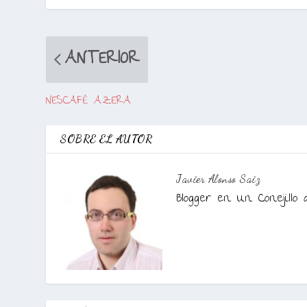
ANTERIOR
NESCAFÉ AZERA
SOBRE EL AUTOR
Javier Alonso Saiz
Blogger en Un Conejillo 