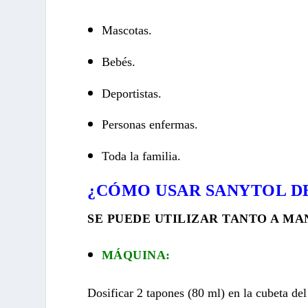
Mascotas.
Bebés.
Deportistas.
Personas enfermas.
Toda la familia.
¿CÓMO USAR SANYTOL D
SE PUEDE UTILIZAR TANTO A M
MÁQUINA:
Dosificar 2 tapones (80 ml) en la cubeta del