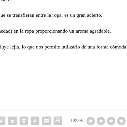
 se transfieran entre la ropa, es un gran acierto.
umedad) en la ropa proporcionando un aroma agradable.
uye lejía, lo que nos permite utilizarlo de una forma cómoda 
TARIFA: