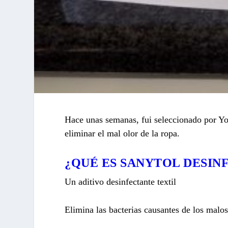
Hace unas semanas, fui seleccionado por You
eliminar el mal olor de la ropa.
¿QUÉ ES SANYTOL DESIN
Un aditivo desinfectante textil
Elimina las bacterias causantes de los malos