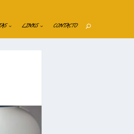
IAS
LINKS
CONTACTO