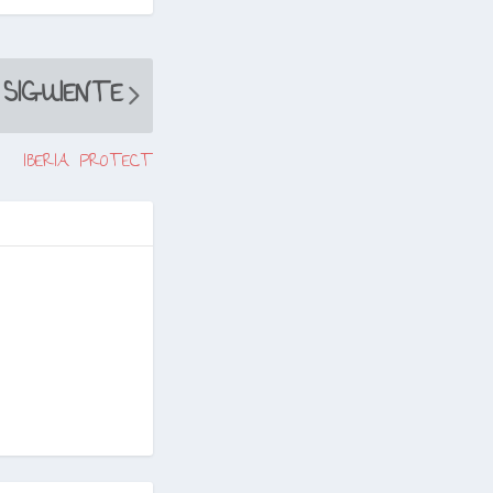
SIGUIENTE
IBERIA PROTECT