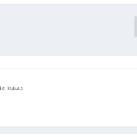
de Indias .